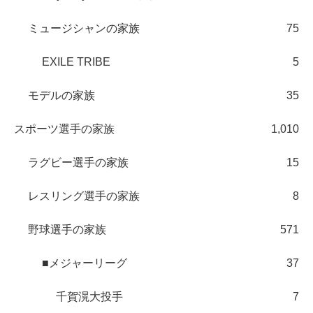
ミュージシャンの家族
75
EXILE TRIBE
5
モデルの家族
35
スポーツ選手の家族
1,010
ラグビー選手の家族
15
レスリング選手の家族
8
野球選手の家族
571
■メジャーリーグ
37
千賀滉大投手
7