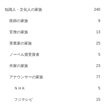
知識人・文化人の家族
240
医師の家族
9
官僚の家族
13
実業家の家族
25
ノーベル賞受賞者
5
作家の家族
23
アナウンサーの家族
77
ＮＨＫ
5
フジテレビ
15