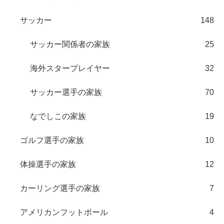
サッカー
148
サッカー関係者の家族
25
海外スタープレイヤー
32
サッカー選手の家族
70
なでしこの家族
19
ゴルフ選手の家族
10
体操選手の家族
12
カーリング選手の家族
7
アメリカンフットボール
4