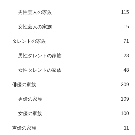
男性芸人の家族
115
女性芸人の家族
15
タレントの家族
71
男性タレントの家族
23
女性タレントの家族
48
俳優の家族
209
男優の家族
109
女優の家族
100
声優の家族
11