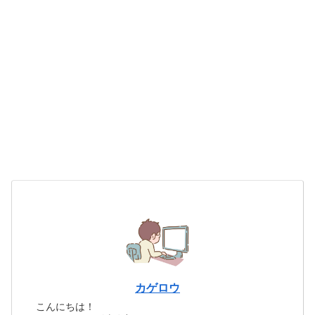
カゲロウ
こんにちは！