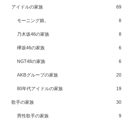
アイドルの家族
69
モーニング娘。
8
乃木坂46の家族
8
欅坂46の家族
6
NGT48の家族
6
AKBグループの家族
20
80年代アイドルの家族
19
歌手の家族
30
男性歌手の家族
9