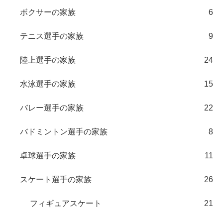
ボクサーの家族
6
テニス選手の家族
9
陸上選手の家族
24
水泳選手の家族
15
バレー選手の家族
22
バドミントン選手の家族
8
卓球選手の家族
11
スケート選手の家族
26
フィギュアスケート
21