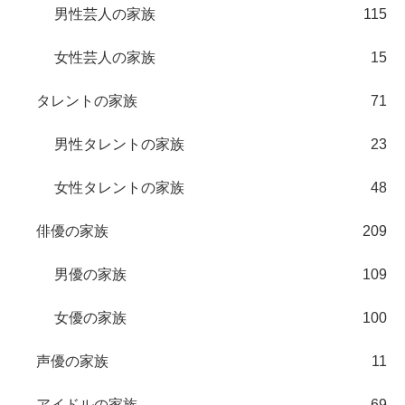
男性芸人の家族
115
女性芸人の家族
15
タレントの家族
71
男性タレントの家族
23
女性タレントの家族
48
俳優の家族
209
男優の家族
109
女優の家族
100
声優の家族
11
アイドルの家族
69