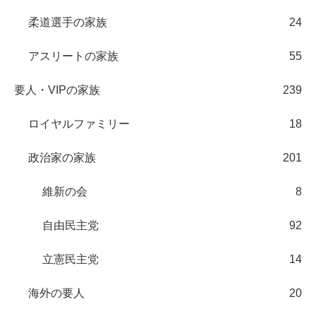
柔道選手の家族
24
アスリートの家族
55
要人・VIPの家族
239
ロイヤルファミリー
18
政治家の家族
201
維新の会
8
自由民主党
92
立憲民主党
14
海外の要人
20