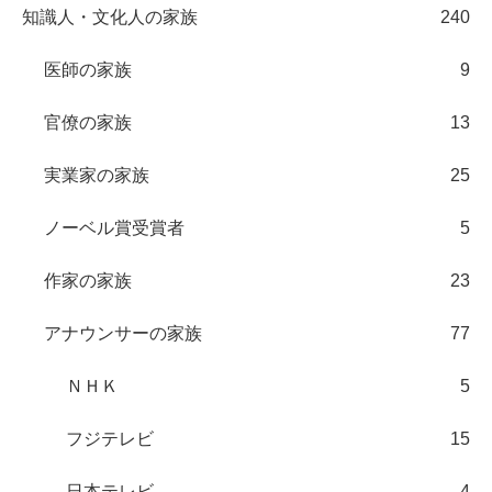
知識人・文化人の家族
240
医師の家族
9
官僚の家族
13
実業家の家族
25
ノーベル賞受賞者
5
作家の家族
23
アナウンサーの家族
77
ＮＨＫ
5
フジテレビ
15
日本テレビ
4