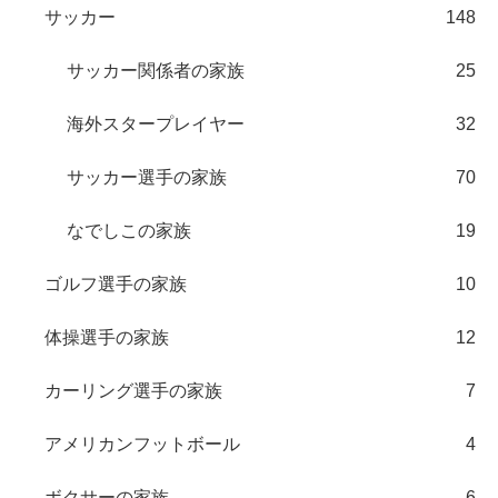
サッカー
148
サッカー関係者の家族
25
海外スタープレイヤー
32
サッカー選手の家族
70
なでしこの家族
19
ゴルフ選手の家族
10
体操選手の家族
12
カーリング選手の家族
7
アメリカンフットボール
4
ボクサーの家族
6