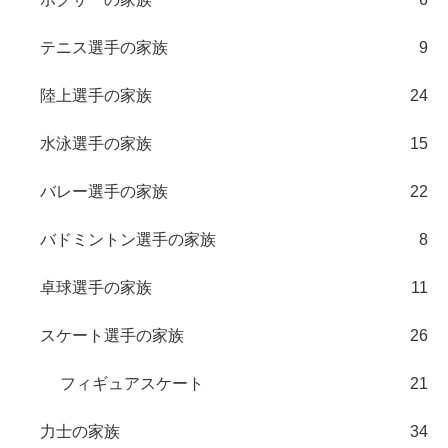
テニス選手の家族
9
陸上選手の家族
24
水泳選手の家族
15
バレー選手の家族
22
バドミントン選手の家族
8
卓球選手の家族
11
スケート選手の家族
26
フィギュアスケート
21
力士の家族
34