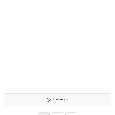
次のページ