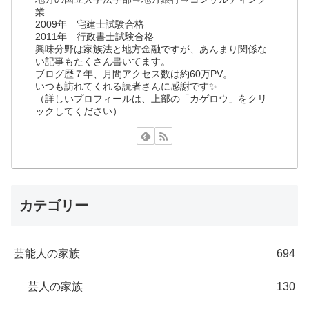
業
2009年 宅建士試験合格
2011年 行政書士試験合格
興味分野は家族法と地方金融ですが、あんまり関係な
い記事もたくさん書いてます。
ブログ歴７年、月間アクセス数は約60万PV。
いつも訪れてくれる読者さんに感謝です✨
（詳しいプロフィールは、上部の「カゲロウ」をクリ
ックしてください）
カテゴリー
芸能人の家族
694
芸人の家族
130