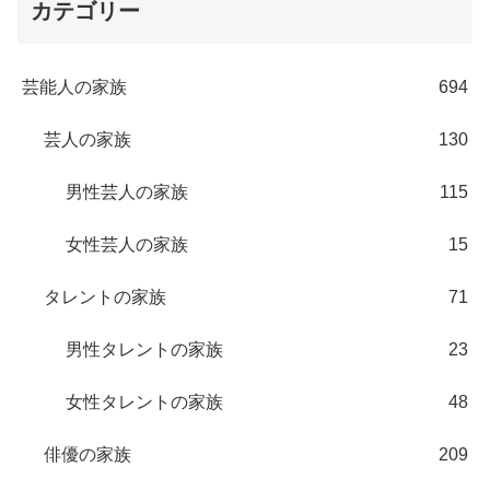
カテゴリー
芸能人の家族
694
芸人の家族
130
男性芸人の家族
115
女性芸人の家族
15
タレントの家族
71
男性タレントの家族
23
女性タレントの家族
48
俳優の家族
209