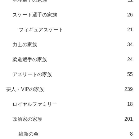
スケート選手の家族
26
フィギュアスケート
21
力士の家族
34
柔道選手の家族
24
アスリートの家族
55
要人・VIPの家族
239
ロイヤルファミリー
18
政治家の家族
201
維新の会
8