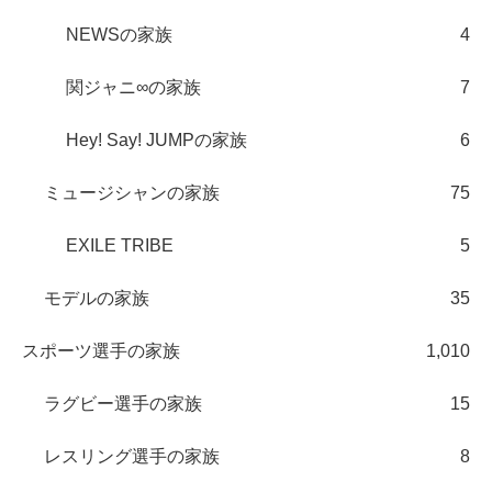
NEWSの家族
4
関ジャニ∞の家族
7
Hey! Say! JUMPの家族
6
ミュージシャンの家族
75
EXILE TRIBE
5
モデルの家族
35
スポーツ選手の家族
1,010
ラグビー選手の家族
15
レスリング選手の家族
8