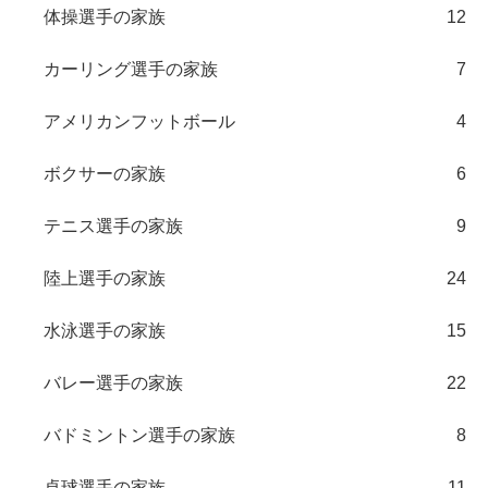
体操選手の家族
12
カーリング選手の家族
7
アメリカンフットボール
4
ボクサーの家族
6
テニス選手の家族
9
陸上選手の家族
24
水泳選手の家族
15
バレー選手の家族
22
バドミントン選手の家族
8
卓球選手の家族
11