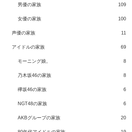
男優の家族
109
女優の家族
100
声優の家族
11
アイドルの家族
69
モーニング娘。
8
乃木坂46の家族
8
欅坂46の家族
6
NGT48の家族
6
AKBグループの家族
20
80年代アイドルの家族
19