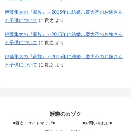
伊藤隼太の『家族』～2015年に結婚…慶大卒のお嫁さん
と子供について
に
貴之
より
伊藤隼太の『家族』～2015年に結婚…慶大卒のお嫁さん
と子供について
に
貴之
より
伊藤隼太の『家族』～2015年に結婚…慶大卒のお嫁さん
と子供について
に
貴之
より
蜉蝣のカゾク
■目次・サイトマップ■
■お問い合わせ■