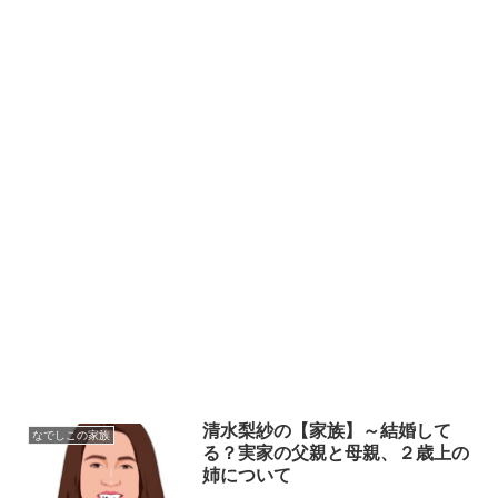
清水梨紗の【家族】～結婚して
なでしこの家族
る？実家の父親と母親、２歳上の
姉について