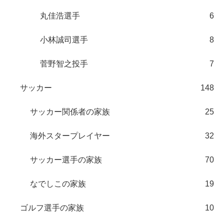
丸佳浩選手
6
小林誠司選手
8
菅野智之投手
7
サッカー
148
サッカー関係者の家族
25
海外スタープレイヤー
32
サッカー選手の家族
70
なでしこの家族
19
ゴルフ選手の家族
10