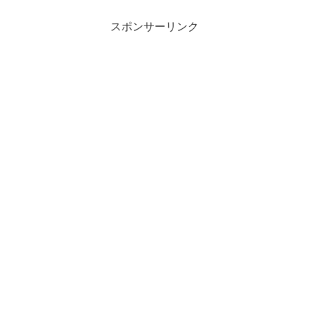
スポンサーリンク