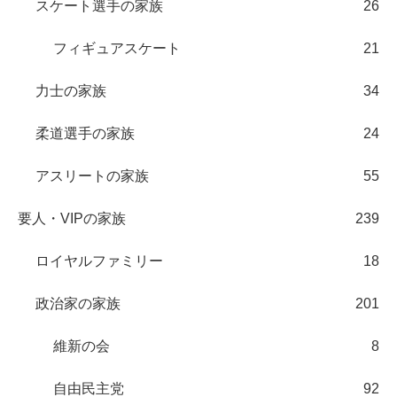
スケート選手の家族
26
フィギュアスケート
21
力士の家族
34
柔道選手の家族
24
アスリートの家族
55
要人・VIPの家族
239
ロイヤルファミリー
18
政治家の家族
201
維新の会
8
自由民主党
92