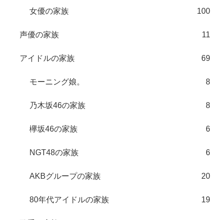
女優の家族
100
声優の家族
11
アイドルの家族
69
モーニング娘。
8
乃木坂46の家族
8
欅坂46の家族
6
NGT48の家族
6
AKBグループの家族
20
80年代アイドルの家族
19