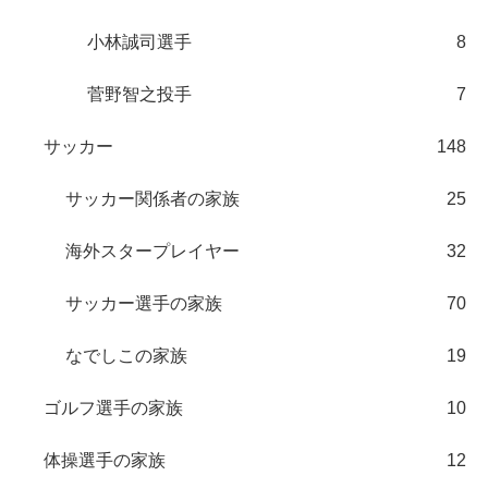
小林誠司選手
8
菅野智之投手
7
サッカー
148
サッカー関係者の家族
25
海外スタープレイヤー
32
サッカー選手の家族
70
なでしこの家族
19
ゴルフ選手の家族
10
体操選手の家族
12