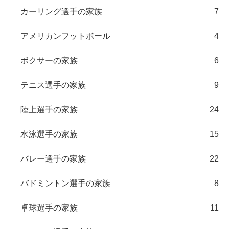
カーリング選手の家族
7
アメリカンフットボール
4
ボクサーの家族
6
テニス選手の家族
9
陸上選手の家族
24
水泳選手の家族
15
バレー選手の家族
22
バドミントン選手の家族
8
卓球選手の家族
11