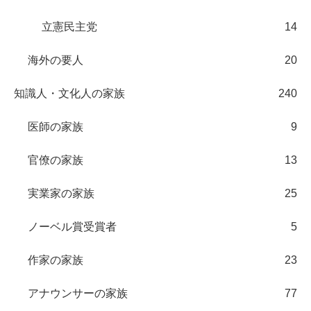
立憲民主党
14
海外の要人
20
知識人・文化人の家族
240
医師の家族
9
官僚の家族
13
実業家の家族
25
ノーベル賞受賞者
5
作家の家族
23
アナウンサーの家族
77