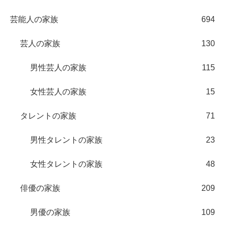
芸能人の家族
694
芸人の家族
130
男性芸人の家族
115
女性芸人の家族
15
タレントの家族
71
男性タレントの家族
23
女性タレントの家族
48
俳優の家族
209
男優の家族
109