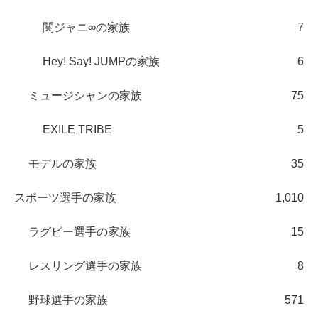
関ジャニ∞の家族
7
Hey! Say! JUMPの家族
6
ミュージシャンの家族
75
EXILE TRIBE
5
モデルの家族
35
スポーツ選手の家族
1,010
ラグビー選手の家族
15
レスリング選手の家族
8
野球選手の家族
571