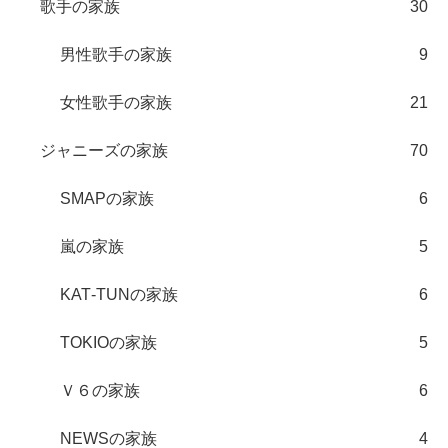
歌手の家族
30
男性歌手の家族
9
女性歌手の家族
21
ジャニーズの家族
70
SMAPの家族
6
嵐の家族
5
KAT‐TUNの家族
6
TOKIOの家族
5
Ｖ６の家族
6
NEWSの家族
4