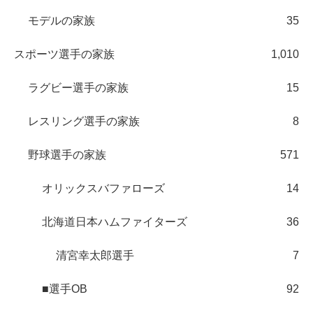
モデルの家族
35
スポーツ選手の家族
1,010
ラグビー選手の家族
15
レスリング選手の家族
8
野球選手の家族
571
オリックスバファローズ
14
北海道日本ハムファイターズ
36
清宮幸太郎選手
7
■選手OB
92