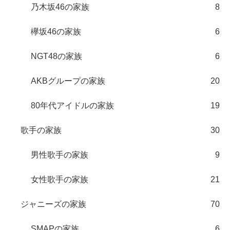
乃木坂46の家族
8
欅坂46の家族
6
NGT48の家族
6
AKBグループの家族
20
80年代アイドルの家族
19
歌手の家族
30
男性歌手の家族
9
女性歌手の家族
21
ジャニーズの家族
70
SMAPの家族
6