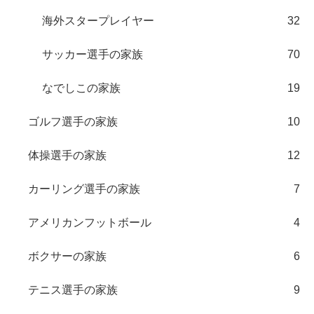
海外スタープレイヤー
32
サッカー選手の家族
70
なでしこの家族
19
ゴルフ選手の家族
10
体操選手の家族
12
カーリング選手の家族
7
アメリカンフットボール
4
ボクサーの家族
6
テニス選手の家族
9