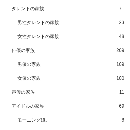
タレントの家族
71
男性タレントの家族
23
女性タレントの家族
48
俳優の家族
209
男優の家族
109
女優の家族
100
声優の家族
11
アイドルの家族
69
モーニング娘。
8