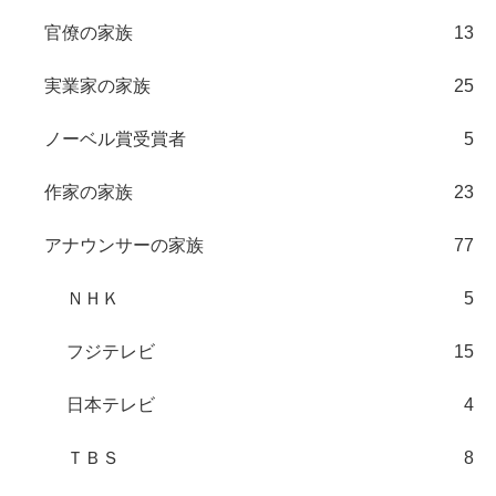
官僚の家族
13
実業家の家族
25
ノーベル賞受賞者
5
作家の家族
23
アナウンサーの家族
77
ＮＨＫ
5
フジテレビ
15
日本テレビ
4
ＴＢＳ
8