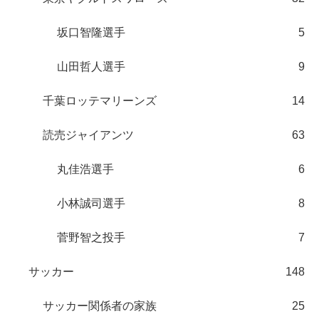
坂口智隆選手
5
山田哲人選手
9
千葉ロッテマリーンズ
14
読売ジャイアンツ
63
丸佳浩選手
6
小林誠司選手
8
菅野智之投手
7
サッカー
148
サッカー関係者の家族
25