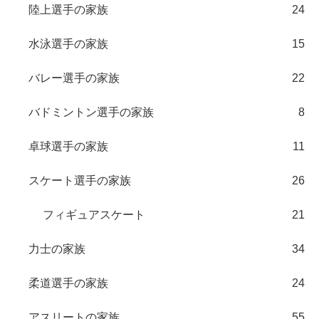
陸上選手の家族
24
水泳選手の家族
15
バレー選手の家族
22
バドミントン選手の家族
8
卓球選手の家族
11
スケート選手の家族
26
フィギュアスケート
21
力士の家族
34
柔道選手の家族
24
アスリートの家族
55