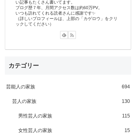
い記事もたくさん書いてます。
ブログ歴７年、月間アクセス数は約60万PV。
いつも訪れてくれる読者さんに感謝です✨
（詳しいプロフィールは、上部の「カゲロウ」をクリ
ックしてください）
カテゴリー
芸能人の家族
694
芸人の家族
130
男性芸人の家族
115
女性芸人の家族
15