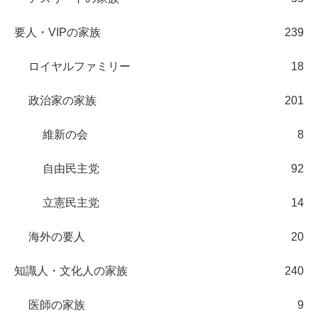
要人・VIPの家族
239
ロイヤルファミリー
18
政治家の家族
201
維新の会
8
自由民主党
92
立憲民主党
14
海外の要人
20
知識人・文化人の家族
240
医師の家族
9