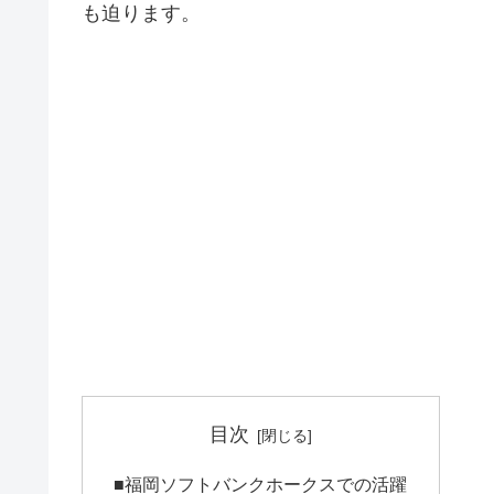
も迫ります。
目次
■福岡ソフトバンクホークスでの活躍