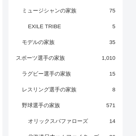
ミュージシャンの家族
75
EXILE TRIBE
5
モデルの家族
35
スポーツ選手の家族
1,010
ラグビー選手の家族
15
レスリング選手の家族
8
野球選手の家族
571
オリックスバファローズ
14