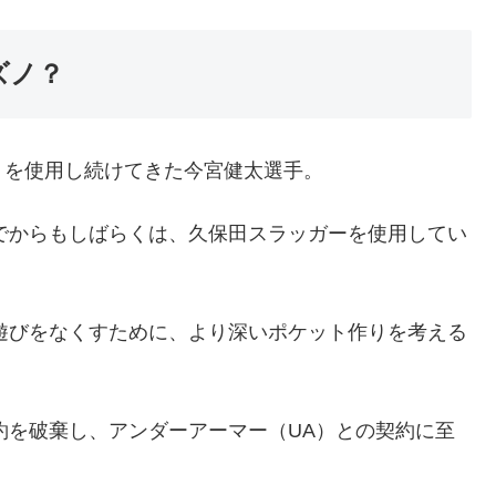
ズノ？
」を使用し続けてきた今宮健太選手。
んでからもしばらくは、久保田スラッガーを使用してい
の遊びをなくすために、より深いポケット作りを考える
契約を破棄し、アンダーアーマー（UA）との契約に至