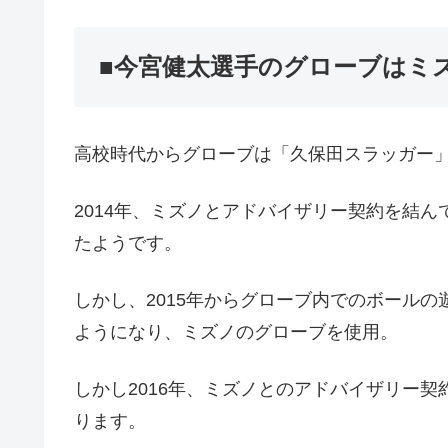
■今宮健太選手のグローブはミ
高校時代からグローブは「久保田スラッガー
2014年、ミズノとアドバイザリー契約を結
たようです。
しかし、2015年からグローブ内でのボール
ようになり、ミズノのグローブを使用。
しかし2016年、ミズノとのアドバイザリー
ります。