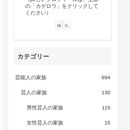
の「カゲロウ」をクリックして
ください）
カテゴリー
芸能人の家族
694
芸人の家族
130
男性芸人の家族
115
女性芸人の家族
15