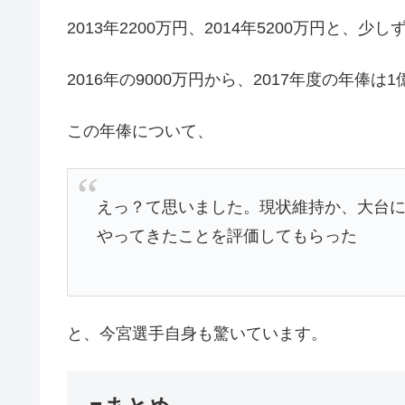
2013年2200万円、2014年5200万円と
2016年の9000万円から、2017年度の年俸は1
この年俸について、
えっ？て思いました。現状維持か、大台に
やってきたことを評価してもらった
と、今宮選手自身も驚いています。