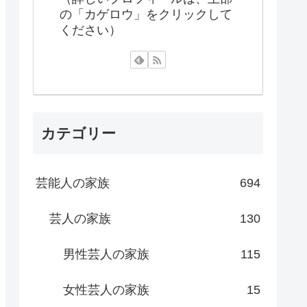
の「カゲロウ」をクリックして
ください）
カテゴリー
芸能人の家族
694
芸人の家族
130
男性芸人の家族
115
女性芸人の家族
15