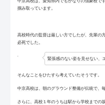
中京高校は、愛知県内でもかなりの強豪校で
掴み取っています。
高校時代の監督は厳しい方でしたが、先輩の
必死でした。
緊張感のない姿を見せない、
そんなことをひたすら考えていたそうです。
中京高校は、朝のグラウンド整備が伝統で、
さらに、高校１年のうちは駅から学校までの