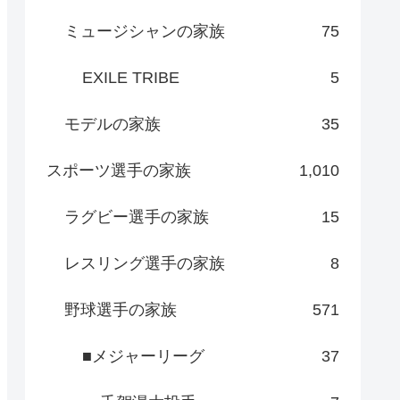
ミュージシャンの家族
75
EXILE TRIBE
5
モデルの家族
35
スポーツ選手の家族
1,010
ラグビー選手の家族
15
レスリング選手の家族
8
野球選手の家族
571
■メジャーリーグ
37