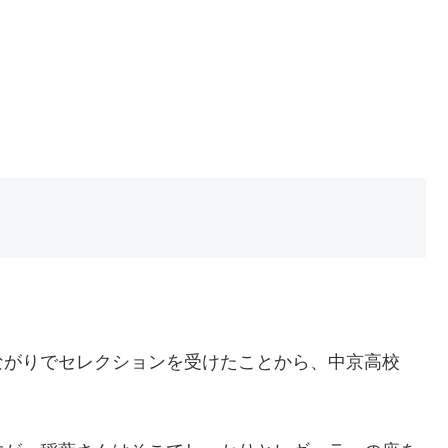
ながりでセレクションを受けたことから、中京高校