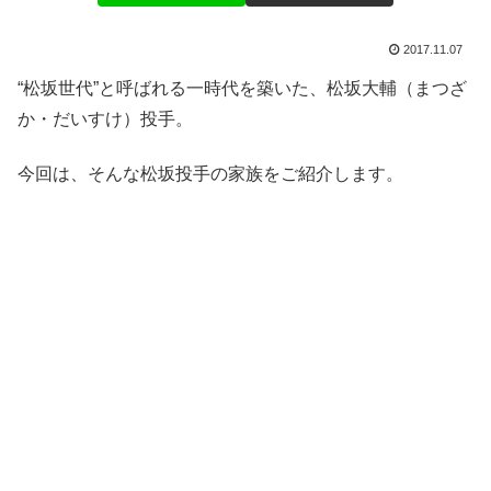
2017.11.07
“松坂世代”と呼ばれる一時代を築いた、松坂大輔（まつざ
か・だいすけ）投手。
今回は、そんな松坂投手の家族をご紹介します。