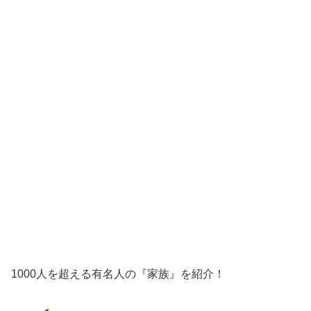
1000人を超える有名人の『家族』を紹介！