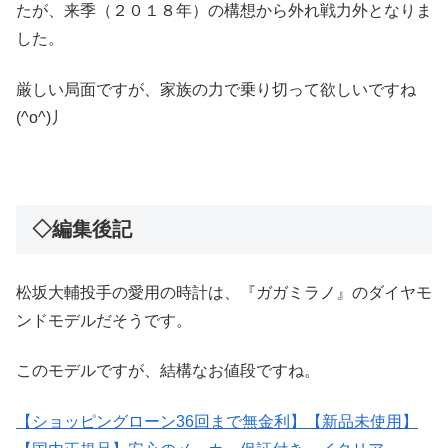
たが、来季（２０１８年）の構想から外れ戦力外となりま
した。
厳しい局面ですが、家族の力で乗り切って欲しいですね
(^o^)丿
◇編集後記
松坂大輔投手の愛用の時計は、『ガガミラノ』のダイヤモ
ンドモデルだそうです。
このモデルですが、結構なお値段ですね。
【ショッピングローン36回まで無金利】【新品未使用】