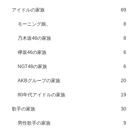
アイドルの家族
69
モーニング娘。
8
乃木坂46の家族
8
欅坂46の家族
6
NGT48の家族
6
AKBグループの家族
20
80年代アイドルの家族
19
歌手の家族
30
男性歌手の家族
9