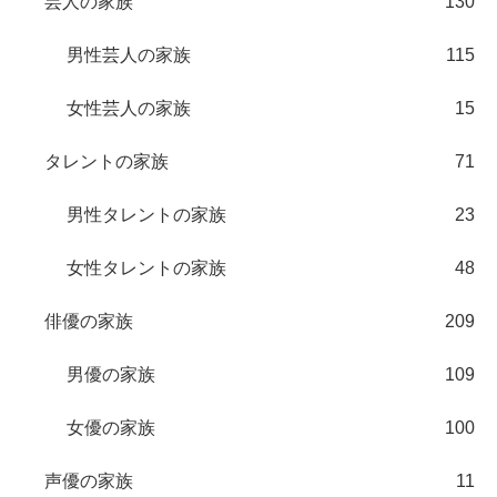
芸人の家族
130
男性芸人の家族
115
女性芸人の家族
15
タレントの家族
71
男性タレントの家族
23
女性タレントの家族
48
俳優の家族
209
男優の家族
109
女優の家族
100
声優の家族
11