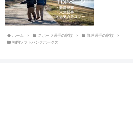
ホーム
スポーツ選手の家族
野球選手の家族
福岡ソフトバンクホークス