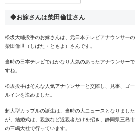
◆お嫁さんは柴田倫世さん
松坂大輔投手のお嫁さんは、元日本テレビアナウンサーの
柴田倫世（しばた・ともよ）さんです。
当時の日本テレビではかなり人気のあったアナウンサーで
すね。
松坂投手はそんな人気アナウンサーと交際し、見事、ゴー
ルインを決めました。
超大型カップルの誕生は、当時の大ニュースとなりました
が、結婚式は、親族など近親者だけを招き、静岡県三島市
の三嶋大社で行っています。