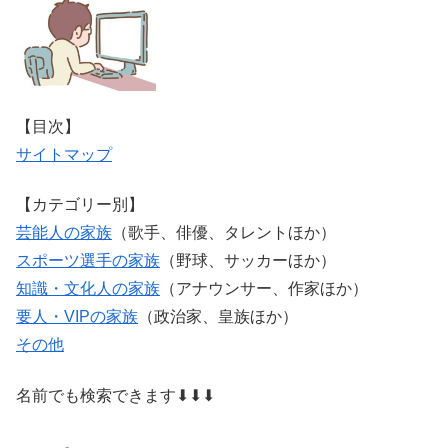
【目次】
サイトマップ
【カテゴリー別】
芸能人の家族
（歌手、俳優、タレントほか）
スポーツ選手の家族
（野球、サッカーほか）
知識・文化人の家族
（アナウンサー、作家ほか）
要人・VIPの家族
（政治家、皇族ほか）
その他
名前でも検索できます⬇⬇⬇