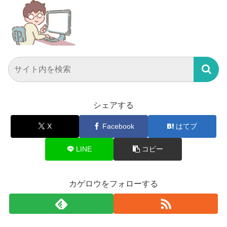
シェアする
X
Facebook
はてブ
LINE
コピー
カゲロウをフォローする