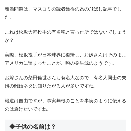
離婚問題は、マスコミの読者獲得の為の飛ばし記事でし
た。
これは松坂大輔投手の有名税と言った所ではないでしょう
か？
実際、松坂投手が日本球界に復帰し、お嫁さんはそのまま
アメリカに留まったことが、噂の発生源のようです。
お嫁さんの柴田倫世さんも有名人なので、有名人同士の夫
婦の離婚ネタは知りたがる人が多いですね。
報道は自由ですが、事実無根のことを事実のように伝える
のは避けたいですね。
◆子供の名前は？