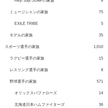
Hey! Say! JUMPの家族
6
ミュージシャンの家族
75
EXILE TRIBE
5
モデルの家族
35
スポーツ選手の家族
1,010
ラグビー選手の家族
15
レスリング選手の家族
8
野球選手の家族
571
オリックスバファローズ
14
北海道日本ハムファイターズ
36