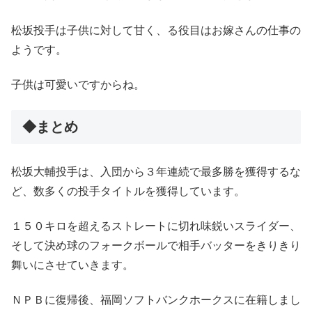
松坂投手は子供に対して甘く、る役目はお嫁さんの仕事の
ようです。
子供は可愛いですからね。
◆まとめ
松坂大輔投手は、入団から３年連続で最多勝を獲得するな
ど、数多くの投手タイトルを獲得しています。
１５０キロを超えるストレートに切れ味鋭いスライダー、
そして決め球のフォークボールで相手バッターをきりきり
舞いにさせていきます。
ＮＰＢに復帰後、福岡ソフトバンクホークスに在籍しまし