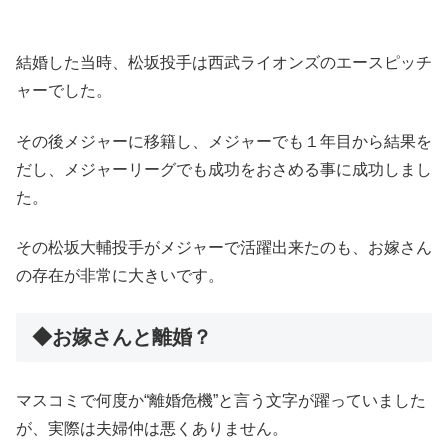
結婚した当時、松坂投手は西武ライオンズのエースピッチ
ャーでした。
その後メジャーに移籍し、メジャーでも１年目から結果を
だし、メジャーリーグでも成功をおさめる事に成功しまし
た。
その松坂大輔投手がメジャーで活躍出来たのも、お嫁さん
の存在が非常に大きいです。
◆お嫁さんと離婚？
マスコミで何度か“離婚危機”と言う文字が躍っていました
が、実際は夫婦仲は悪くありません。