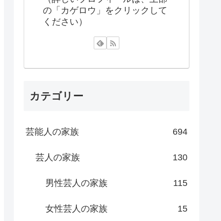
の「カゲロウ」をクリックして
ください）
カテゴリー
芸能人の家族
694
芸人の家族
130
男性芸人の家族
115
女性芸人の家族
15