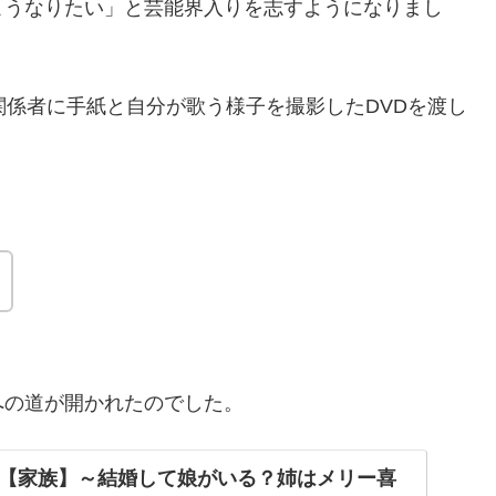
こうなりたい」と芸能界入りを志すようになりまし
関係者に手紙と自分が歌う様子を撮影したDVDを渡し
への道が開かれたのでした。
【家族】～結婚して娘がいる？姉はメリー喜