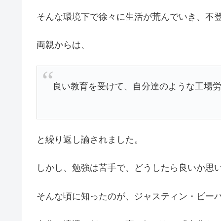
そんな環境下で徐々に生活が荒んでいき、不
両親からは、
良い教育を受けて、自分達のような工場
と繰り返し諭されました。
しかし、勉強は苦手で、どうしたら良いか思
そんな頃に知ったのが、ジャスティン・ビー