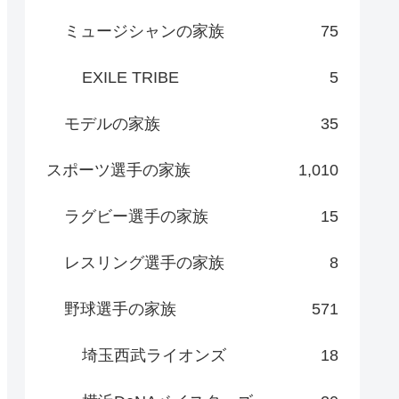
ミュージシャンの家族
75
EXILE TRIBE
5
モデルの家族
35
スポーツ選手の家族
1,010
ラグビー選手の家族
15
レスリング選手の家族
8
野球選手の家族
571
埼玉西武ライオンズ
18