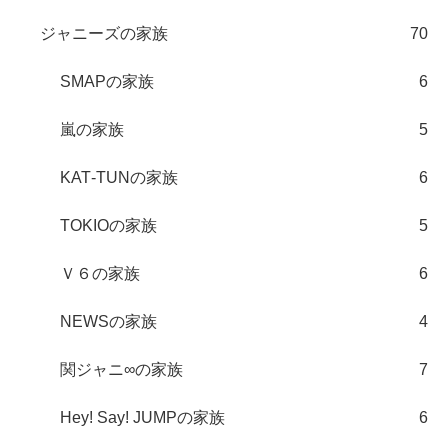
ジャニーズの家族
70
SMAPの家族
6
嵐の家族
5
KAT‐TUNの家族
6
TOKIOの家族
5
Ｖ６の家族
6
NEWSの家族
4
関ジャニ∞の家族
7
Hey! Say! JUMPの家族
6