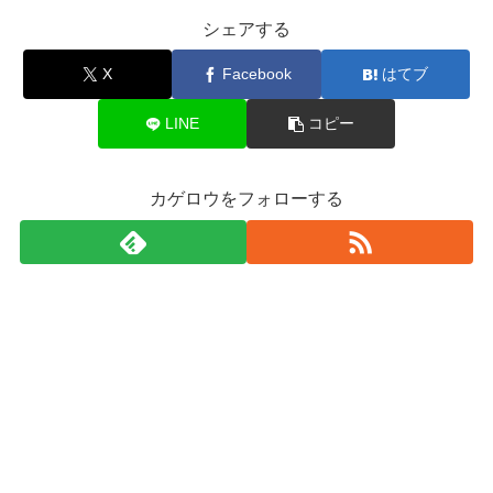
シェアする
X
Facebook
はてブ
LINE
コピー
カゲロウをフォローする