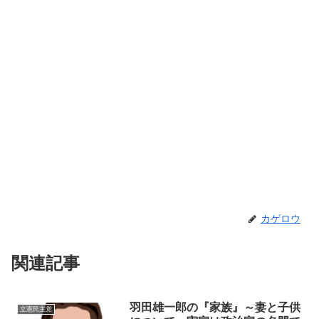
カゲロウ
関連記事
羽田雄一郎の『家族』～妻と子供
立憲民主党