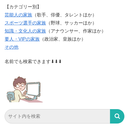
【カテゴリー別】
芸能人の家族
（歌手、俳優、タレントほか）
スポーツ選手の家族
（野球、サッカーほか）
知識・文化人の家族
（アナウンサー、作家ほか）
要人・VIPの家族
（政治家、皇族ほか）
その他
名前でも検索できます⬇⬇⬇