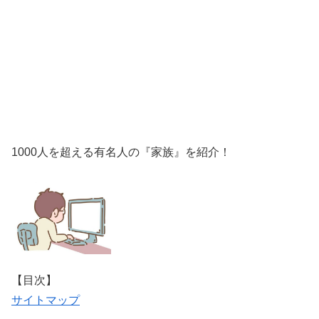
1000人を超える有名人の『家族』を紹介！
【目次】
サイトマップ