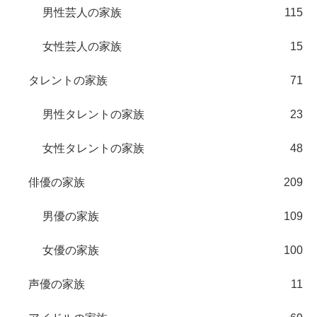
男性芸人の家族
115
女性芸人の家族
15
タレントの家族
71
男性タレントの家族
23
女性タレントの家族
48
俳優の家族
209
男優の家族
109
女優の家族
100
声優の家族
11