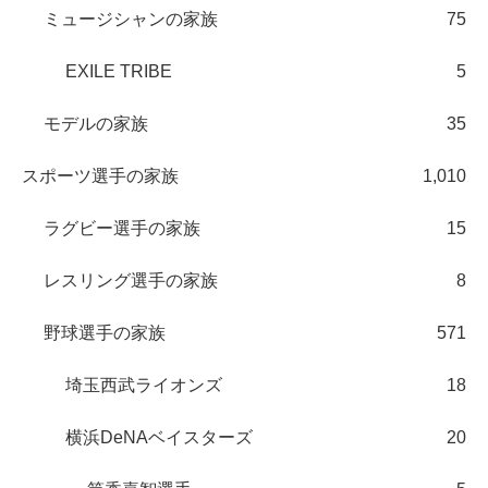
ミュージシャンの家族
75
EXILE TRIBE
5
モデルの家族
35
スポーツ選手の家族
1,010
ラグビー選手の家族
15
レスリング選手の家族
8
野球選手の家族
571
埼玉西武ライオンズ
18
横浜DeNAベイスターズ
20