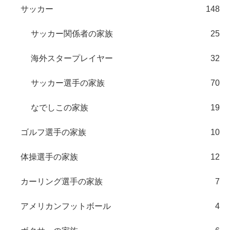
サッカー
148
サッカー関係者の家族
25
海外スタープレイヤー
32
サッカー選手の家族
70
なでしこの家族
19
ゴルフ選手の家族
10
体操選手の家族
12
カーリング選手の家族
7
アメリカンフットボール
4