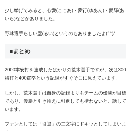
少し挙げてみると、心愛(ここあ)・夢行(ゆあん)・愛輝(あ
いら)などがありました。
野球選手らしい塁(るい)というのもありましたよ(^^)/
■まとめ
2000本安打を達成したばかりの荒木選手ですが、次は300
犠打と400盗塁という記録がすぐそこに見えています。
しかし、荒木選手は自身の記録よりもチームの優勝が目標
であり、優勝と引き換えに引退しても構わないと、話して
います。
ファンとしては「引退」の二文字にドキッとしてしまいま