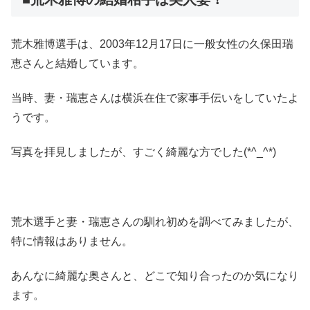
荒木雅博選手は、2003年12月17日に一般女性の久保田瑞
恵さんと結婚しています。
当時、妻・瑞恵さんは横浜在住で家事手伝いをしていたよ
うです。
写真を拝見しましたが、すごく綺麗な方でした(*^_^*)
荒木選手と妻・瑞恵さんの馴れ初めを調べてみましたが、
特に情報はありません。
あんなに綺麗な奥さんと、どこで知り合ったのか気になり
ます。