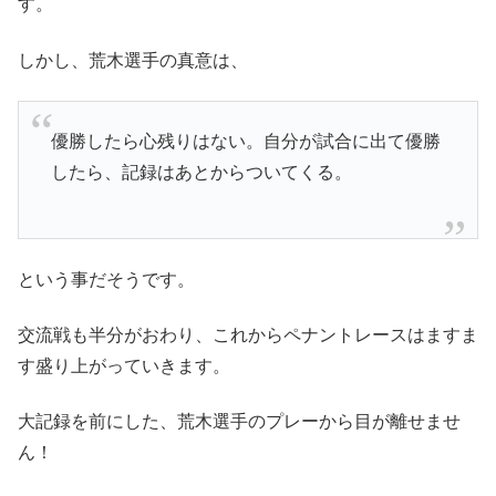
す。
しかし、荒木選手の真意は、
優勝したら心残りはない。自分が試合に出て優勝
したら、記録はあとからついてくる。
という事だそうです。
交流戦も半分がおわり、これからペナントレースはますま
す盛り上がっていきます。
大記録を前にした、荒木選手のプレーから目が離せませ
ん！