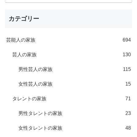
カテゴリー
芸能人の家族
694
芸人の家族
130
男性芸人の家族
115
女性芸人の家族
15
タレントの家族
71
男性タレントの家族
23
女性タレントの家族
48