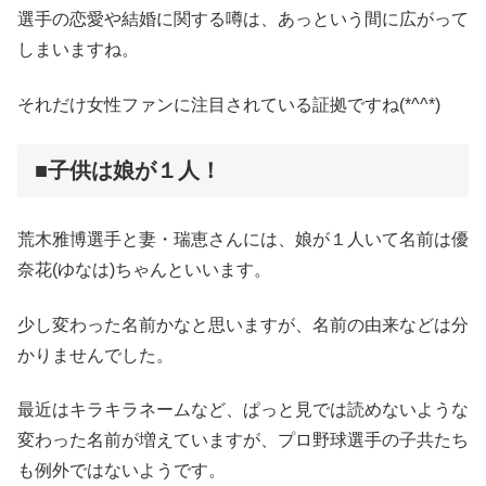
選手の恋愛や結婚に関する噂は、あっという間に広がって
しまいますね。
それだけ女性ファンに注目されている証拠ですね(*^^*)
■子供は娘が１人！
荒木雅博選手と妻・瑞恵さんには、娘が１人いて名前は優
奈花(ゆなは)ちゃんといいます。
少し変わった名前かなと思いますが、名前の由来などは分
かりませんでした。
最近はキラキラネームなど、ぱっと見では読めないような
変わった名前が増えていますが、プロ野球選手の子共たち
も例外ではないようです。