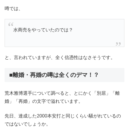
噂では、
水商売をやっていたのでは？
と、言われていますが、全く信憑性はなさそうです。
■離婚・再婚の噂は全くのデマ！？
荒木雅博選手について調べると、とにかく「別居」「離
婚」「再婚」の文字で溢れています。
先日、達成した2000本安打と同じくらい騒がれているの
ではないでしょうか。