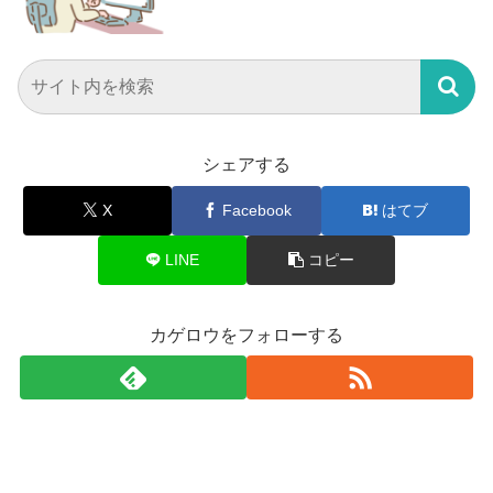
シェアする
X
Facebook
はてブ
LINE
コピー
カゲロウをフォローする