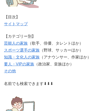
【目次】
サイトマップ
【カテゴリー別】
芸能人の家族
（歌手、俳優、タレントほか）
スポーツ選手の家族
（野球、サッカーほか）
知識・文化人の家族
（アナウンサー、作家ほか）
要人・VIPの家族
（政治家、皇族ほか）
その他
名前でも検索できます⬇⬇⬇