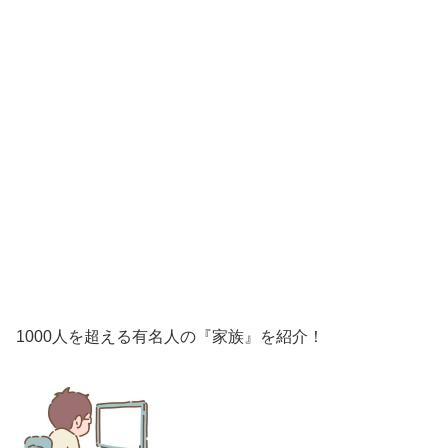
1000人を超える有名人の『家族』を紹介！