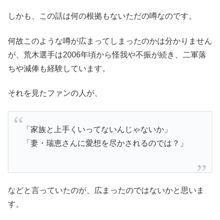
しかも、この話は何の根拠もないただの噂なのです。
何故このような噂が広まってしまったのかは分かりません
が、荒木選手は2006年頃から怪我や不振が続き、二軍落
ちや減俸も経験しています。
それを見たファンの人が、
「家族と上手くいってないんじゃないか」
「妻・瑞恵さんに愛想を尽かされるのでは？」
などと言っていたのが、広まったのではないかと思いま
す。