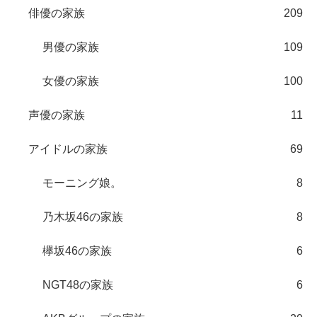
俳優の家族
209
男優の家族
109
女優の家族
100
声優の家族
11
アイドルの家族
69
モーニング娘。
8
乃木坂46の家族
8
欅坂46の家族
6
NGT48の家族
6