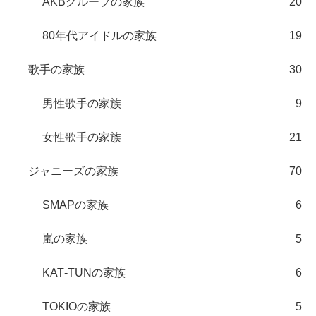
AKBグループの家族
20
80年代アイドルの家族
19
歌手の家族
30
男性歌手の家族
9
女性歌手の家族
21
ジャニーズの家族
70
SMAPの家族
6
嵐の家族
5
KAT‐TUNの家族
6
TOKIOの家族
5