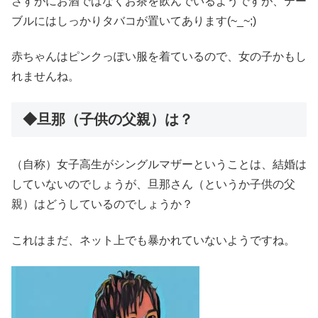
さすがにお酒ではなくお茶を飲んでいるようですが、テー
ブルにはしっかりタバコが置いてあります(~_~;)
赤ちゃんはピンクっぽい服を着ているので、女の子かもし
れませんね。
◆旦那（子供の父親）は？
（自称）女子高生がシングルマザーということは、結婚は
していないのでしょうが、旦那さん（というか子供の父
親）はどうしているのでしょうか？
これはまだ、ネット上でも暴かれていないようですね。