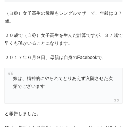
（自称）女子高生の母親もシングルマザーで、年齢は３７
歳。
２０歳で（自称）女子高生を生んだ計算ですが、３７歳で
早くも孫がいることになります。
２０１７年６月９日、母親は自身のFacebookで、
娘は、精神的にやられてとりあえず入院させた次
第でございます
と報告しました。