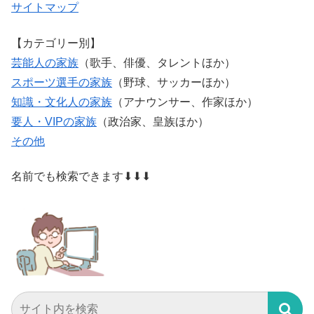
サイトマップ
【カテゴリー別】
芸能人の家族
（歌手、俳優、タレントほか）
スポーツ選手の家族
（野球、サッカーほか）
知識・文化人の家族
（アナウンサー、作家ほか）
要人・VIPの家族
（政治家、皇族ほか）
その他
名前でも検索できます⬇⬇⬇