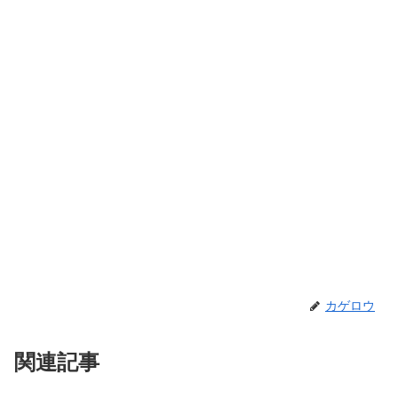
カゲロウ
関連記事