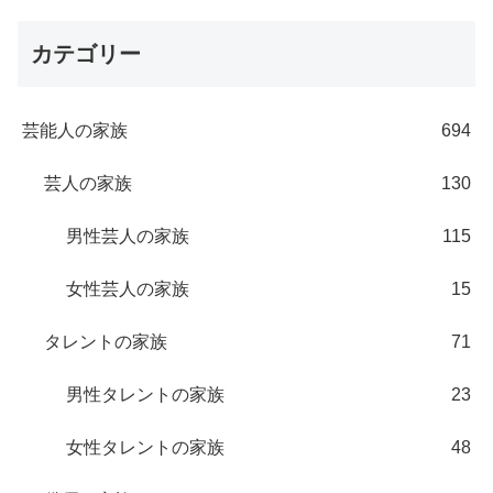
カテゴリー
芸能人の家族
694
芸人の家族
130
男性芸人の家族
115
女性芸人の家族
15
タレントの家族
71
男性タレントの家族
23
女性タレントの家族
48