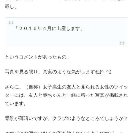
載し、
「２０１６年４月に出産します」
というコメントがあったもの。
写真を見る限り、真実のような気がしますね(^_^;)
さらに、（自称）女子高生の友人と見られる女性のツイッ
ターには、友人と赤ちゃんと一緒に移った写真が掲載され
ています。
背景が薄暗いですが、クラブのようなところでしょうか？