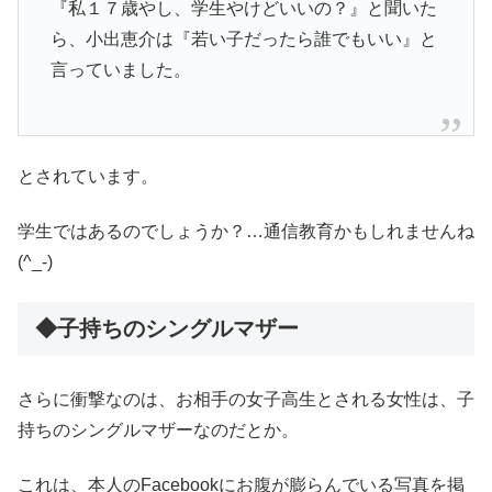
『私１７歳やし、学生やけどいいの？』と聞いた
ら、小出恵介は『若い子だったら誰でもいい』と
言っていました。
とされています。
学生ではあるのでしょうか？…通信教育かもしれませんね
(^_-)
◆子持ちのシングルマザー
さらに衝撃なのは、お相手の女子高生とされる女性は、子
持ちのシングルマザーなのだとか。
これは、本人のFacebookにお腹が膨らんでいる写真を掲