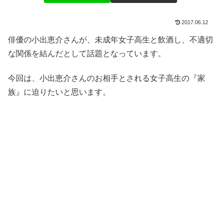
2017.06.12
俳優の小出恵介さんが、未成年女子高生と飲酒し、不適切
な関係を結んだとして話題となっています。
今回は、小出恵介さんのお相手とされる女子高生の『家
族』に迫りたいと思います。