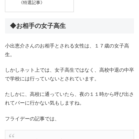
《特選記事》
◆お相手の女子高生
小出恵介さんのお相手とされる女性は、１７歳の女子高
生。
しかしネット上では、女子高生ではなく、高校中退の中卒
で学校には行っていないとされています。
たしかに、高校に通っていたら、夜の１１時から呼び出さ
れてバーに行かない気もしますね。
フライデーの記事では、