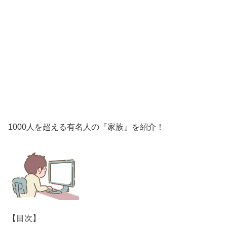
1000人を超える有名人の『家族』を紹介！
【目次】