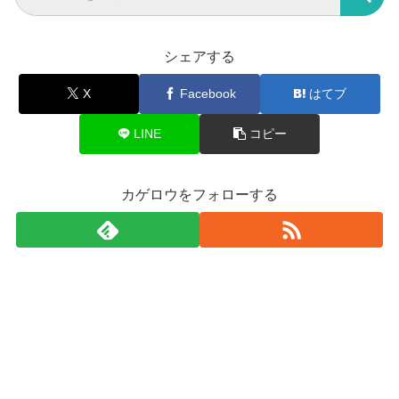
シェアする
X
Facebook
はてブ
LINE
コピー
カゲロウをフォローする