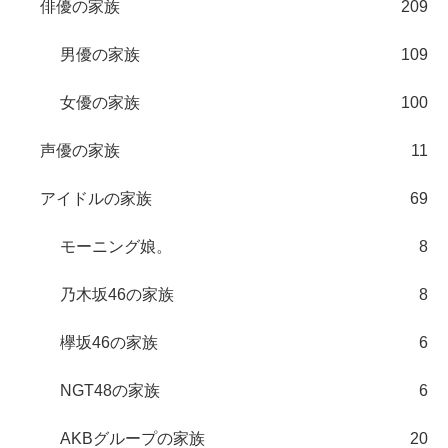
俳優の家族
209
男優の家族
109
女優の家族
100
声優の家族
11
アイドルの家族
69
モーニング娘。
8
乃木坂46の家族
8
欅坂46の家族
6
NGT48の家族
6
AKBグループの家族
20