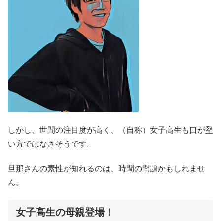
しかし、世間の注目度が高く、（自称）女子高生も口が堅
い方ではなさそうです。
旦那さんの素性が知れるのは、時間の問題かもしれませ
ん。
女子高生の母親登場！