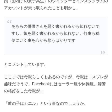
娘（お相手の女子高生）のツイッターとインスタグラムの
アカウントが乗っ取られたことも明かし、
あちらの俳優さんを悪く書かれるかも知れないで
すし、娘を悪く書かれるかも知れない。何事も穏
便にいく事を心から願うばかりです
とコメントしています。
ここまでは母親らしくもあるのですが、母親はコスプレが
趣味だそうで、Facebookにはセーラー服や体操服、婦警
の格好をした母親が…
「蛙の子はカエル」という事なのでしょうか。