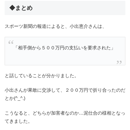
◆まとめ
スポーツ新聞の報道によると、小出恵介さんは、
「相手側から５００万円の支払いを要求された」
と話していることが分かりました。
小出さんが果敢に交渉して、２００万円で折り合ったのだ
とか(^_^.)
こうなると、どちらが加害者なのか…泥仕合の様相となっ
てきました。