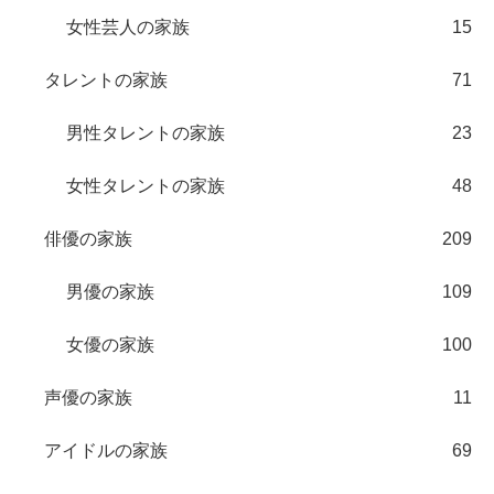
女性芸人の家族
15
タレントの家族
71
男性タレントの家族
23
女性タレントの家族
48
俳優の家族
209
男優の家族
109
女優の家族
100
声優の家族
11
アイドルの家族
69