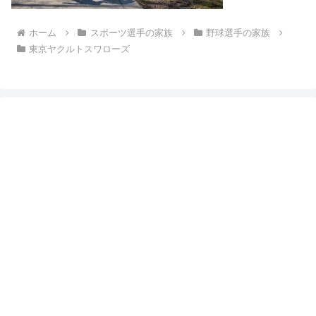
ホーム
スポーツ選手の家族
野球選手の家族
東京ヤクルトスワローズ