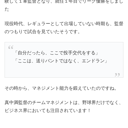
験して１軍監督となり、就任１年目でリーグ優勝をしまし
た
現役時代、レギュラーとして出場していない時期も、監督
のつもりで試合を見ていたそうです。
「自分だったら、ここで投手交代をする」
「ここは、送りバントではなく、エンドラン」
その時から、マネジメント能力を鍛えていたのですね。
真中満監督のチームマネジメントは、野球界だけでなく、
ビジネス界においても注目されています！