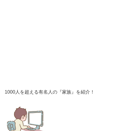
1000人を超える有名人の『家族』を紹介！