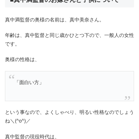
真中満監督の奥様の名前は、真中美奈さん。
年齢は、真中監督と同じ歳かひとつ下ので、一般人の女性
です。
奥様の性格は、
「面白い方」
という事なので、よくしゃべり、明るい性格なのでしょう
ね＼(^o^)／
真中監督の現役時代は、