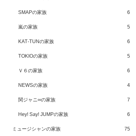
SMAPの家族
6
嵐の家族
5
KAT‐TUNの家族
6
TOKIOの家族
5
Ｖ６の家族
6
NEWSの家族
4
関ジャニ∞の家族
7
Hey! Say! JUMPの家族
6
ミュージシャンの家族
75