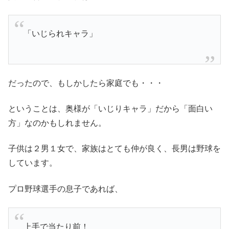
「いじられキャラ」
だったので、もしかしたら家庭でも・・・
ということは、奥様が「いじりキャラ」だから「面白い
方」なのかもしれません。
子供は２男１女で、家族はとても仲が良く、長男は野球を
しています。
プロ野球選手の息子であれば、
上手で当たり前！