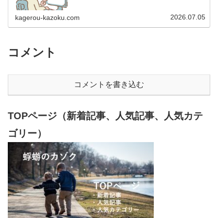
います。 2009年12月2日 宅建士試験合格（合格率
15.85％） 2012年1月…
2026.07.05
kagerou-kazoku.com
コメント
コメントを書き込む
TOPページ（新着記事、人気記事、人気カテ
ゴリー）