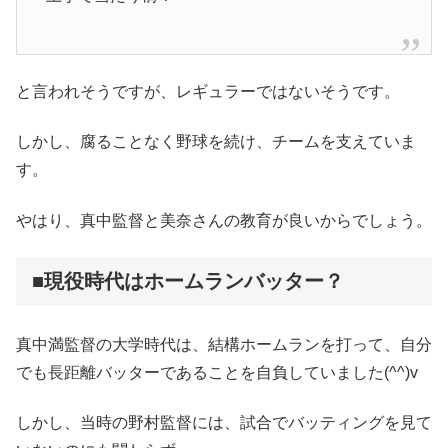
と言われそうですが、レギュラーではないそうです。
しかし、腐ることなく野球を続け、チームを支えていま
す。
やはり、真中監督と美奈さんの教育が良いからでしょう。
■現役時代はホームランバッター？
真中満監督の大学時代は、結構ホームランを打って、自分
でも長距離バッターであることを自負していました(^^)v
しかし、当時の野村監督には、試合でバッティングを見て