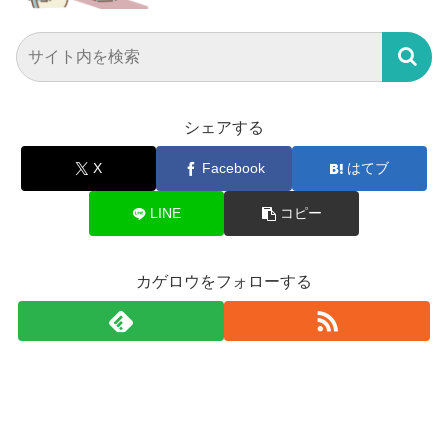
シェアする
X
Facebook
はてブ
LINE
コピー
カゲロウをフォローする