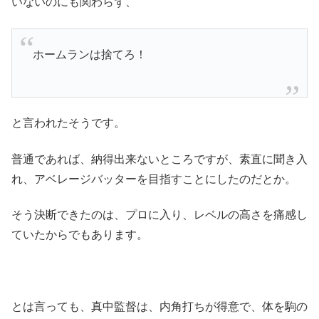
いないのにも関わらず、
ホームランは捨てろ！
と言われたそうです。
普通であれば、納得出来ないところですが、素直に聞き入
れ、アベレージバッターを目指すことにしたのだとか。
そう決断できたのは、プロに入り、レベルの高さを痛感し
ていたからでもあります。
とは言っても、真中監督は、内角打ちが得意で、体を駒の