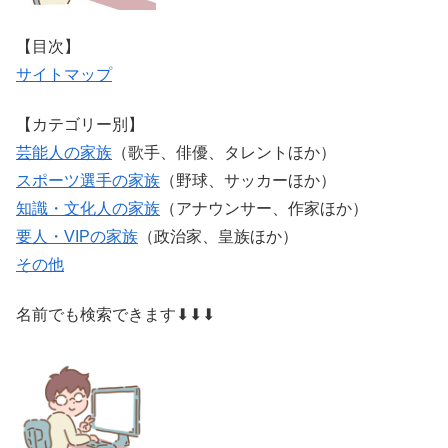
【目次】
サイトマップ
【カテゴリー別】
芸能人の家族
（歌手、俳優、タレントほか）
スポーツ選手の家族
（野球、サッカーほか）
知識・文化人の家族
（アナウンサー、作家ほか）
要人・VIPの家族
（政治家、皇族ほか）
その他
名前でも検索できます⬇⬇⬇