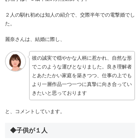
２人の馴れ初めは知人の紹介で、交際半年での電撃婚でし
た。
麗奈さんは、結婚に際し、
彼の誠実で穏やかな人柄に惹かれ、自然な形
でこのような運びとなりました。良き理解者
とあたたかい家庭を築きつつ、仕事の上でも
より一層作品一つ一つに真摯に向き合ってい
きたいと思っております
と、コメントしています。
◆子供が１人