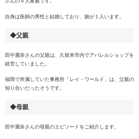
さんの４人家族です。
自身は医師の男性と結婚しており、娘が１人います。
◆父親
田中麗奈さんの父親は、久留米市内でアパレルショップを
経営していました。
福岡で所属していた事務所「レイ・ワールド」は、父親の
知り合いだったそうです。
◆母親
田中麗奈さんの母親のエピソードをご紹介します。