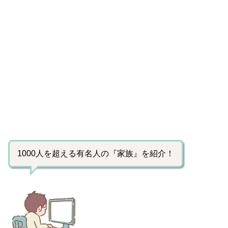
1000人を超える有名人の『家族』を紹介！