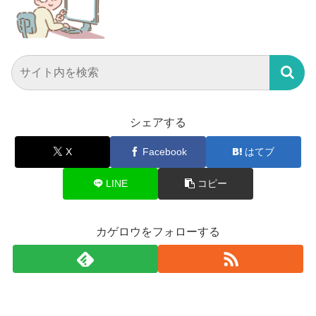
シェアする
X
Facebook
はてブ
LINE
コピー
カゲロウをフォローする