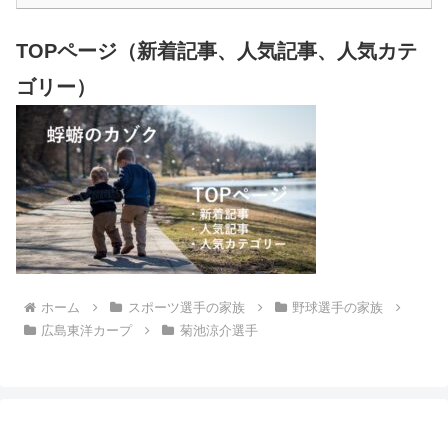
TOPページ（新着記事、人気記事、人気カテ
ゴリー）
ホーム
スポーツ選手の家族
野球選手の家族
広島東洋カープ
菊池涼介選手