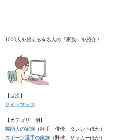
1000人を超える有名人の『家族』を紹介！
【目次】
サイトマップ
【カテゴリー別】
芸能人の家族
（歌手、俳優、タレントほか）
スポーツ選手の家族
（野球、サッカーほか）