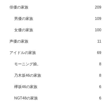
俳優の家族
209
男優の家族
109
女優の家族
100
声優の家族
11
アイドルの家族
69
モーニング娘。
8
乃木坂46の家族
8
欅坂46の家族
6
NGT48の家族
6