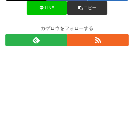
LINE
コピー
カゲロウをフォローする