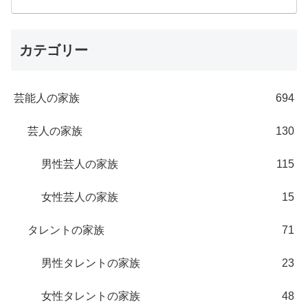
カテゴリー
芸能人の家族
694
芸人の家族
130
男性芸人の家族
115
女性芸人の家族
15
タレントの家族
71
男性タレントの家族
23
女性タレントの家族
48