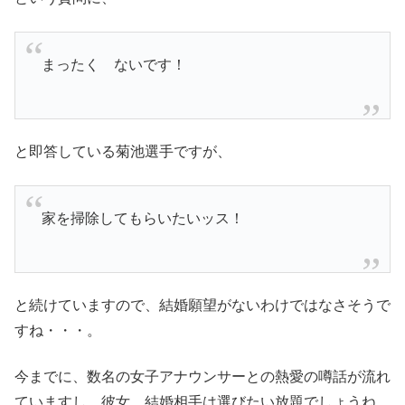
まったく ないです！
と即答している菊池選手ですが、
家を掃除してもらいたいッス！
と続けていますので、結婚願望がないわけではなさそうで
すね・・・。
今までに、数名の女子アナウンサーとの熱愛の噂話が流れ
ていますし、彼女、結婚相手は選びたい放題でしょうね。