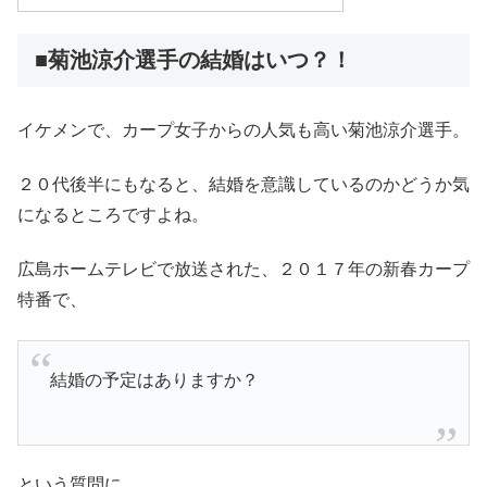
■菊池涼介選手の結婚はいつ？！
イケメンで、カープ女子からの人気も高い菊池涼介選手。
２０代後半にもなると、結婚を意識しているのかどうか気
になるところですよね。
広島ホームテレビで放送された、２０１７年の新春カープ
特番で、
結婚の予定はありますか？
という質問に、