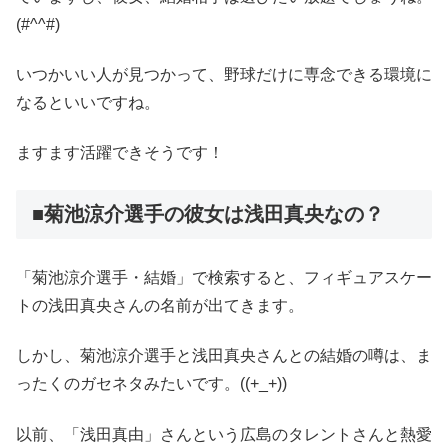
(#^^#)
いつかいい人が見つかって、野球だけに専念できる環境に
なるといいですね。
ますます活躍できそうです！
■菊池涼介選手の彼女は浅田真央なの？
「菊池涼介選手・結婚」で検索すると、フィギュアスケー
トの浅田真央さんの名前が出てきます。
しかし、菊池涼介選手と浅田真央さんとの結婚の噂は、ま
ったくのガセネタみたいです。((+_+))
以前、「浅田真由」さんという広島のタレントさんと熱愛