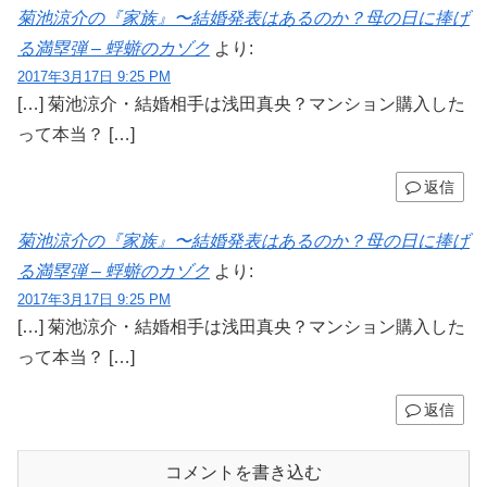
菊池涼介の『家族』〜結婚発表はあるのか？母の日に捧げ
る満塁弾 – 蜉蝣のカゾク
より:
2017年3月17日 9:25 PM
[…] 菊池涼介・結婚相手は浅田真央？マンション購入した
って本当？ […]
返信
菊池涼介の『家族』〜結婚発表はあるのか？母の日に捧げ
る満塁弾 – 蜉蝣のカゾク
より:
2017年3月17日 9:25 PM
[…] 菊池涼介・結婚相手は浅田真央？マンション購入した
って本当？ […]
返信
コメントを書き込む