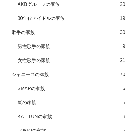
AKBグループの家族
20
80年代アイドルの家族
19
歌手の家族
30
男性歌手の家族
9
女性歌手の家族
21
ジャニーズの家族
70
SMAPの家族
6
嵐の家族
5
KAT‐TUNの家族
6
TOKIOの家族
5