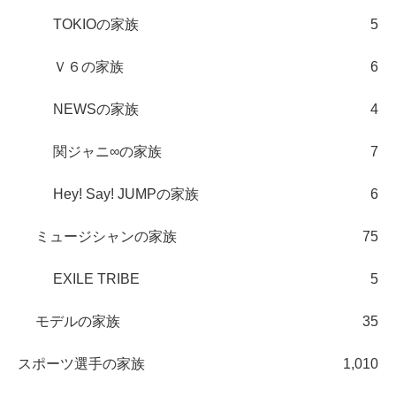
TOKIOの家族
5
Ｖ６の家族
6
NEWSの家族
4
関ジャニ∞の家族
7
Hey! Say! JUMPの家族
6
ミュージシャンの家族
75
EXILE TRIBE
5
モデルの家族
35
スポーツ選手の家族
1,010