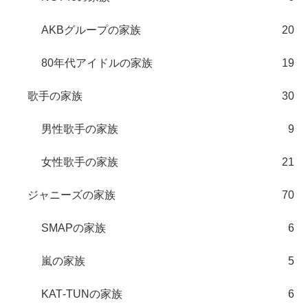
AKBグループの家族
20
80年代アイドルの家族
19
歌手の家族
30
男性歌手の家族
9
女性歌手の家族
21
ジャニーズの家族
70
SMAPの家族
6
嵐の家族
5
KAT‐TUNの家族
6