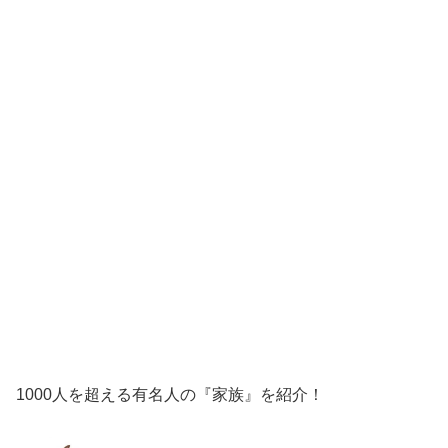
1000人を超える有名人の『家族』を紹介！