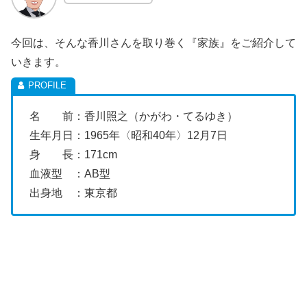
今回は、そんな香川さんを取り巻く『家族』をご紹介して
いきます。
名 前：香川照之（かがわ・てるゆき）
生年月日：1965年〈昭和40年〉12月7日
身 長：171cm
血液型 ：AB型
出身地 ：東京都