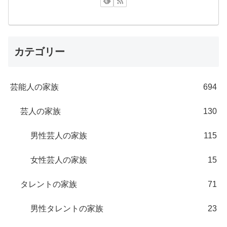
カテゴリー
芸能人の家族
694
芸人の家族
130
男性芸人の家族
115
女性芸人の家族
15
タレントの家族
71
男性タレントの家族
23