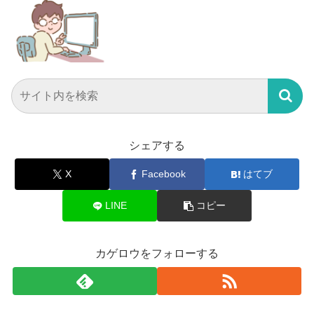
シェアする
X
Facebook
はてブ
LINE
コピー
カゲロウをフォローする