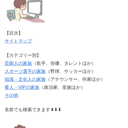
【目次】
サイトマップ
【カテゴリー別】
芸能人の家族
（歌手、俳優、タレントほか）
スポーツ選手の家族
（野球、サッカーほか）
知識・文化人の家族
（アナウンサー、作家ほか）
要人・VIPの家族
（政治家、皇族ほか）
その他
名前でも検索できます⬇⬇⬇