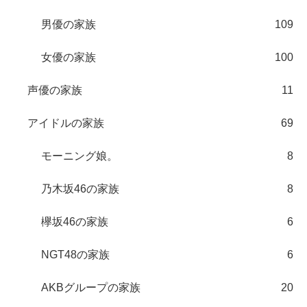
男優の家族
109
女優の家族
100
声優の家族
11
アイドルの家族
69
モーニング娘。
8
乃木坂46の家族
8
欅坂46の家族
6
NGT48の家族
6
AKBグループの家族
20