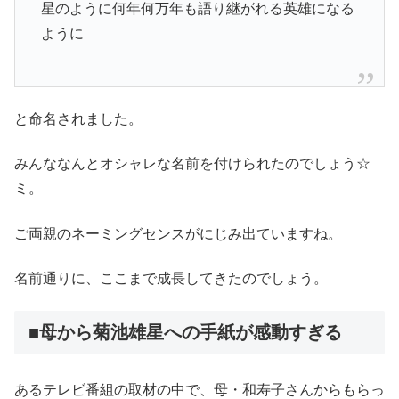
星のように何年何万年も語り継がれる英雄になる
ように
と命名されました。
みんななんとオシャレな名前を付けられたのでしょう☆
ミ。
ご両親のネーミングセンスがにじみ出ていますね。
名前通りに、ここまで成長してきたのでしょう。
■母から菊池雄星への手紙が感動すぎる
あるテレビ番組の取材の中で、母・和寿子さんからもらっ