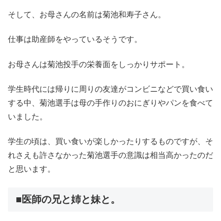
そして、お母さんの名前は菊池和寿子さん。
仕事は助産師をやっているそうです。
お母さんは菊池投手の栄養面をしっかりサポート。
学生時代には帰りに周りの友達がコンビニなどで買い食い
する中、菊池選手は母の手作りのおにぎりやパンを食べて
いました。
学生の頃は、買い食いが楽しかったりするものですが、そ
れさえも許さなかった菊池選手の意識は相当高かったのだ
と思います。
■医師の兄と姉と妹と。