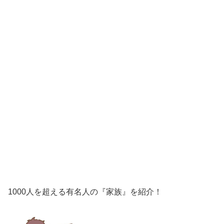
1000人を超える有名人の『家族』を紹介！