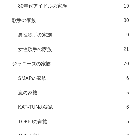
80年代アイドルの家族
19
歌手の家族
30
男性歌手の家族
9
女性歌手の家族
21
ジャニーズの家族
70
SMAPの家族
6
嵐の家族
5
KAT‐TUNの家族
6
TOKIOの家族
5