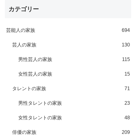
カテゴリー
芸能人の家族
694
芸人の家族
130
男性芸人の家族
115
女性芸人の家族
15
タレントの家族
71
男性タレントの家族
23
女性タレントの家族
48
俳優の家族
209