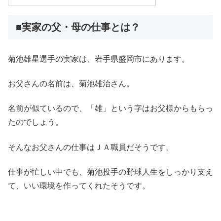
■実家の父・母の仕事とは？
菊池雄星選手の実家は、岩手県盛岡市にあります。
お父さんの名前は、菊池雄治さん。
名前が似ているので、「雄」という字はお父様からもらっ
たのでしょう。
そんなお父さんの仕事はＪＡ職員だそうです。
仕事が忙しい中でも、菊池投手の野球人生をしっかり支え
て、いい環境を作ってくれたそうです。