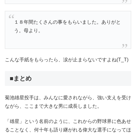
１８年間たくさんの事をもらいました。ありがと
う。母より。
こんな手紙をもらったら、涙が止まらないですよね(T_T)
■まとめ
菊池雄星投手は、みんなに愛されながら、強い支えを受け
ながら、ここまで大きな男に成長しました。
「雄星」という名前のように、これからの野球界に色あせ
ることなく、何十年も語り継がれる偉大な選手になってほ