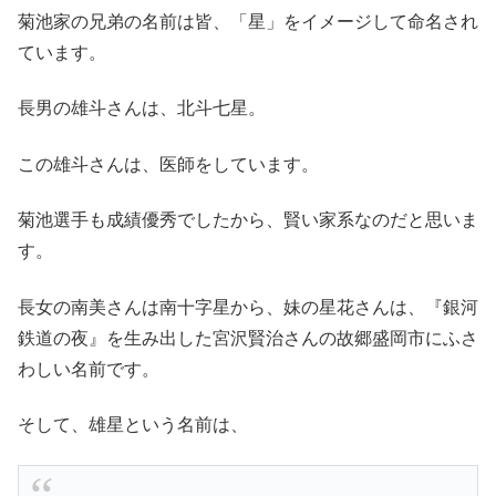
菊池家の兄弟の名前は皆、「星」をイメージして命名され
ています。
長男の雄斗さんは、北斗七星。
この雄斗さんは、医師をしています。
菊池選手も成績優秀でしたから、賢い家系なのだと思いま
す。
長女の南美さんは南十字星から、妹の星花さんは、『銀河
鉄道の夜』を生み出した宮沢賢治さんの故郷盛岡市にふさ
わしい名前です。
そして、雄星という名前は、