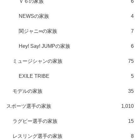
Ｖ６の家族
6
NEWSの家族
4
関ジャニ∞の家族
7
Hey! Say! JUMPの家族
6
ミュージシャンの家族
75
EXILE TRIBE
5
モデルの家族
35
スポーツ選手の家族
1,010
ラグビー選手の家族
15
レスリング選手の家族
8