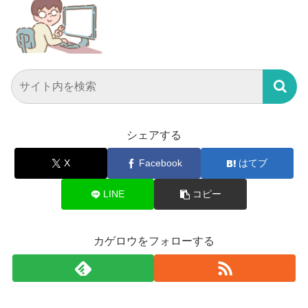
シェアする
X
Facebook
はてブ
LINE
コピー
カゲロウをフォローする