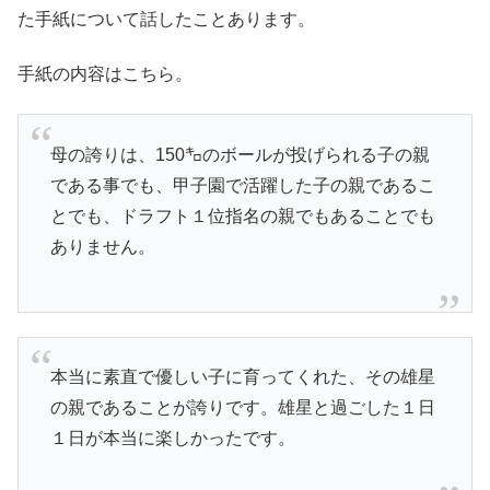
た手紙について話したことあります。
手紙の内容はこちら。
母の誇りは、150㌔のボールが投げられる子の親
である事でも、甲子園で活躍した子の親であるこ
とでも、ドラフト１位指名の親でもあることでも
ありません。
本当に素直で優しい子に育ってくれた、その雄星
の親であることが誇りです。雄星と過ごした１日
１日が本当に楽しかったです。