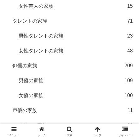
女性芸人の家族
15
タレントの家族
71
男性タレントの家族
23
女性タレントの家族
48
俳優の家族
209
男優の家族
109
女優の家族
100
声優の家族
11
アイドルの家族
69
メニュー
ホーム
検索
トップ
サイドバー