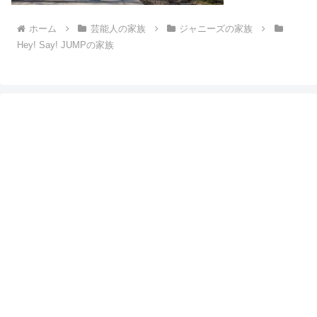
ホーム
芸能人の家族
ジャニーズの家族
Hey! Say! JUMPの家族