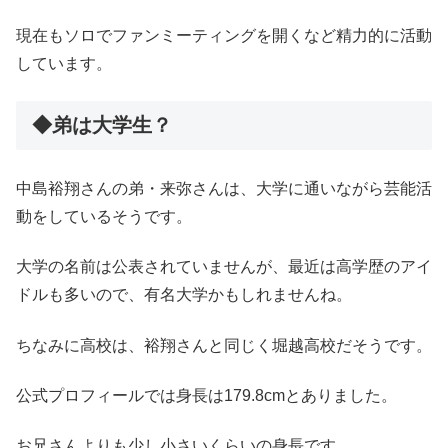
現在もソロでファンミーティングを開くなど精力的に活動
しています。
◆弟は大学生？
中島裕翔さんの弟・来弥さんは、大学に通いながら芸能活
動をしているそうです。
大学の名前は公表されていませんが、最近は高学歴のアイ
ドルも多いので、有名大学かもしれませんね。
ちなみに高校は、裕翔さんと同じく堀越高校だそうです。
公式プロフィールでは身長は179.8cmとありました。
お兄さんよりも少し小さいくらいの身長です。