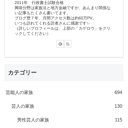
2011年 行政書士試験合格
興味分野は家族法と地方金融ですが、あんまり関係な
い記事もたくさん書いてます。
ブログ歴７年、月間アクセス数は約60万PV。
いつも訪れてくれる読者さんに感謝です✨
（詳しいプロフィールは、上部の「カゲロウ」をクリ
ックしてください）
カテゴリー
芸能人の家族
694
芸人の家族
130
男性芸人の家族
115