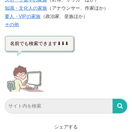
知識・文化人の家族
（アナウンサー、作家ほか）
要人・VIPの家族
（政治家、皇族ほか）
その他
名前でも検索できます⬇⬇⬇
シェアする