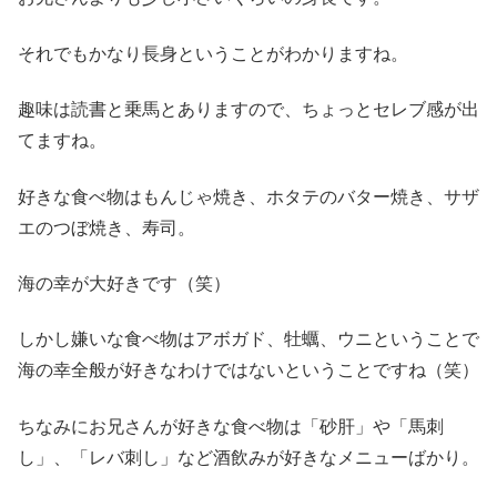
それでもかなり長身ということがわかりますね。
趣味は読書と乗馬とありますので、ちょっとセレブ感が出
てますね。
好きな食べ物はもんじゃ焼き、ホタテのバター焼き、サザ
エのつぼ焼き、寿司。
海の幸が大好きです（笑）
しかし嫌いな食べ物はアボガド、牡蠣、ウニということで
海の幸全般が好きなわけではないということですね（笑）
ちなみにお兄さんが好きな食べ物は「砂肝」や「馬刺
し」、「レバ刺し」など酒飲みが好きなメニューばかり。