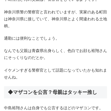
神奈川県警の警察官と言われていますが、実家のある町田
は神奈川県に接していて、神奈川県とよく間違われる土地
柄。
通勤には便利なことでしょう。
なんでも父親は青森県出身らしく、色白でお顔も裕翔さん
にそっくりなのだとか。
イケメンすぎる警察官として話題になっていたかも知れま
せんね。
◆マザコンを公言？母親はタッキー推し
中島裕翔さんは自身でも公言するほどのマザコンです。