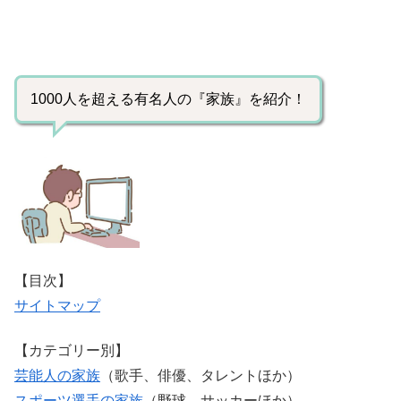
1000人を超える有名人の『家族』を紹介！
【目次】
サイトマップ
【カテゴリー別】
芸能人の家族
（歌手、俳優、タレントほか）
スポーツ選手の家族
（野球、サッカーほか）