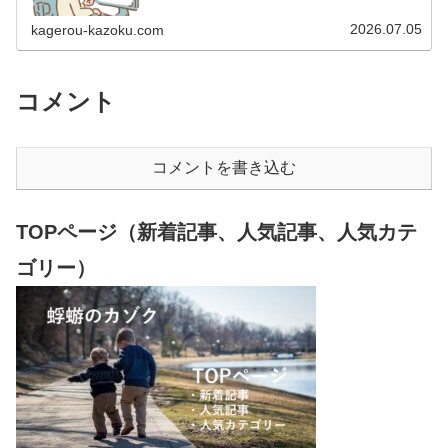
15.85％） 2012年1月…
2026.07.05
kagerou-kazoku.com
コメント
コメントを書き込む
TOPページ（新着記事、人気記事、人気カテ
ゴリー）