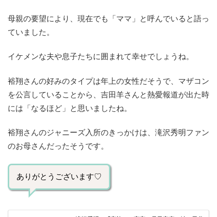
母親の要望により、現在でも「ママ」と呼んでいると語っ
ていました。
イケメンな夫や息子たちに囲まれて幸せでしょうね。
裕翔さんの好みのタイプは年上の女性だそうで、マザコン
を公言していることから、吉田羊さんと熱愛報道が出た時
には「なるほど」と思いましたね。
裕翔さんのジャニーズ入所のきっかけは、滝沢秀明ファン
のお母さんだったそうです。
ありがとうございます♡