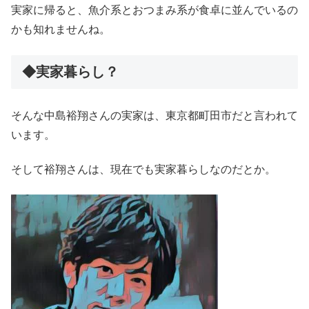
実家に帰ると、魚介系とおつまみ系が食卓に並んでいるの
かも知れませんね。
◆実家暮らし？
そんな中島裕翔さんの実家は、東京都町田市だと言われて
います。
そして裕翔さんは、現在でも実家暮らしなのだとか。