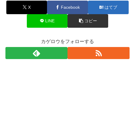
X
Facebook
はてブ
LINE
コピー
カゲロウをフォローする