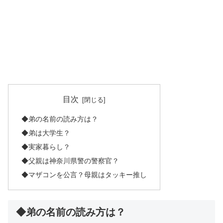
目次
◆弟の名前の読み方は？
◆弟は大学生？
◆実家暮らし？
◆父親は神奈川県警の警察官？
◆マザコンを公言？母親はタッキー推し
◆弟の名前の読み方は？