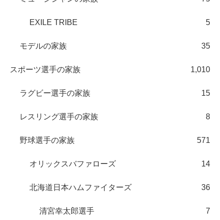
EXILE TRIBE
5
モデルの家族
35
スポーツ選手の家族
1,010
ラグビー選手の家族
15
レスリング選手の家族
8
野球選手の家族
571
オリックスバファローズ
14
北海道日本ハムファイターズ
36
清宮幸太郎選手
7