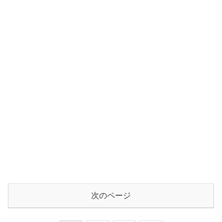
次のページ