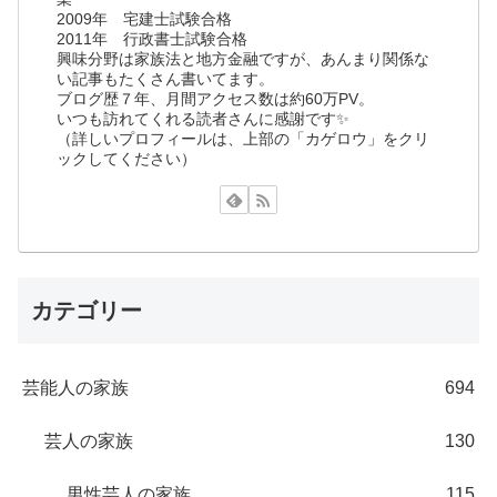
2009年 宅建士試験合格
2011年 行政書士試験合格
興味分野は家族法と地方金融ですが、あんまり関係な
い記事もたくさん書いてます。
ブログ歴７年、月間アクセス数は約60万PV。
いつも訪れてくれる読者さんに感謝です✨
（詳しいプロフィールは、上部の「カゲロウ」をクリ
ックしてください）
カテゴリー
芸能人の家族
694
芸人の家族
130
男性芸人の家族
115