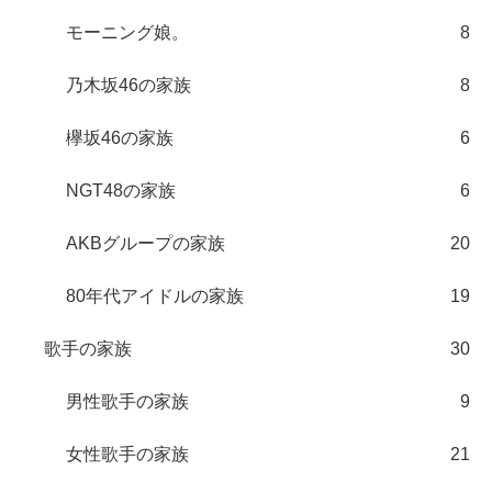
モーニング娘。
8
乃木坂46の家族
8
欅坂46の家族
6
NGT48の家族
6
AKBグループの家族
20
80年代アイドルの家族
19
歌手の家族
30
男性歌手の家族
9
女性歌手の家族
21