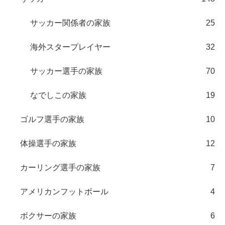
サッカー関係者の家族
25
海外スタープレイヤー
32
サッカー選手の家族
70
なでしこの家族
19
ゴルフ選手の家族
10
体操選手の家族
12
カーリング選手の家族
7
アメリカンフットボール
4
ボクサーの家族
6