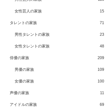
女性芸人の家族
15
タレントの家族
71
男性タレントの家族
23
女性タレントの家族
48
俳優の家族
209
男優の家族
109
女優の家族
100
声優の家族
11
アイドルの家族
69