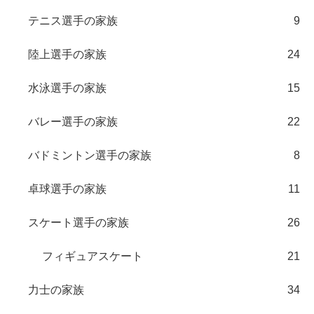
テニス選手の家族
9
陸上選手の家族
24
水泳選手の家族
15
バレー選手の家族
22
バドミントン選手の家族
8
卓球選手の家族
11
スケート選手の家族
26
フィギュアスケート
21
力士の家族
34