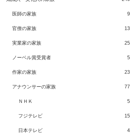
医師の家族
9
官僚の家族
13
実業家の家族
25
ノーベル賞受賞者
5
作家の家族
23
アナウンサーの家族
77
ＮＨＫ
5
フジテレビ
15
日本テレビ
4