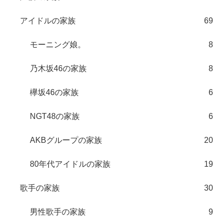
アイドルの家族
69
モーニング娘。
8
乃木坂46の家族
8
欅坂46の家族
6
NGT48の家族
6
AKBグループの家族
20
80年代アイドルの家族
19
歌手の家族
30
男性歌手の家族
9