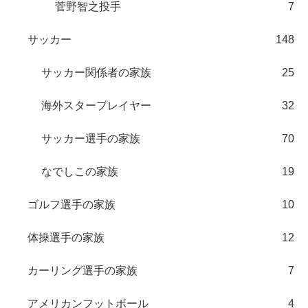
菅野智之投手
7
サッカー
148
サッカー関係者の家族
25
海外スタープレイヤー
32
サッカー選手の家族
70
なでしこの家族
19
ゴルフ選手の家族
10
体操選手の家族
12
カーリング選手の家族
7
アメリカンフットボール
4