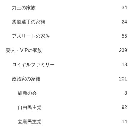
力士の家族
34
柔道選手の家族
24
アスリートの家族
55
要人・VIPの家族
239
ロイヤルファミリー
18
政治家の家族
201
維新の会
8
自由民主党
92
立憲民主党
14