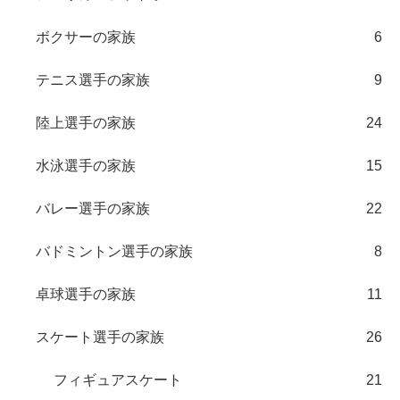
ボクサーの家族
6
テニス選手の家族
9
陸上選手の家族
24
水泳選手の家族
15
バレー選手の家族
22
バドミントン選手の家族
8
卓球選手の家族
11
スケート選手の家族
26
フィギュアスケート
21