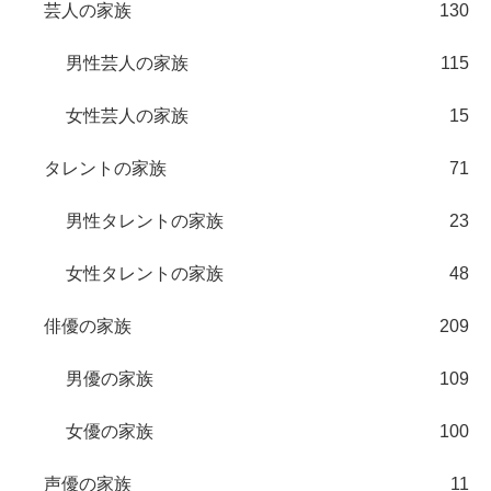
芸人の家族
130
男性芸人の家族
115
女性芸人の家族
15
タレントの家族
71
男性タレントの家族
23
女性タレントの家族
48
俳優の家族
209
男優の家族
109
女優の家族
100
声優の家族
11