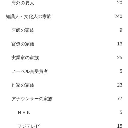
海外の要人
20
知識人・文化人の家族
240
医師の家族
9
官僚の家族
13
実業家の家族
25
ノーベル賞受賞者
5
作家の家族
23
アナウンサーの家族
77
ＮＨＫ
5
フジテレビ
15