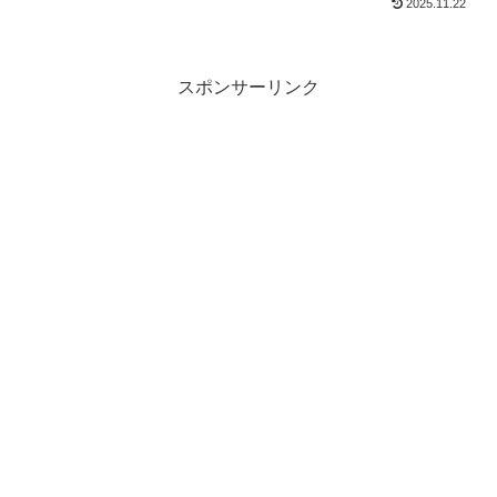
2025.11.22
スポンサーリンク