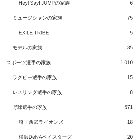
Hey! Say! JUMPの家族
6
ミュージシャンの家族
75
EXILE TRIBE
5
モデルの家族
35
スポーツ選手の家族
1,010
ラグビー選手の家族
15
レスリング選手の家族
8
野球選手の家族
571
埼玉西武ライオンズ
18
横浜DeNAベイスターズ
20