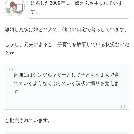
結婚した2009年に、娘さんも生まれていま
す。
離婚した後は娘と２人で、仙台の自宅で暮らしています。
しかし、元夫によると、子育てを放棄している状況なのだ
とか。
周囲にはシングルマザーとして子どもを１人で育
てているようなそぶりでいる現状に憤りを覚えま
す
と批判されています。