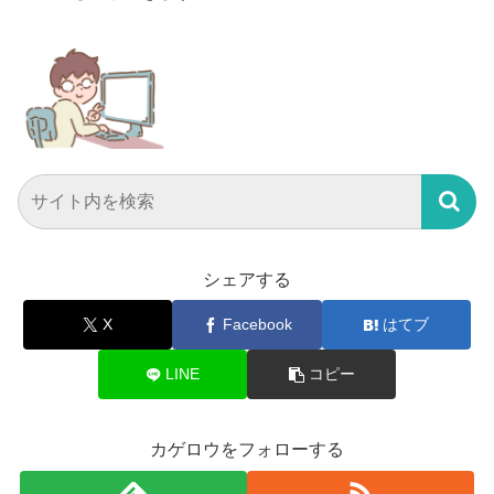
シェアする
X
Facebook
はてブ
LINE
コピー
カゲロウをフォローする