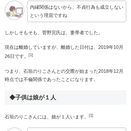
内縁関係はないから、不貞行為も成立しない
という理屈ですね
しかしそもそも、菅野完氏は、妻帯者でした。
現在は離婚していますが、離婚した日付は、2019年10月
[1]
26日です。
つまり、石垣のりこさんとの交際が始まった2018年12月
時点では不倫関係であったことになります。
◆子供は娘が１人
[1]
石垣のりこさんには、娘が１人います。