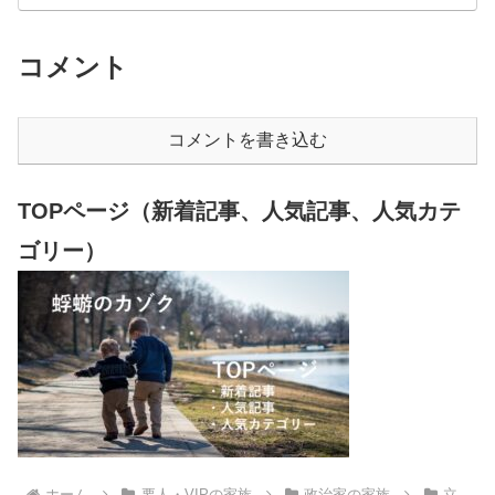
コメント
コメントを書き込む
TOPページ（新着記事、人気記事、人気カテ
ゴリー）
ホーム
要人・VIPの家族
政治家の家族
立