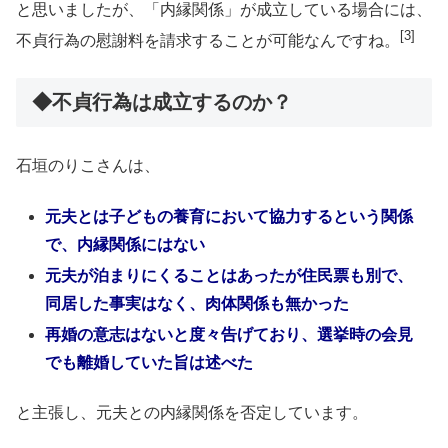
と思いましたが、「内縁関係」が成立している場合には、
[3]
不貞行為の慰謝料を請求することが可能なんですね。
◆不貞行為は成立するのか？
石垣のりこさんは、
元夫とは子どもの養育において協力するという関係
で、内縁関係にはない
元夫が泊まりにくることはあったが住民票も別で、
同居した事実はなく、肉体関係も無かった
再婚の意志はないと度々告げており、選挙時の会見
でも離婚していた旨は述べた
と主張し、元夫との内縁関係を否定しています。