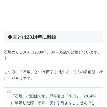
◆夫とは2014年に離婚
石垣のりこさんは2009年、34～35歳で結婚しています。
[1]
ちなみに「石垣」という苗字は旧姓で、元夫の名前は「小
川」だそうです。
「石垣」は旧姓です。戸籍名は「小川」。2014年
に離婚した際、旧姓に戻す手続きをしませんでし