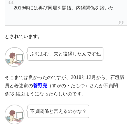
2016年には再び同居を開始。内縁関係を築いた
とされています。
ふむふむ、夫と復縁したんですね
そこまでは良かったのですが、2018年12月から、石垣議
員と著述家の
菅野完
（すがの・たもつ）さんが不貞関
係”を結ぶようになったらしいのです。
不貞関係と言えるのかな？