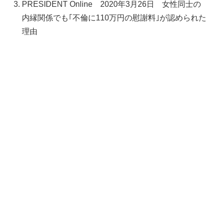
PRESIDENT Online 2020年3月26日 女性同士の
内縁関係でも｢不倫に110万円の慰謝料｣が認められた
理由