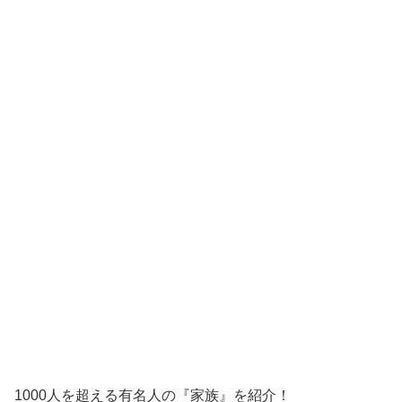
1000人を超える有名人の『家族』を紹介！