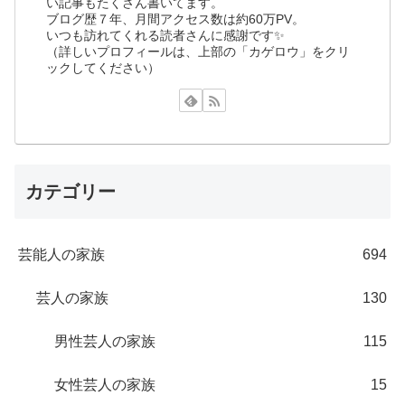
い記事もたくさん書いてます。
ブログ歴７年、月間アクセス数は約60万PV。
いつも訪れてくれる読者さんに感謝です✨
（詳しいプロフィールは、上部の「カゲロウ」をクリ
ックしてください）
カテゴリー
芸能人の家族
694
芸人の家族
130
男性芸人の家族
115
女性芸人の家族
15