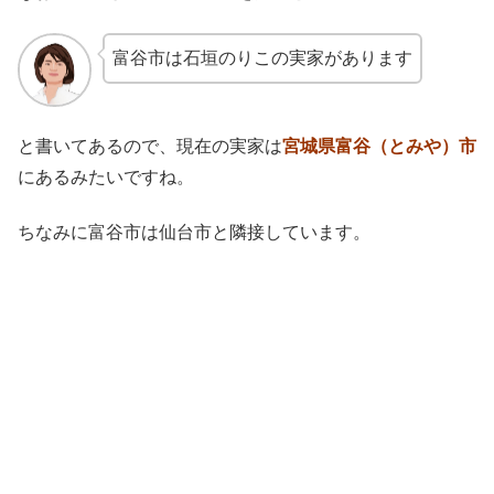
富谷市は石垣のりこの実家があります
と書いてあるので、現在の実家は
宮城県富谷（とみや）市
にあるみたいですね。
ちなみに富谷市は仙台市と隣接しています。