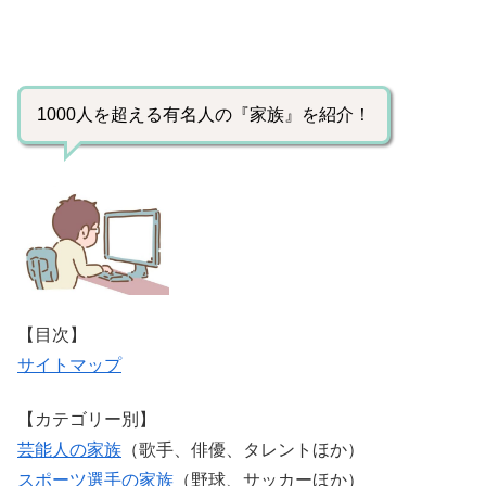
1000人を超える有名人の『家族』を紹介！
【目次】
サイトマップ
【カテゴリー別】
芸能人の家族
（歌手、俳優、タレントほか）
スポーツ選手の家族
（野球、サッカーほか）