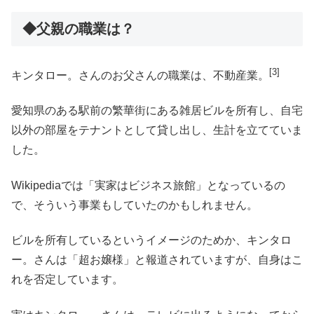
◆父親の職業は？
[3]
キンタロー。さんのお父さんの職業は、不動産業。
愛知県のある駅前の繁華街にある雑居ビルを所有し、自宅
以外の部屋をテナントとして貸し出し、生計を立てていま
した。
Wikipediaでは「実家はビジネス旅館」となっているの
で、そういう事業もしていたのかもしれません。
ビルを所有しているというイメージのためか、キンタロ
ー。さんは「超お嬢様」と報道されていますが、自身はこ
れを否定しています。