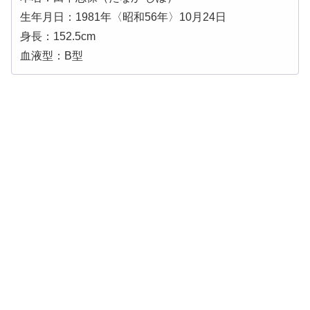
生年月日：1981年〈昭和56年〉10月24日
身長：152.5cm
血液型：B型