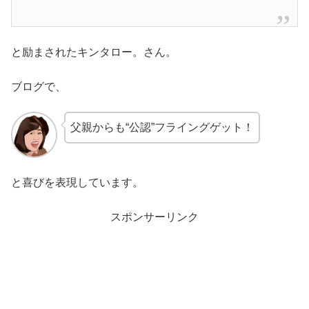
と励まされたキンタロー。さん。
ブログで、
父親からも“公認”フライングゲット！
と喜びを表現しています。
スポンサーリンク