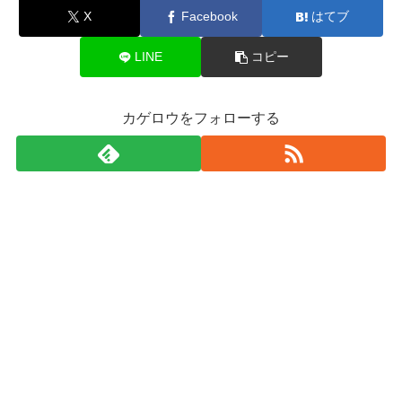
X
Facebook
はてブ
LINE
コピー
カゲロウをフォローする