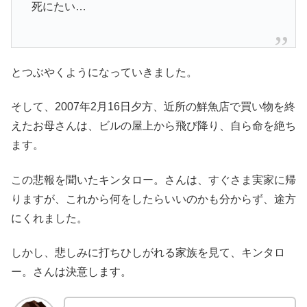
死にたい…
とつぶやくようになっていきました。
そして、2007年2月16日夕方、近所の鮮魚店で買い物を終
えたお母さんは、ビルの屋上から飛び降り、自ら命を絶ち
ます。
この悲報を聞いたキンタロー。さんは、すぐさま実家に帰
りますが、これから何をしたらいいのかも分からず、途方
にくれました。
しかし、悲しみに打ちひしがれる家族を見て、キンタロ
ー。さんは決意します。