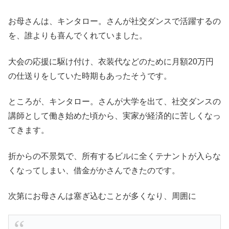
お母さんは、キンタロー。さんが社交ダンスで活躍するの
を、誰よりも喜んでくれていました。
大会の応援に駆け付け、衣装代などのために月額20万円
の仕送りをしていた時期もあったそうです。
ところが、キンタロー。さんが大学を出て、社交ダンスの
講師として働き始めた頃から、実家が経済的に苦しくなっ
てきます。
折からの不景気で、所有するビルに全くテナントが入らな
くなってしまい、借金がかさんできたのです。
次第にお母さんは塞ぎ込むことが多くなり、周囲に