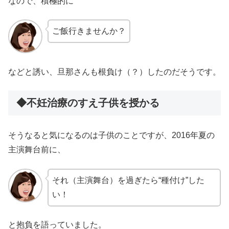
なので、積極的に
ご飯行きませんか？
などと誘い、旦那さんも根負け（？）したのだそうです。
◆不妊治療のすえ子供を授かる
そうなると気になるのは子供のことですが、2016年夏の
主演舞台前に、
それ（主演舞台）を過ぎたら“種付け”した
い！
と抱負を語っていました。