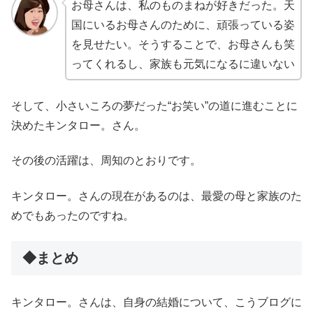
お母さんは、私のものまねが好きだった。天
国にいるお母さんのために、頑張っている姿
を見せたい。そうすることで、お母さんも笑
ってくれるし、家族も元気になるに違いない
そして、小さいころの夢だった“お笑い”の道に進むことに
決めたキンタロー。さん。
その後の活躍は、周知のとおりです。
キンタロー。さんの現在があるのは、最愛の母と家族のた
めでもあったのですね。
◆まとめ
キンタロー。さんは、自身の結婚について、こうブログに