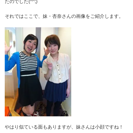
たのでした(^^;)
それではここで、妹・杏奈さんの画像をご紹介します。
やはり似ている面もありますが、妹さんは小顔ですね！