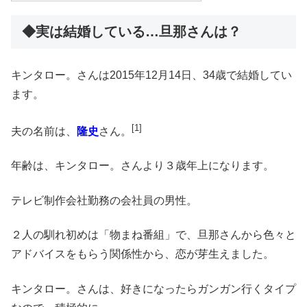
◆実は結婚している…旦那さんは？
キンタロー。さんは2015年12月14日、34歳で結婚してい
ます。
[1]
夫の名前は、
隆史
さん。
年齢は、キンタロー。さんより３歳年上になります。
テレビ制作会社勤務の会社員の男性。
２人の馴れ初めは「物まね番組」で、旦那さんから色々と
アドバイスをもらう関係性から、恋が芽生えました。
キンタロー。さんは、好きになったらガンガン行くタイプ