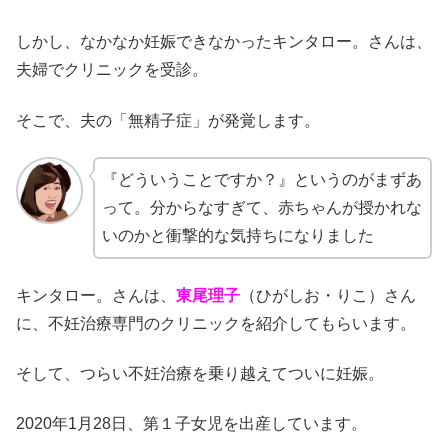
しかし、なかなか妊娠できなかったキンタロー。さんは、
夫婦でクリニックを受診。
そこで、夫の「無精子症」が発覚します。
『どういうことですか？』というのがまずあ
って。分からなすぎて、赤ちゃんが授かれな
いのかと衝撃的な気持ちになりました
キンタロー。さんは、
東尾理子
（ひがしお・りこ）さん
に、不妊治療専門のクリニックを紹介してもらいます。
そして、つらい不妊治療を乗り越えてついに妊娠。
2020年1月28日、第１子女児を出産しています。