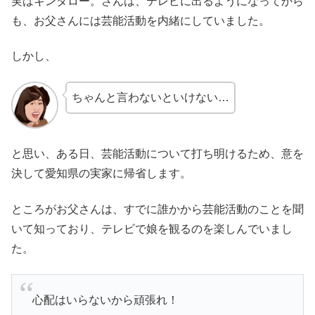
実はキンタロー。さんは、テレビに出るようになってから
も、お父さんには芸能活動を内緒にしていました。
しかし、
ちゃんと言わないといけない…
と思い、ある日、芸能活動について打ち明けるため、意を
決して愛知県の実家に帰省します。
ところがお父さんは、すでに誰かから芸能活動のことを聞
いて知っており、テレビで娘を観るのを楽しんでいまし
た。
心配はいらないから頑張れ！