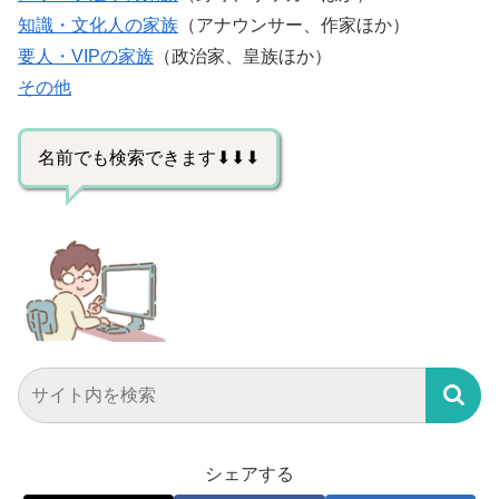
知識・文化人の家族
（アナウンサー、作家ほか）
要人・VIPの家族
（政治家、皇族ほか）
その他
名前でも検索できます⬇⬇⬇
シェアする