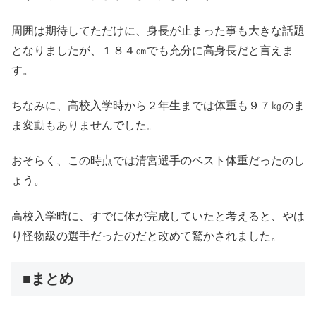
周囲は期待してただけに、身長が止まった事も大きな話題
となりましたが、１８４㎝でも充分に高身長だと言えま
す。
ちなみに、高校入学時から２年生までは体重も９７㎏のま
ま変動もありませんでした。
おそらく、この時点では清宮選手のベスト体重だったのし
ょう。
高校入学時に、すでに体が完成していたと考えると、やは
り怪物級の選手だったのだと改めて驚かされました。
■まとめ