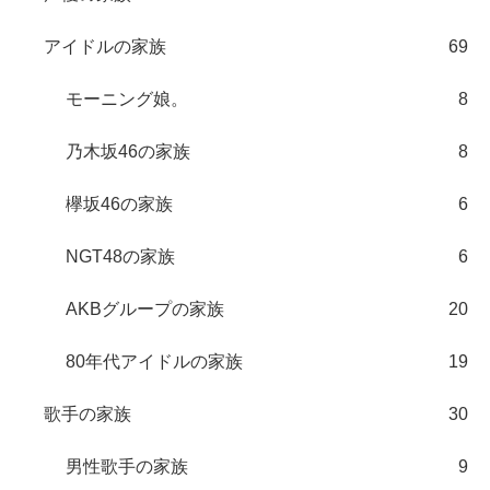
アイドルの家族
69
モーニング娘。
8
乃木坂46の家族
8
欅坂46の家族
6
NGT48の家族
6
AKBグループの家族
20
80年代アイドルの家族
19
歌手の家族
30
男性歌手の家族
9