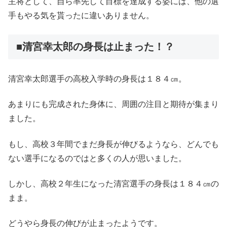
主将として、自ら率先して目標を達成する姿には、他の選
手もやる気を貰ったに違いありません。
■清宮幸太郎の身長は止まった！？
清宮幸太郎選手の高校入学時の身長は１８４㎝。
あまりにも完成された身体に、周囲の注目と期待が集まり
ました。
もし、高校３年間でまだ身長が伸びるようなら、どんでも
ない選手になるのではと多くの人が思いました。
しかし、高校２年生になった清宮選手の身長は１８４㎝の
まま。
どうやら身長の伸びが止まったようです。