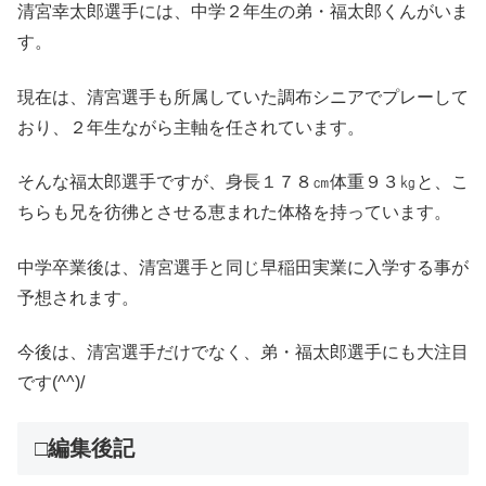
清宮幸太郎選手には、中学２年生の弟・福太郎くんがいま
す。
現在は、清宮選手も所属していた調布シニアでプレーして
おり、２年生ながら主軸を任されています。
そんな福太郎選手ですが、身長１７８㎝体重９３㎏と、こ
ちらも兄を彷彿とさせる恵まれた体格を持っています。
中学卒業後は、清宮選手と同じ早稲田実業に入学する事が
予想されます。
今後は、清宮選手だけでなく、弟・福太郎選手にも大注目
です(^^)/
□編集後記