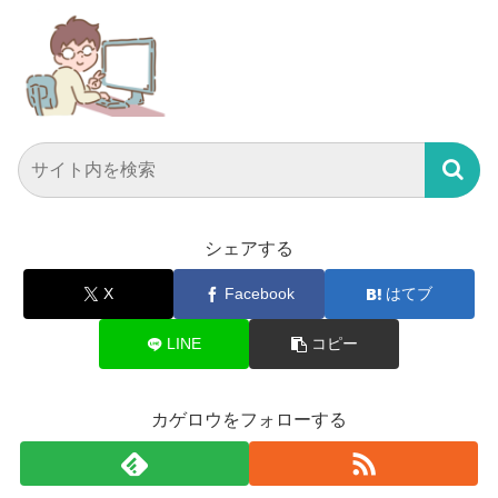
シェアする
X
Facebook
はてブ
LINE
コピー
カゲロウをフォローする