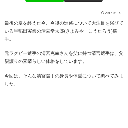
2017.08.14
最後の夏を終えた今、今後の進路について大注目を浴びて
いる早稲田実業の清宮幸太郎(きよみや・こうたろう)選
手。
元ラグビー選手の清宮克幸さんを父に持つ清宮選手は、父
親譲りの素晴らしい体格をしています。
今回は、そんな清宮選手の身長や体重について調べてみま
した。