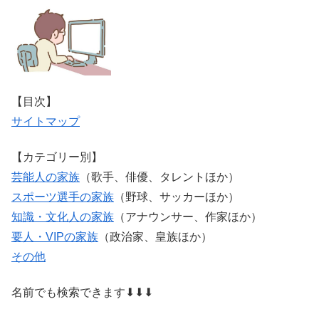
【目次】
サイトマップ
【カテゴリー別】
芸能人の家族
（歌手、俳優、タレントほか）
スポーツ選手の家族
（野球、サッカーほか）
知識・文化人の家族
（アナウンサー、作家ほか）
要人・VIPの家族
（政治家、皇族ほか）
その他
名前でも検索できます⬇⬇⬇