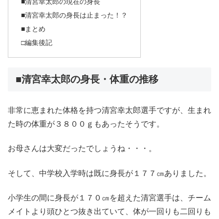
■清宮幸太郎の現在の身長
■清宮幸太郎の身長は止まった！？
■まとめ
□編集後記
■清宮幸太郎の身長・体重の推移
非常に恵まれた体格を持つ清宮幸太郎選手ですが、生まれ
た時の体重が３８００ｇもあったそうです。
お母さんは大変だったでしょうね・・・。
そして、中学校入学時は既に身長が１７７㎝ありました。
小学生の間に身長が１７０㎝を超えた清宮選手は、チーム
メイトより頭ひとつ抜き出ていて、体が一回りも二回りも