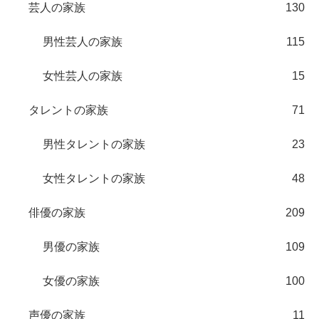
芸人の家族
130
男性芸人の家族
115
女性芸人の家族
15
タレントの家族
71
男性タレントの家族
23
女性タレントの家族
48
俳優の家族
209
男優の家族
109
女優の家族
100
声優の家族
11