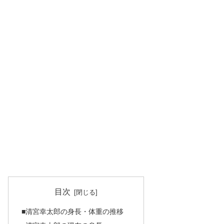
目次
■清宮幸太郎の身長・体重の推移