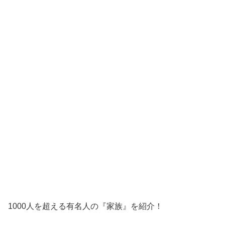
1000人を超える有名人の『家族』を紹介！