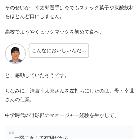
そのせいか、幸太郎選手は今でもスナック菓子や炭酸飲料
をほとんど口にしません。
高校でようやくビッグマックを初めて食べ、
こんなにおいしいんだ…
と、感動していたそうです。
ちなみに、清宮幸太郎さんを左打ちにしたのは、母・幸世
さんの仕業。
中学時代の野球部のマネージャー経験を生かして、
一塁に近くて有利だから