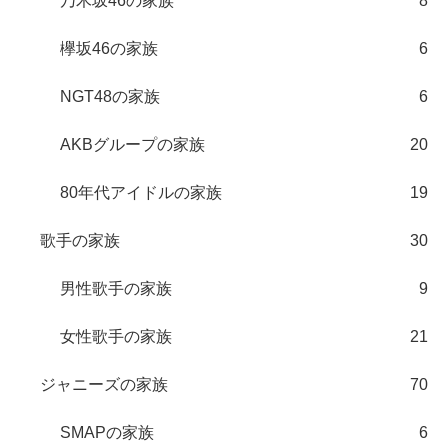
乃木坂46の家族
8
欅坂46の家族
6
NGT48の家族
6
AKBグループの家族
20
80年代アイドルの家族
19
歌手の家族
30
男性歌手の家族
9
女性歌手の家族
21
ジャニーズの家族
70
SMAPの家族
6