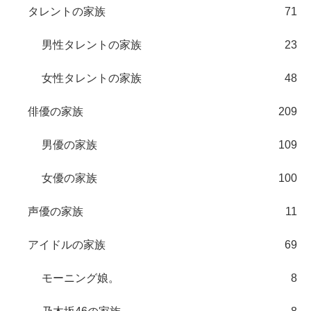
タレントの家族
71
男性タレントの家族
23
女性タレントの家族
48
俳優の家族
209
男優の家族
109
女優の家族
100
声優の家族
11
アイドルの家族
69
モーニング娘。
8