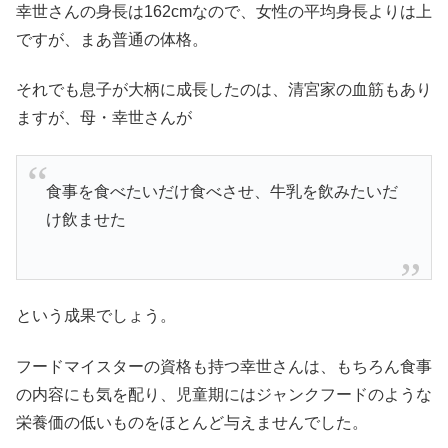
幸世さんの身長は162cmなので、女性の平均身長よりは上
ですが、まあ普通の体格。
それでも息子が大柄に成長したのは、清宮家の血筋もあり
ますが、母・幸世さんが
食事を食べたいだけ食べさせ、牛乳を飲みたいだ
け飲ませた
という成果でしょう。
フードマイスターの資格も持つ幸世さんは、もちろん食事
の内容にも気を配り、児童期にはジャンクフードのような
栄養価の低いものをほとんど与えませんでした。