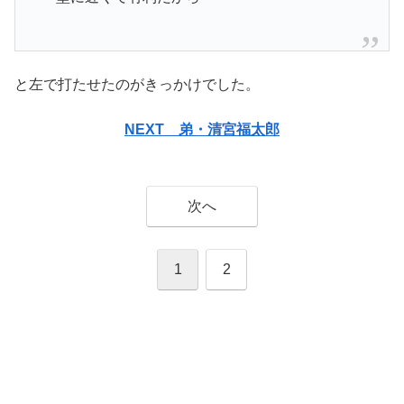
と左で打たせたのがきっかけでした。
NEXT 弟・清宮福太郎
次へ
1
2