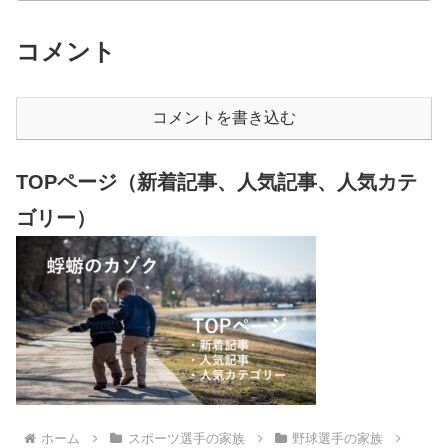
コメント
コメントを書き込む
TOPページ（新着記事、人気記事、人気カテ
ゴリー）
ホーム
スポーツ選手の家族
野球選手の家族