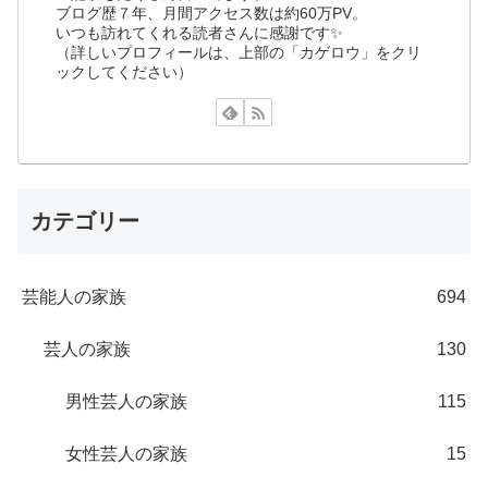
ブログ歴７年、月間アクセス数は約60万PV。
いつも訪れてくれる読者さんに感謝です✨
（詳しいプロフィールは、上部の「カゲロウ」をクリ
ックしてください）
カテゴリー
芸能人の家族
694
芸人の家族
130
男性芸人の家族
115
女性芸人の家族
15