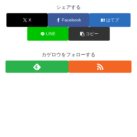
シェアする
X
Facebook
はてブ
LINE
コピー
カゲロウをフォローする