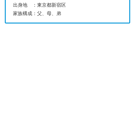
出身地 ：東京都新宿区
家族構成：父、母、弟