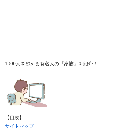
1000人を超える有名人の『家族』を紹介！
【目次】
サイトマップ