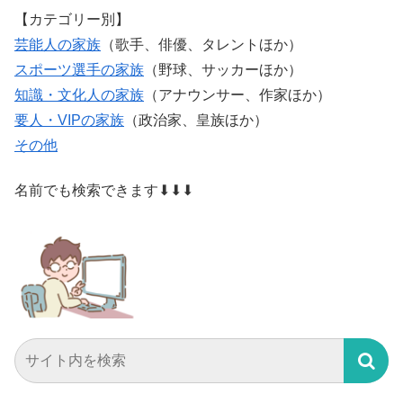
【カテゴリー別】
芸能人の家族
（歌手、俳優、タレントほか）
スポーツ選手の家族
（野球、サッカーほか）
知識・文化人の家族
（アナウンサー、作家ほか）
要人・VIPの家族
（政治家、皇族ほか）
その他
名前でも検索できます⬇⬇⬇