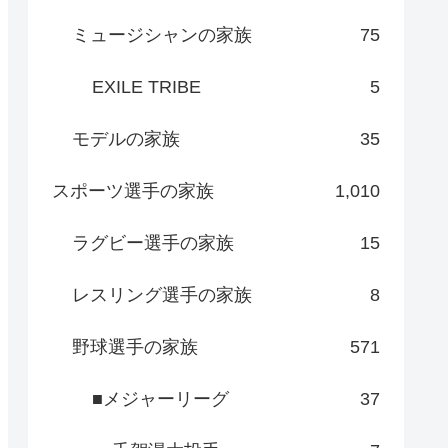
ミュージシャンの家族
75
EXILE TRIBE
5
モデルの家族
35
スポーツ選手の家族
1,010
ラグビー選手の家族
15
レスリング選手の家族
8
野球選手の家族
571
■メジャーリーグ
37