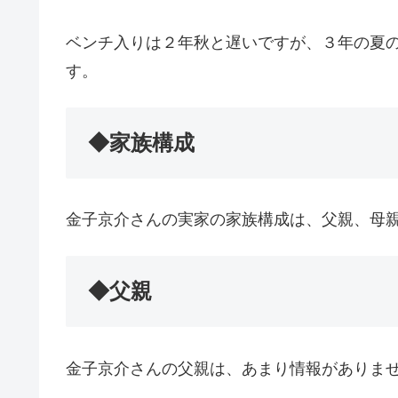
ベンチ入りは２年秋と遅いですが、３年の夏の
す。
◆家族構成
金子京介さんの実家の家族構成は、父親、母
◆父親
金子京介さんの父親は、あまり情報がありま