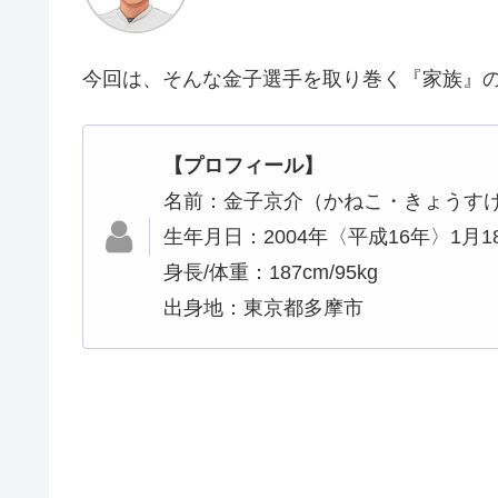
今回は、そんな金子選手を取り巻く『家族』
【プロフィール】
名前：金子京介（かねこ・きょうす
生年月日：2004年〈平成16年〉1月1
身長/体重：187cm/95kg
出身地：東京都多摩市