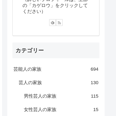
の「カゲロウ」をクリックして
ください）
カテゴリー
芸能人の家族
694
芸人の家族
130
男性芸人の家族
115
女性芸人の家族
15