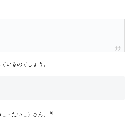
しているのでしょう。
[5]
ねこ・たいこ）さん。