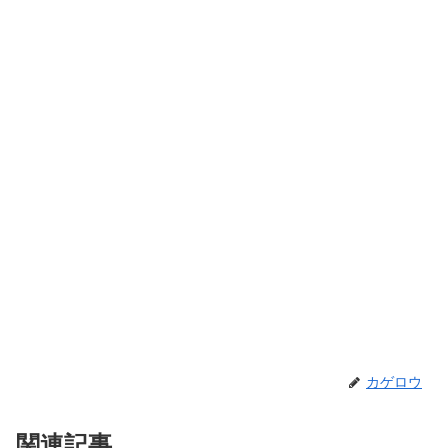
カゲロウ
関連記事