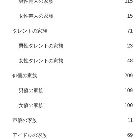
男性芸人の家族
115
女性芸人の家族
15
タレントの家族
71
男性タレントの家族
23
女性タレントの家族
48
俳優の家族
209
男優の家族
109
女優の家族
100
声優の家族
11
アイドルの家族
69