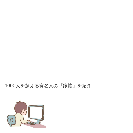
1000人を超える有名人の『家族』を紹介！