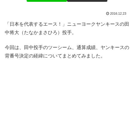
2016.12.23
「日本を代表するエース！」ニューヨークヤンキースの田
中将大（たなかまさひろ）投手。
今回は、田中投手のツーシーム、通算成績、ヤンキースの
背番号決定の経緯についてまとめてみました。