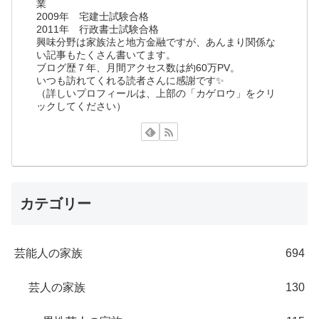
業
2009年 宅建士試験合格
2011年 行政書士試験合格
興味分野は家族法と地方金融ですが、あんまり関係な
い記事もたくさん書いてます。
ブログ歴７年、月間アクセス数は約60万PV。
いつも訪れてくれる読者さんに感謝です✨
（詳しいプロフィールは、上部の「カゲロウ」をクリ
ックしてください）
カテゴリー
芸能人の家族
694
芸人の家族
130