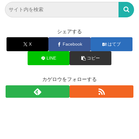
シェアする
X
Facebook
はてブ
LINE
コピー
カゲロウをフォローする