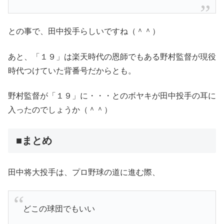
との事で、田中投手らしいですね（＾＾）
あと、「１９」は楽天時代の恩師でもある野村監督が現役
時代つけていた背番号だからとも。
野村監督が「１９」に・・・とのボヤキが田中投手の耳に
入ったのでしょうか（＾＾）
■まとめ
田中将大投手は、プロ野球の道に進む際、
どこの球団でもいい