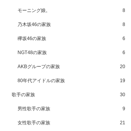
モーニング娘。
8
乃木坂46の家族
8
欅坂46の家族
6
NGT48の家族
6
AKBグループの家族
20
80年代アイドルの家族
19
歌手の家族
30
男性歌手の家族
9
女性歌手の家族
21