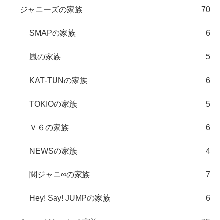
ジャニーズの家族
70
SMAPの家族
6
嵐の家族
5
KAT‐TUNの家族
6
TOKIOの家族
5
Ｖ６の家族
6
NEWSの家族
4
関ジャニ∞の家族
7
Hey! Say! JUMPの家族
6