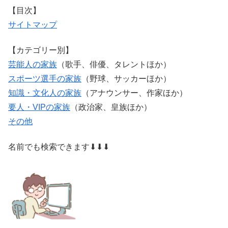
【目次】
サイトマップ
【カテゴリー別】
芸能人の家族
（歌手、俳優、タレントほか）
スポーツ選手の家族
（野球、サッカーほか）
知識・文化人の家族
（アナウンサー、作家ほか）
要人・VIPの家族
（政治家、皇族ほか）
その他
名前でも検索できます⬇⬇⬇