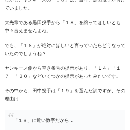
ていました。
大先輩である黒田投手から「１８」を譲ってほしいとも
中々言えませんよね。
でも、「１８」が絶対にほしいと言っていたらどうなって
いたのでしょうね？
ヤンキース側から空き番号の提示があり、「１４」「１
７」「２０」などいくつかの提示があったみたいです。
その中から、田中投手は「１９」を選んだ訳ですが、その
理由は
「１８」に近い数字だから…