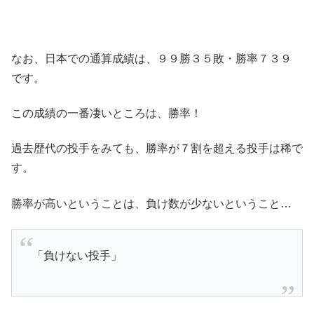
なお、日本での通算成績は、９９勝３５敗・勝率７３９
です。
この成績の一番凄いところは、勝率！
過去歴代の投手をみても、勝率が７割を超える投手は稀で
す。
勝率が高いということは、負け数が少ないということ…
「負けない投手」