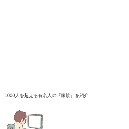
1000人を超える有名人の『家族』を紹介！