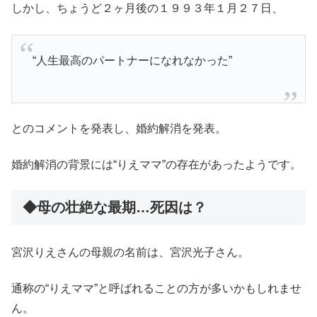
しかし、ちょうど２ヶ月後の１９９３年１月２７日、
“人生最高のパートナーになれなかった”
とのコメントを発表し、婚約解消を発表。
婚約解消の背景には“りえママ”の存在があったようです。
◆母の壮絶な最期…死因は？
宮沢りえさんの母親の名前は、宮沢光子さん。
通称の“りえママ”と呼ばれることの方が多いかもしれませ
ん。