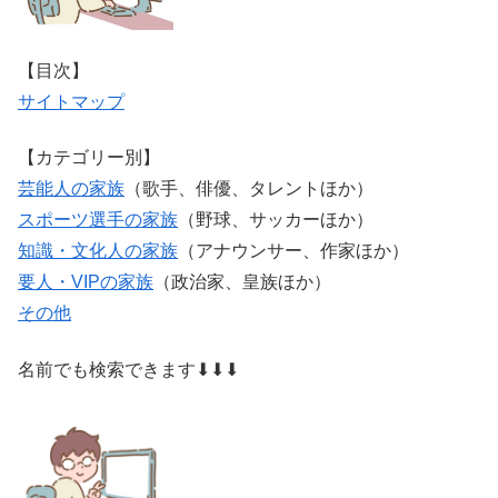
【目次】
サイトマップ
【カテゴリー別】
芸能人の家族
（歌手、俳優、タレントほか）
スポーツ選手の家族
（野球、サッカーほか）
知識・文化人の家族
（アナウンサー、作家ほか）
要人・VIPの家族
（政治家、皇族ほか）
その他
名前でも検索できます⬇⬇⬇