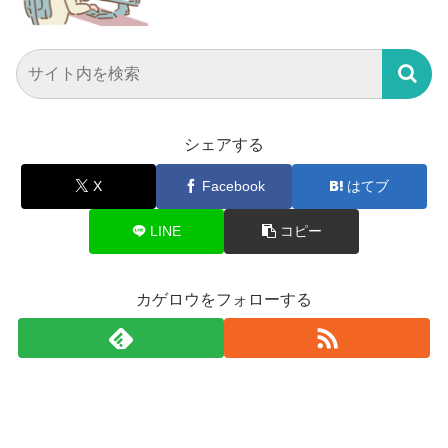
シェアする
X
Facebook
はてブ
LINE
コピー
カゲロウをフォローする