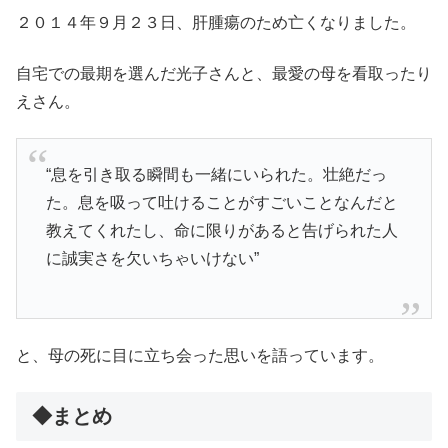
２０１４年９月２３日、肝腫瘍のため亡くなりました。
自宅での最期を選んだ光子さんと、最愛の母を看取ったり
えさん。
“息を引き取る瞬間も一緒にいられた。壮絶だっ
た。息を吸って吐けることがすごいことなんだと
教えてくれたし、命に限りがあると告げられた人
に誠実さを欠いちゃいけない”
と、母の死に目に立ち会った思いを語っています。
◆まとめ