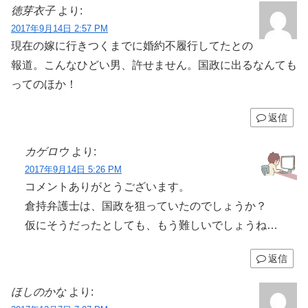
徳芽衣子
より:
2017年9月14日 2:57 PM
現在の嫁に行きつくまでに婚約不履行してたとの
報道。こんなひどい男、許せません。国政に出るなんても
ってのほか！
返信
カゲロウ
より:
2017年9月14日 5:26 PM
コメントありがとうございます。
倉持弁護士は、国政を狙っていたのでしょうか？
仮にそうだったとしても、もう難しいでしょうね…
返信
ほしのかな
より: