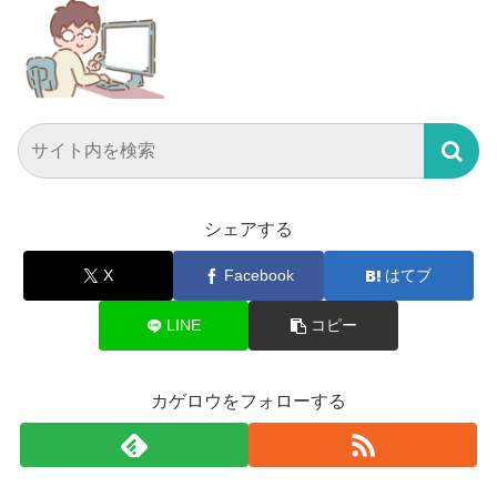
シェアする
X
Facebook
はてブ
LINE
コピー
カゲロウをフォローする