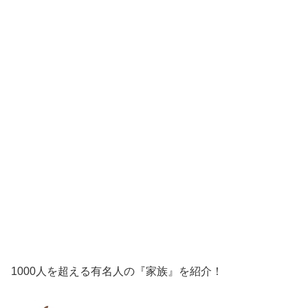
1000人を超える有名人の『家族』を紹介！