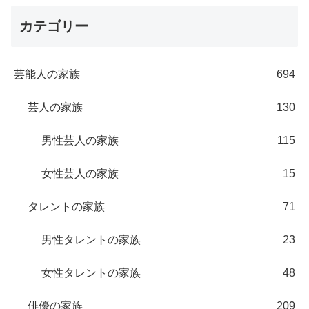
カテゴリー
芸能人の家族
694
芸人の家族
130
男性芸人の家族
115
女性芸人の家族
15
タレントの家族
71
男性タレントの家族
23
女性タレントの家族
48
俳優の家族
209