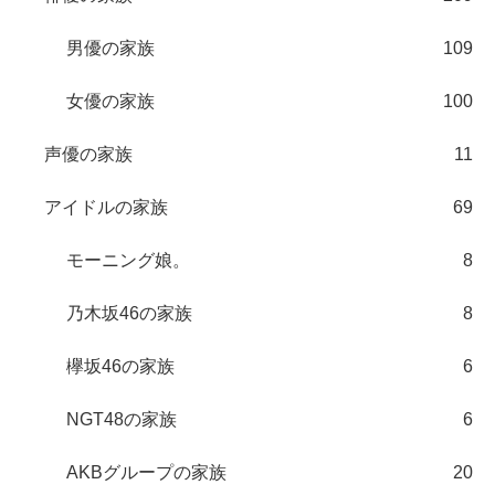
男優の家族
109
女優の家族
100
声優の家族
11
アイドルの家族
69
モーニング娘。
8
乃木坂46の家族
8
欅坂46の家族
6
NGT48の家族
6
AKBグループの家族
20