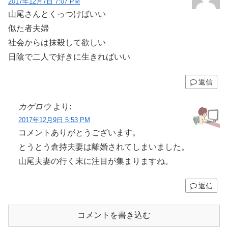
2017年12月7日 7:07 PM
山尾さんとくっつけばいい
似た者夫婦
社会からは抹殺して欲しい
日陰で二人で好きに生きればいい
返信
カゲロウ
より:
2017年12月9日 5:53 PM
コメントありがとうございます。
とうとう倉持夫妻は離婚されてしまいました。
山尾夫妻の行く末に注目が集まりますね。
返信
コメントを書き込む