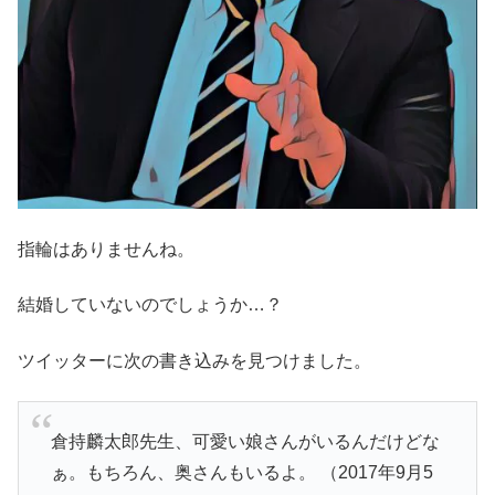
指輪はありませんね。
結婚していないのでしょうか…？
ツイッターに次の書き込みを見つけました。
倉持麟太郎先生、可愛い娘さんがいるんだけどな
ぁ。もちろん、奥さんもいるよ。 （2017年9月5