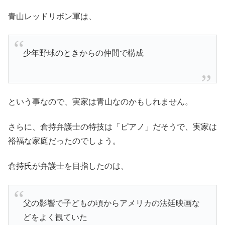
青山レッドリボン軍は、
少年野球のときからの仲間で構成
という事なので、実家は青山なのかもしれません。
さらに、倉持弁護士の特技は「ピアノ」だそうで、実家は
裕福な家庭だったのでしょう。
倉持氏が弁護士を目指したのは、
父の影響で子どもの頃からアメリカの法廷映画な
どをよく観ていた