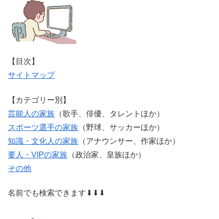
【目次】
サイトマップ
【カテゴリー別】
芸能人の家族
（歌手、俳優、タレントほか）
スポーツ選手の家族
（野球、サッカーほか）
知識・文化人の家族
（アナウンサー、作家ほか）
要人・VIPの家族
（政治家、皇族ほか）
その他
名前でも検索できます⬇⬇⬇