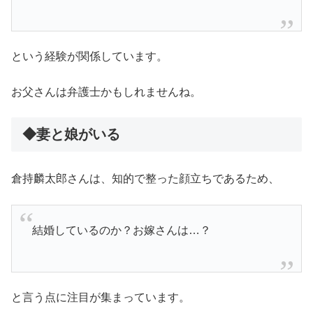
という経験が関係しています。
お父さんは弁護士かもしれませんね。
◆妻と娘がいる
倉持麟太郎さんは、知的で整った顔立ちであるため、
結婚しているのか？お嫁さんは…？
と言う点に注目が集まっています。