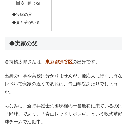
目次
◆実家の父
◆妻と娘がいる
◆実家の父
倉持麟太郎さんは、
東京都渋谷区
の出身です。
出身の中学や高校は分かりませんが、慶応大に行くような
レベルで実家の近くであれば、青山学院あたりでしょう
か。
ちなみに、倉持弁護士の趣味欄の一番最初に来ているのは
「野球」であり、「青山レッドリボン軍」という軟式草野
球チームで活動中。