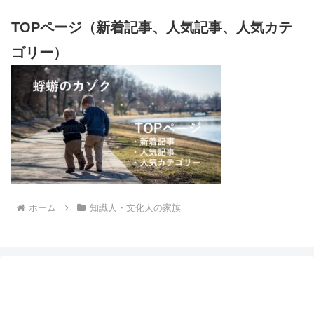
TOPページ（新着記事、人気記事、人気カテ
ゴリー）
ホーム
知識人・文化人の家族