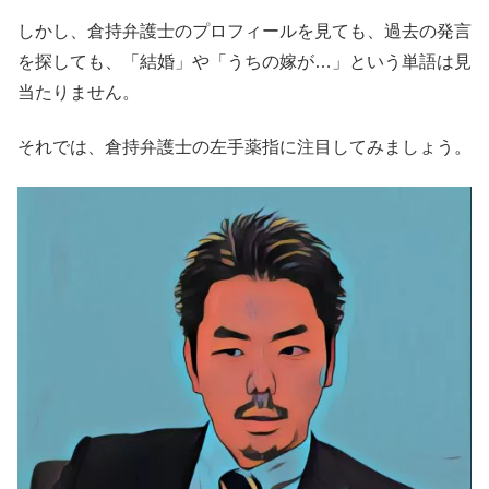
しかし、倉持弁護士のプロフィールを見ても、過去の発言
を探しても、「結婚」や「うちの嫁が…」という単語は見
当たりません。
それでは、倉持弁護士の左手薬指に注目してみましょう。