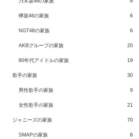
乃木坂46の家族
8
欅坂46の家族
6
NGT48の家族
6
AKBグループの家族
20
80年代アイドルの家族
19
歌手の家族
30
男性歌手の家族
9
女性歌手の家族
21
ジャニーズの家族
70
SMAPの家族
6