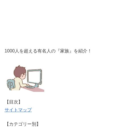
1000人を超える有名人の『家族』を紹介！
【目次】
サイトマップ
【カテゴリー別】