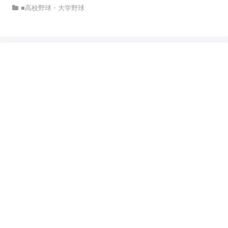
■高校野球・大学野球