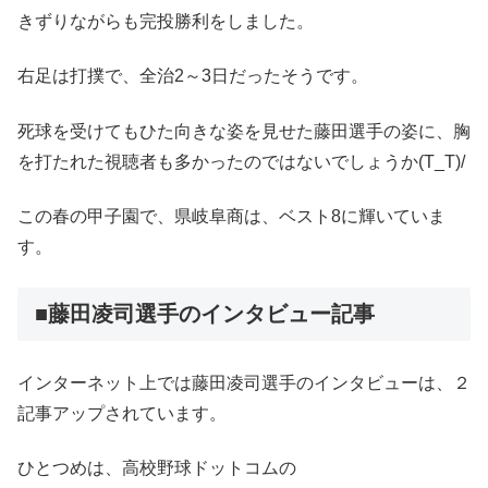
きずりながらも完投勝利をしました。
右足は打撲で、全治2～3日だったそうです。
死球を受けてもひた向きな姿を見せた藤田選手の姿に、胸
を打たれた視聴者も多かったのではないでしょうか(T_T)/
この春の甲子園で、県岐阜商は、ベスト8に輝いていま
す。
■藤田凌司選手のインタビュー記事
インターネット上では藤田凌司選手のインタビューは、２
記事アップされています。
ひとつめは、高校野球ドットコムの