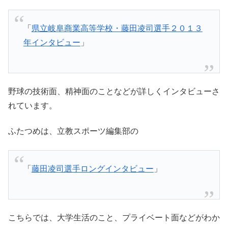
「
県立岐阜商業高等学校・藤田凌司選手２０１３
年インタビュー
」
野球の技術面、精神面のことなどが詳しくインタビューさ
れています。
ふたつめは、立教スポーツ編集部の
「
藤田凌司選手ロングインタビュー
」
こちらでは、大学生活のこと、プライベート面などがわか