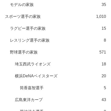
モデルの家族
35
スポーツ選手の家族
1,010
ラグビー選手の家族
15
レスリング選手の家族
8
野球選手の家族
571
埼玉西武ライオンズ
18
横浜DeNAベイスターズ
20
筒香嘉智選手
5
広島東洋カープ
43