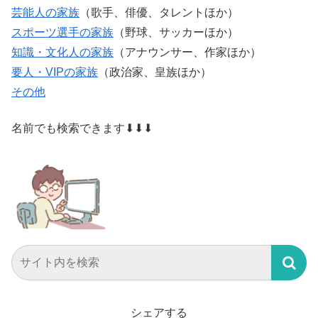
芸能人の家族
（歌手、俳優、タレントほか）
スポーツ選手の家族
（野球、サッカーほか）
知識・文化人の家族
（アナウンサー、作家ほか）
要人・VIPの家族
（政治家、皇族ほか）
その他
名前でも検索できます⬇⬇⬇
シェアする