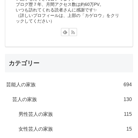
ブログ歴７年、月間アクセス数は約60万PV。
いつも訪れてくれる読者さんに感謝です✨
（詳しいプロフィールは、上部の「カゲロウ」をクリ
ックしてください）
カテゴリー
芸能人の家族
694
芸人の家族
130
男性芸人の家族
115
女性芸人の家族
15