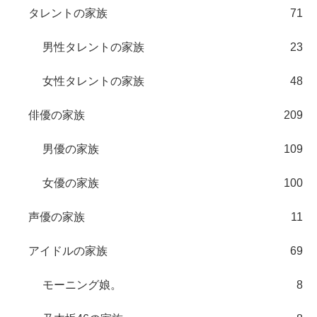
タレントの家族
71
男性タレントの家族
23
女性タレントの家族
48
俳優の家族
209
男優の家族
109
女優の家族
100
声優の家族
11
アイドルの家族
69
モーニング娘。
8