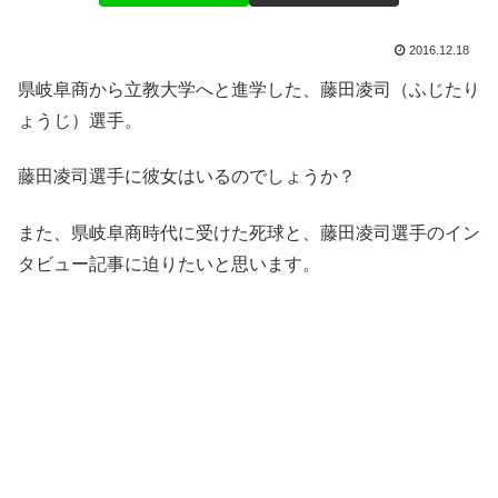
2016.12.18
県岐阜商から立教大学へと進学した、藤田凌司（ふじたり
ょうじ）選手。
藤田凌司選手に彼女はいるのでしょうか？
また、県岐阜商時代に受けた死球と、藤田凌司選手のイン
タビュー記事に迫りたいと思います。