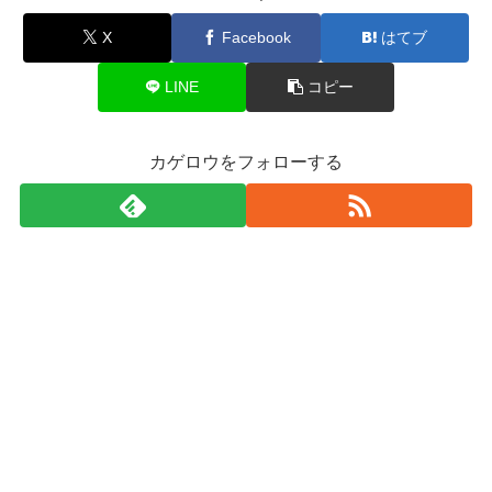
X
Facebook
はてブ
LINE
コピー
カゲロウをフォローする