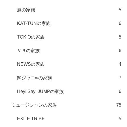
嵐の家族
5
KAT‐TUNの家族
6
TOKIOの家族
5
Ｖ６の家族
6
NEWSの家族
4
関ジャニ∞の家族
7
Hey! Say! JUMPの家族
6
ミュージシャンの家族
75
EXILE TRIBE
5