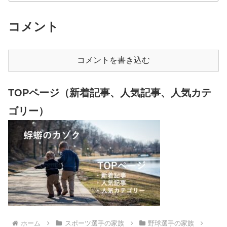
コメント
コメントを書き込む
TOPページ（新着記事、人気記事、人気カテ
ゴリー）
ホーム
スポーツ選手の家族
野球選手の家族