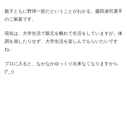
親子ともに野球一筋だということがわかる、藤田凌司選手
のご家庭です。
現在は、大学生活で親元を離れて生活をしていますが、体
調を崩したりせず、大学生活を楽しんでもらいたいです
ね。
プロに入ると、なかなかゆっくり出来なくなりますから
(^_-)