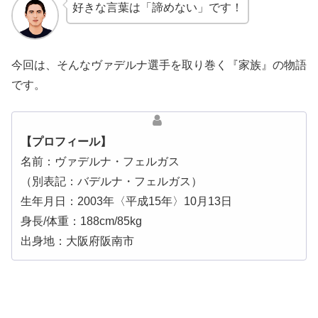
好きな言葉は「諦めない」です！
今回は、そんなヴァデルナ選手を取り巻く『家族』の物語
です。
【プロフィール】
名前：ヴァデルナ・フェルガス
（別表記：バデルナ・フェルガス）
生年月日：2003年〈平成15年〉10月13日
身長/体重：188cm/85kg
出身地：大阪府阪南市