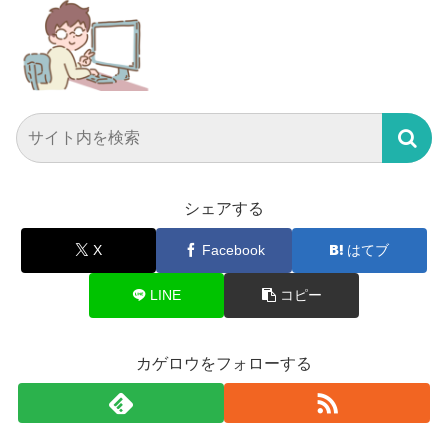
シェアする
X
Facebook
はてブ
LINE
コピー
カゲロウをフォローする