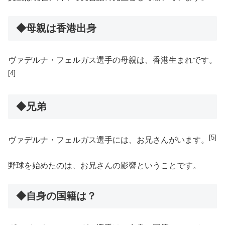
◆母親は香港出身
ヴァデルナ・フェルガス選手の母親は、香港生まれです。
[4]
◆兄弟
[5]
ヴァデルナ・フェルガス選手には、お兄さんがいます。
野球を始めたのは、お兄さんの影響ということです。
◆自身の国籍は？