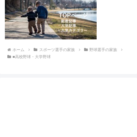
ホーム
スポーツ選手の家族
野球選手の家族
■高校野球・大学野球