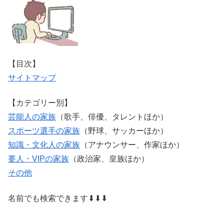
【目次】
サイトマップ
【カテゴリー別】
芸能人の家族
（歌手、俳優、タレントほか）
スポーツ選手の家族
（野球、サッカーほか）
知識・文化人の家族
（アナウンサー、作家ほか）
要人・VIPの家族
（政治家、皇族ほか）
その他
名前でも検索できます⬇⬇⬇