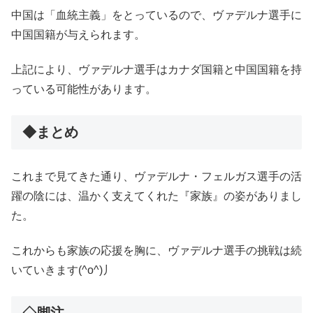
中国は「血統主義」をとっているので、ヴァデルナ選手に
中国国籍が与えられます。
上記により、ヴァデルナ選手はカナダ国籍と中国国籍を持
っている可能性があります。
◆まとめ
これまで見てきた通り、ヴァデルナ・フェルガス選手の活
躍の陰には、温かく支えてくれた『家族』の姿がありまし
た。
これからも家族の応援を胸に、ヴァデルナ選手の挑戦は続
いていきます(^o^)丿
◇脚注