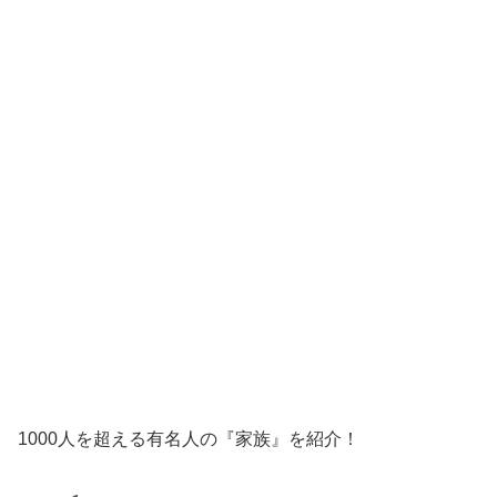
1000人を超える有名人の『家族』を紹介！