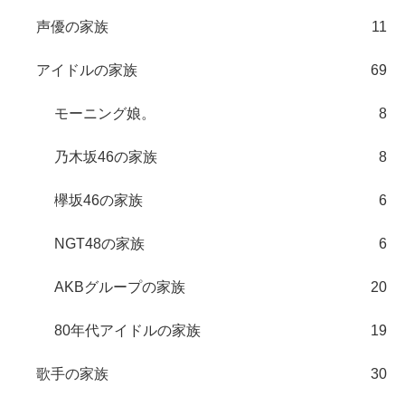
声優の家族
11
アイドルの家族
69
モーニング娘。
8
乃木坂46の家族
8
欅坂46の家族
6
NGT48の家族
6
AKBグループの家族
20
80年代アイドルの家族
19
歌手の家族
30