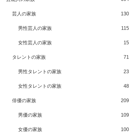
芸人の家族
130
男性芸人の家族
115
女性芸人の家族
15
タレントの家族
71
男性タレントの家族
23
女性タレントの家族
48
俳優の家族
209
男優の家族
109
女優の家族
100