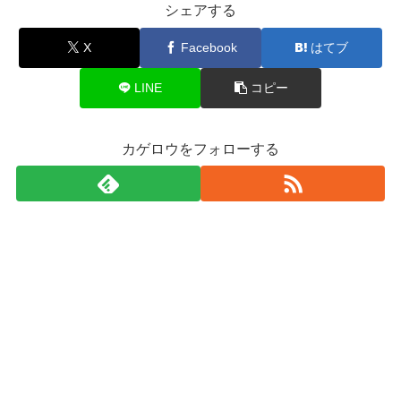
シェアする
X
Facebook
はてブ
LINE
コピー
カゲロウをフォローする