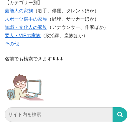
【カテゴリー別】
芸能人の家族
（歌手、俳優、タレントほか）
スポーツ選手の家族
（野球、サッカーほか）
知識・文化人の家族
（アナウンサー、作家ほか）
要人・VIPの家族
（政治家、皇族ほか）
その他
名前でも検索できます⬇⬇⬇