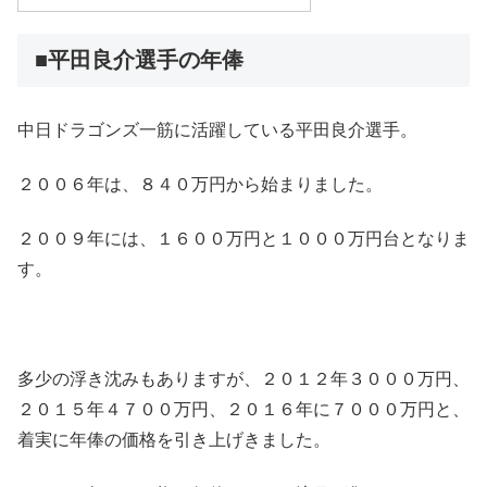
■平田良介選手の年俸
中日ドラゴンズ一筋に活躍している平田良介選手。
２００６年は、８４０万円から始まりました。
２００９年には、１６００万円と１０００万円台となりま
す。
多少の浮き沈みもありますが、２０１２年３０００万円、
２０１５年４７００万円、２０１６年に７０００万円と、
着実に年俸の価格を引き上げきました。