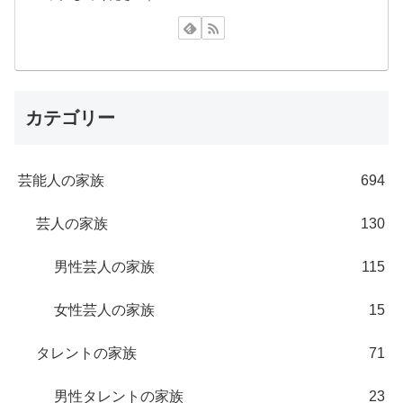
カテゴリー
芸能人の家族
694
芸人の家族
130
男性芸人の家族
115
女性芸人の家族
15
タレントの家族
71
男性タレントの家族
23