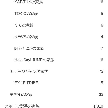
KAT‐TUNの家族
6
TOKIOの家族
5
Ｖ６の家族
6
NEWSの家族
4
関ジャニ∞の家族
7
Hey! Say! JUMPの家族
6
ミュージシャンの家族
75
EXILE TRIBE
5
モデルの家族
35
スポーツ選手の家族
1,010