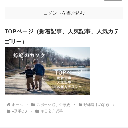
コメントを書き込む
TOPページ（新着記事、人気記事、人気カテ
ゴリー）
ホーム
スポーツ選手の家族
野球選手の家族
■選手OB
平田良介選手