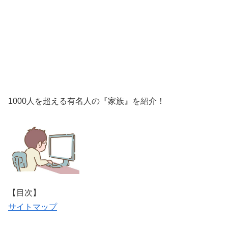
1000人を超える有名人の『家族』を紹介！
【目次】
サイトマップ