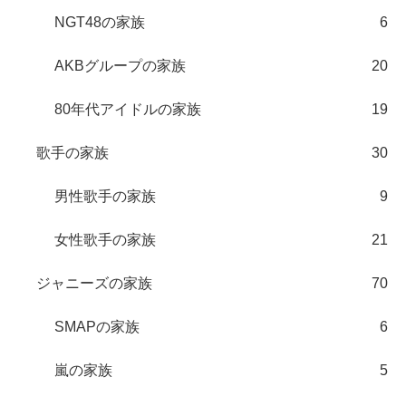
NGT48の家族
6
AKBグループの家族
20
80年代アイドルの家族
19
歌手の家族
30
男性歌手の家族
9
女性歌手の家族
21
ジャニーズの家族
70
SMAPの家族
6
嵐の家族
5