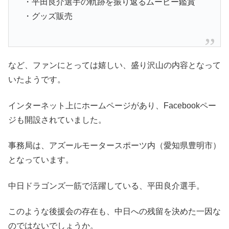
・平田良介選手の軌跡を振り返るムービー鑑賞
・グッズ販売
など、ファンにとっては嬉しい、盛り沢山の内容となって
いたようです。
インターネット上にホームページがあり、Facebookペー
ジも開設されていました。
事務局は、アズールモータースポーツ内（愛知県豊明市）
となっています。
中日ドラゴンズ一筋で活躍している、平田良介選手。
このような後援会の存在も、中日への残留を決めた一因な
のではないでしょうか。