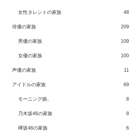
女性タレントの家族
48
俳優の家族
209
男優の家族
109
女優の家族
100
声優の家族
11
アイドルの家族
69
モーニング娘。
8
乃木坂46の家族
8
欅坂46の家族
6