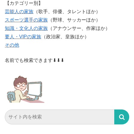
【カテゴリー別】
芸能人の家族
（歌手、俳優、タレントほか）
スポーツ選手の家族
（野球、サッカーほか）
知識・文化人の家族
（アナウンサー、作家ほか）
要人・VIPの家族
（政治家、皇族ほか）
その他
名前でも検索できます⬇⬇⬇