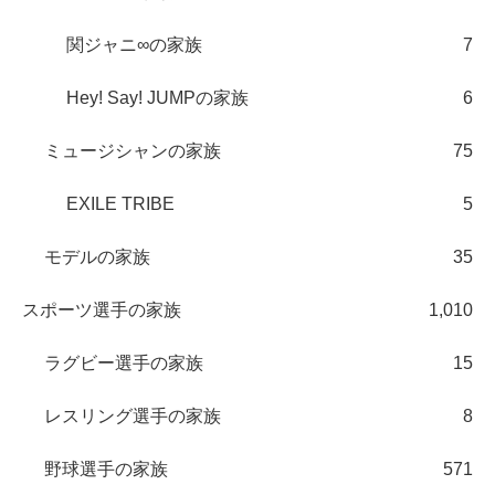
関ジャニ∞の家族
7
Hey! Say! JUMPの家族
6
ミュージシャンの家族
75
EXILE TRIBE
5
モデルの家族
35
スポーツ選手の家族
1,010
ラグビー選手の家族
15
レスリング選手の家族
8
野球選手の家族
571