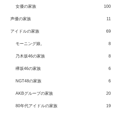
女優の家族
100
声優の家族
11
アイドルの家族
69
モーニング娘。
8
乃木坂46の家族
8
欅坂46の家族
6
NGT48の家族
6
AKBグループの家族
20
80年代アイドルの家族
19