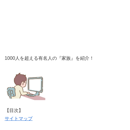
1000人を超える有名人の『家族』を紹介！
【目次】
サイトマップ