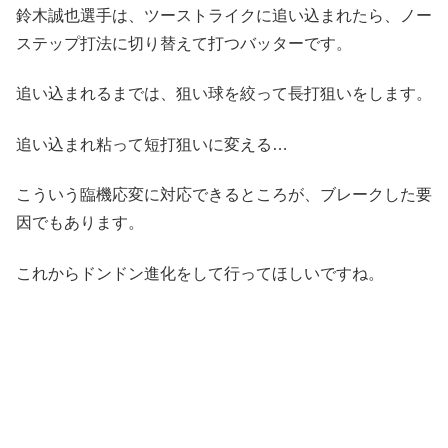
鈴木誠也選手は、ツーストライクに追い込まれたら、ノー
ステップ打法に切り替えて打つバッターです。
追い込まれるまでは、狙い球を絞って長打狙いをします。
追い込まれ粘って短打狙いに変える…
こういう臨機応変に対応できるところが、ブレークした要
因でもあります。
これからドンドン進化をして行ってほしいですね。