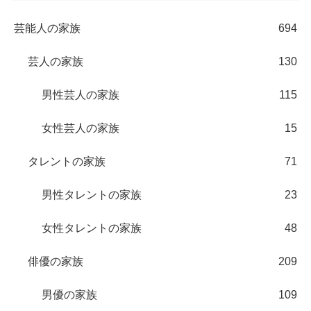
芸能人の家族
694
芸人の家族
130
男性芸人の家族
115
女性芸人の家族
15
タレントの家族
71
男性タレントの家族
23
女性タレントの家族
48
俳優の家族
209
男優の家族
109