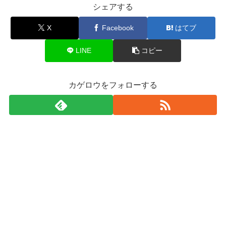
シェアする
X
Facebook
はてブ
LINE
コピー
カゲロウをフォローする