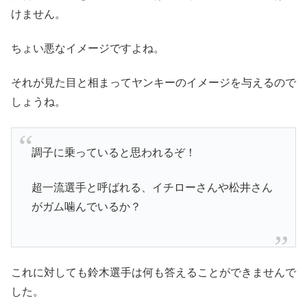
けません。
ちょい悪なイメージですよね。
それが見た目と相まってヤンキーのイメージを与えるので
しょうね。
調子に乗っていると思われるぞ！
超一流選手と呼ばれる、イチローさんや松井さん
がガム噛んでいるか？
これに対しても鈴木選手は何も答えることができませんで
した。