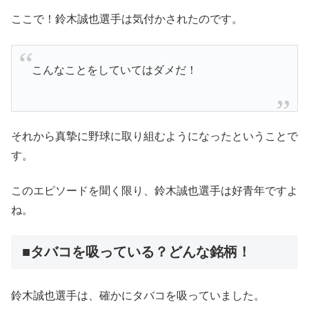
ここで！鈴木誠也選手は気付かされたのです。
こんなことをしていてはダメだ！
それから真摯に野球に取り組むようになったということで
す。
このエピソードを聞く限り、鈴木誠也選手は好青年ですよ
ね。
■タバコを吸っている？どんな銘柄！
鈴木誠也選手は、確かにタバコを吸っていました。