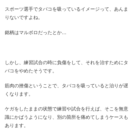
スポーツ選手でタバコを吸っているイメージって、あんま
りないですよね。
銘柄はマルボロだったとか…
しかし、練習試合の時に負傷をして、それを治すためにタ
バコをやめたそうです。
筋肉の挫傷ということで、タバコを吸っていると治りが遅
くなります。
ケガをしたままの状態で練習や試合を行えば、そこを無意
識にかばうようになり、別の箇所を痛めてしまうケースも
あります。