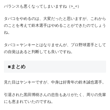
バランスも悪くなってしまいますね（>_<）
タバコをやめるのは、大変だったと思いますが、これから
のことを考えて鈴木選手はやめることができたのでしょう
ね。
タバコ＝ヤンキーとはなりませんが、プロ野球選手として
の自覚はあると判断しても良いですね。
■まとめ
見た目はヤンキーですが、中身は好青年の鈴木誠也選手。
引退された黒田博樹さんの忠告もありがたく、周りの先輩
にも恵まれていたのですね。