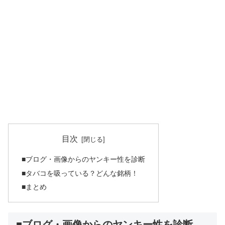
目次
■ブログ・画像からのヤンキー性を診断
■タバコを吸っている？どんな銘柄！
■まとめ
■ブログ・画像からのヤンキー性を診断