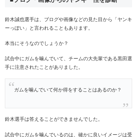
鈴木誠也選手は、ブログや画像などの見た目から「ヤンキ
ーっぽい」と言われることもあります。
本当にそうなのでしょうか？
試合中にガムを噛んでいて、チームの大先輩である黒田選
手に注意されたことがありました。
ガムを噛んでいて何か得をすることはあるのか？
鈴木選手は答えることができませんでした。
試合中にガムを噛んでいるのは、確かに良いイメージは受