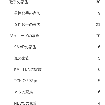
歌手の家族
30
男性歌手の家族
9
女性歌手の家族
21
ジャニーズの家族
70
SMAPの家族
6
嵐の家族
5
KAT‐TUNの家族
6
TOKIOの家族
5
Ｖ６の家族
6
NEWSの家族
4