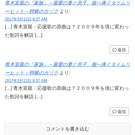
青木宣親の『家族』～最愛の妻と息子、娘へ捧ぐタイムリ
ーヒット – 蜉蝣のカゾク
より:
2017年3月11日 8:07 AM
[…] 青木宣親・応援歌の原曲は？２００９年を境に変わっ
た歌詞を解説 […]
返信
青木宣親の『家族』～最愛の妻と息子、娘へ捧ぐタイムリ
ーヒット – 蜉蝣のカゾク
より:
2017年3月11日 8:07 AM
[…] 青木宣親・応援歌の原曲は？２００９年を境に変わっ
た歌詞を解説 […]
返信
コメントを書き込む