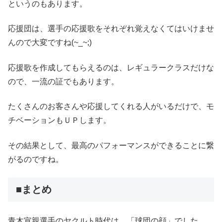
というのもあります。
応援団は、選手の応援歌をそれぞれ覚えなくてはいけませ
んので大変ですね(~_~;)
応援歌を作成してもらえるのは、レギュラークラスだけな
ので、一流の証でもあります。
たくさんのお客さんや応援してくれる人がいるだけで、モ
チベーションもＵＰします。
その結果として、最高のパフォーマンスができることに繋
がるのですね。
■まとめ
青木宣親選手のヤクルト時代は、「球団の顔」でした。