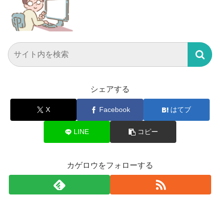
シェアする
X
Facebook
はてブ
LINE
コピー
カゲロウをフォローする