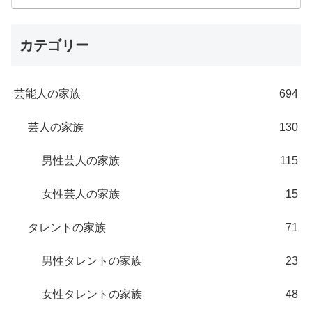
カテゴリー
芸能人の家族
694
芸人の家族
130
男性芸人の家族
115
女性芸人の家族
15
タレントの家族
71
男性タレントの家族
23
女性タレントの家族
48