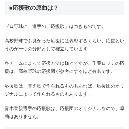
■応援歌の原曲は？
プロ野球に、選手の「応援歌」はつきものです。
高校野球でも良かった応援には表彰するくらい、応援とい
うのが一つの分野として確立しています。
各チームによって応援方法は様々ですが、千葉ロッテの応
援は、高校野球の応援団が参考にするほど有名です。
応援歌は、替え歌で作られるものもあれば、応援団のオリ
ジナルによって作られるものもあります。
青木宣親選手の応援歌は、応援団のオリジナルなので、原
曲はありません。