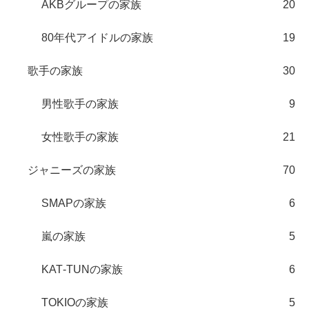
AKBグループの家族
20
80年代アイドルの家族
19
歌手の家族
30
男性歌手の家族
9
女性歌手の家族
21
ジャニーズの家族
70
SMAPの家族
6
嵐の家族
5
KAT‐TUNの家族
6
TOKIOの家族
5