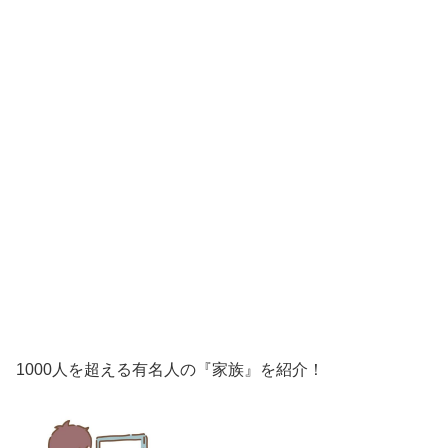
1000人を超える有名人の『家族』を紹介！