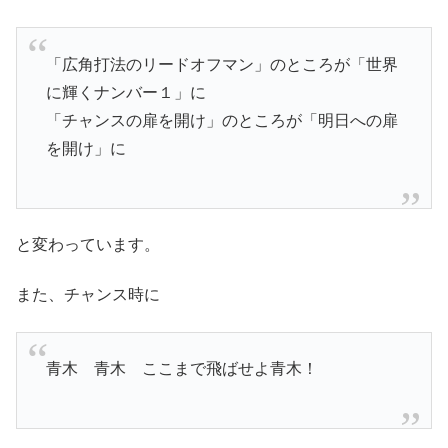
「広角打法のリードオフマン」のところが「世界
に輝くナンバー１」に
「チャンスの扉を開け」のところが「明日への扉
を開け」に
と変わっています。
また、チャンス時に
青木 青木 ここまで飛ばせよ青木！