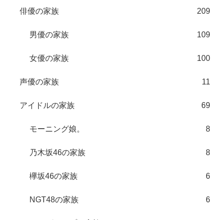
俳優の家族
209
男優の家族
109
女優の家族
100
声優の家族
11
アイドルの家族
69
モーニング娘。
8
乃木坂46の家族
8
欅坂46の家族
6
NGT48の家族
6