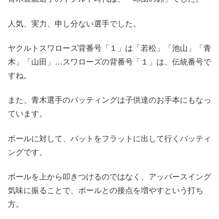
人気、実力、申し分ない選手でした。
ヤクルトスワローズ背番号「１」は「若松」「池山」「青
木」「山田」…スワローズの背番号「１」は、伝統番号で
すね。
また、青木選手のバッティングは子供達のお手本にもなっ
ています。
ボールに対して、バットをフラットに出して行くバッティ
ングです。
ボールを上から叩きつけるのではなく、アッパースイング
気味に振ることで、ボールとの接点を増やすという打ち
方。