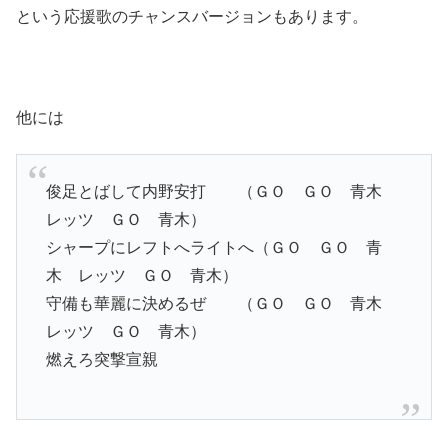
という応援歌のチャンスバージョンもあります。
他には
俊足とばして内野安打 （ＧＯ ＧＯ 青木
レッツ ＧＯ 青木）
シャープにレフトへライトへ（ＧＯ ＧＯ 青
木 レッツ ＧＯ 青木）
守備も華麗に決めるぜ （ＧＯ ＧＯ 青木
レッツ ＧＯ 青木）
燃えろ突撃宣親