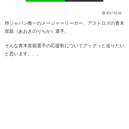
2017.03.02
侍ジャパン唯一のメージャーリーガー、アストロズの青木
宣親（あおきのりちか）選手。
そんな青木宣親選手の応援歌についてグッグッと迫りたい
と思います。、、