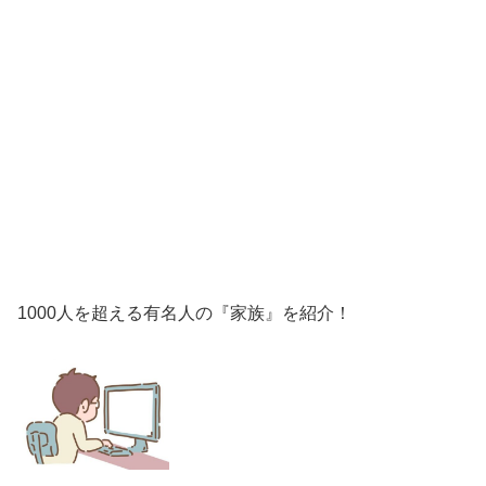
1000人を超える有名人の『家族』を紹介！