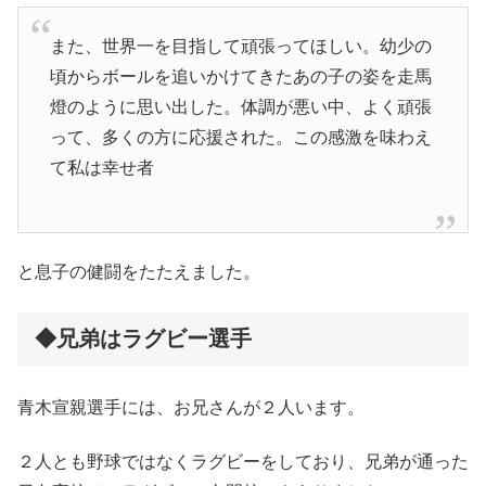
また、世界一を目指して頑張ってほしい。幼少の
頃からボールを追いかけてきたあの子の姿を走馬
燈のように思い出した。体調が悪い中、よく頑張
って、多くの方に応援された。この感激を味わえ
て私は幸せ者
と息子の健闘をたたえました。
◆兄弟はラグビー選手
青木宣親選手には、お兄さんが２人います。
２人とも野球ではなくラグビーをしており、兄弟が通った