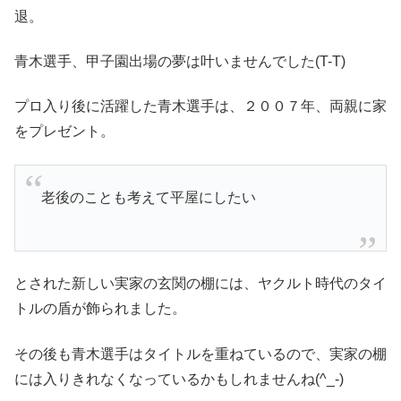
退。
青木選手、甲子園出場の夢は叶いませんでした(T-T)
プロ入り後に活躍した青木選手は、２００７年、両親に家
をプレゼント。
老後のことも考えて平屋にしたい
とされた新しい実家の玄関の棚には、ヤクルト時代のタイ
トルの盾が飾られました。
その後も青木選手はタイトルを重ねているので、実家の棚
には入りきれなくなっているかもしれませんね(^_-)