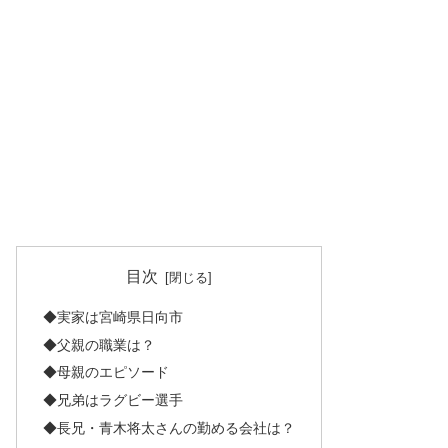
目次
◆実家は宮崎県日向市
◆父親の職業は？
◆母親のエピソード
◆兄弟はラグビー選手
◆長兄・青木将太さんの勤める会社は？