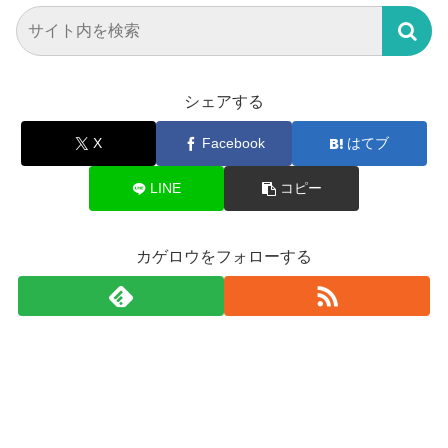
シェアする
X
Facebook
はてブ
LINE
コピー
カゲロウをフォローする