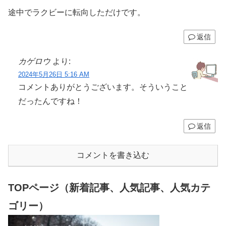
途中でラクビーに転向しただけです。
返信
カゲロウ
より:
2024年5月26日 5:16 AM
コメントありがとうございます。そういうこと
だったんですね！
返信
コメントを書き込む
TOPページ（新着記事、人気記事、人気カテ
ゴリー）