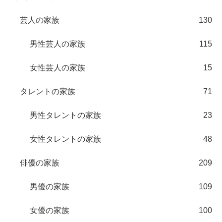
芸人の家族
130
男性芸人の家族
115
女性芸人の家族
15
タレントの家族
71
男性タレントの家族
23
女性タレントの家族
48
俳優の家族
209
男優の家族
109
女優の家族
100