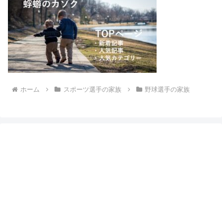
ホーム
スポーツ選手の家族
野球選手の家族