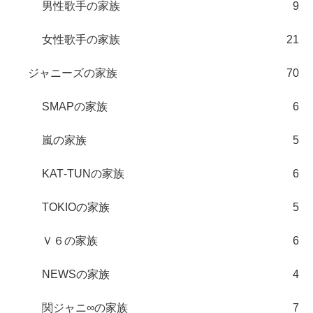
男性歌手の家族
9
女性歌手の家族
21
ジャニーズの家族
70
SMAPの家族
6
嵐の家族
5
KAT‐TUNの家族
6
TOKIOの家族
5
Ｖ６の家族
6
NEWSの家族
4
関ジャニ∞の家族
7