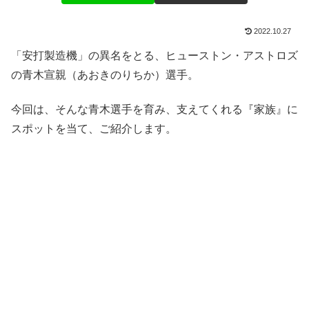
2022.10.27
「安打製造機」の異名をとる、ヒューストン・アストロズ
の青木宣親（あおきのりちか）選手。
今回は、そんな青木選手を育み、支えてくれる『家族』に
スポットを当て、ご紹介します。