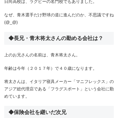
日向高校は、ラグビーの名門校でもありました。
なぜ、青木選手だけ野球の道に進んだのか、不思議ですね
(@_@)
◆長兄・青木将太さんの勤める会社は？
上のお兄さんの名前は、青木将太さん。
年齢は今年（２０１７年）で４０歳になります。
将太さんは、イタリア寝具メーカー「マニフレックス」の
アジア総代理店である「フラグスポート」という会社に勤
めています。
◆保険会社を継いだ次兄