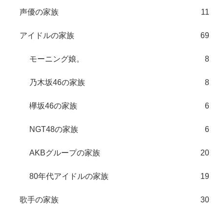
声優の家族
11
アイドルの家族
69
モーニング娘。
8
乃木坂46の家族
8
欅坂46の家族
6
NGT48の家族
6
AKBグループの家族
20
80年代アイドルの家族
19
歌手の家族
30