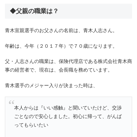
◆父親の職業は？
青木宣親選手のお父さんの名前は、青木人志さん。
年齢は、今年（２０１７年）で７０歳になります。
父・人志さんの職業は、保険代理店である株式会社青木商
事の経営者で、現在は、会長職を務めています。
青木選手のメジャー入りが決まった時は、
本人からは『いい感触』と聞いていたけど、交渉
ごとなので安心しました。初心に帰って、がんば
ってもらいたい