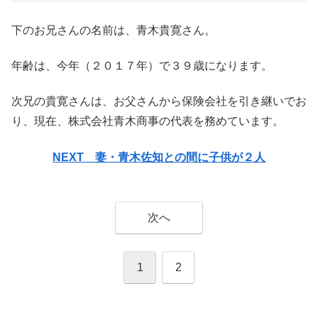
下のお兄さんの名前は、青木貴寛さん。
年齢は、今年（２０１７年）で３９歳になります。
次兄の貴寛さんは、お父さんから保険会社を引き継いでお
り、現在、株式会社青木商事の代表を務めています。
NEXT 妻・青木佐知との間に子供が２人
次へ
1
2