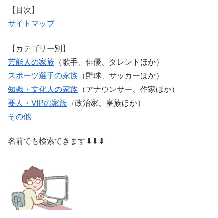
【目次】
サイトマップ
【カテゴリー別】
芸能人の家族
（歌手、俳優、タレントほか）
スポーツ選手の家族
（野球、サッカーほか）
知識・文化人の家族
（アナウンサー、作家ほか）
要人・VIPの家族
（政治家、皇族ほか）
その他
名前でも検索できます⬇⬇⬇