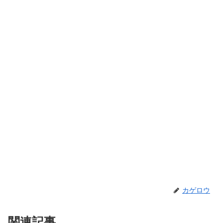
カゲロウ
関連記事