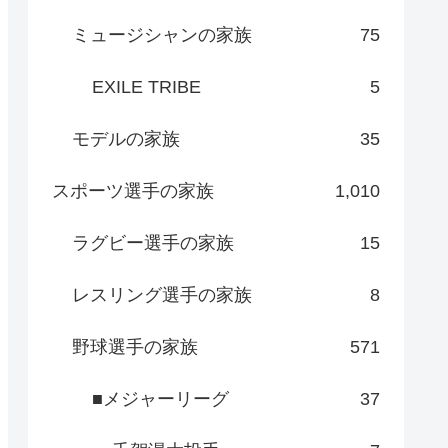
ミュージシャンの家族
75
EXILE TRIBE
5
モデルの家族
35
スポーツ選手の家族
1,010
ラグビー選手の家族
15
レスリング選手の家族
8
野球選手の家族
571
■メジャーリーグ
37