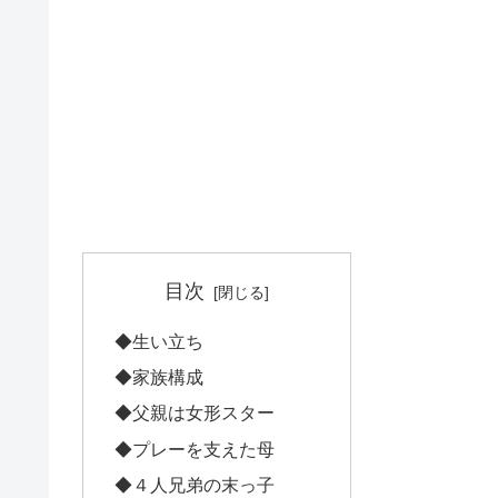
目次
◆生い立ち
◆家族構成
◆父親は女形スター
◆プレーを支えた母
◆４人兄弟の末っ子