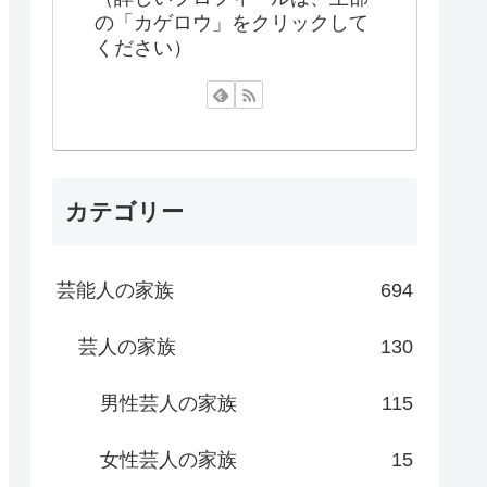
の「カゲロウ」をクリックして
ください）
カテゴリー
芸能人の家族
694
芸人の家族
130
男性芸人の家族
115
女性芸人の家族
15