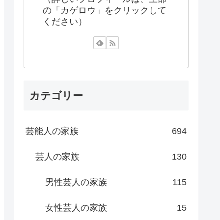
の「カゲロウ」をクリックして
ください）
カテゴリー
芸能人の家族
694
芸人の家族
130
男性芸人の家族
115
女性芸人の家族
15