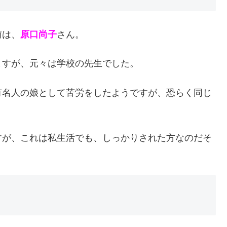
前は、
原口尚子
さん。
ますが、元々は学校の先生でした。
有名人の娘として苦労をしたようですが、恐らく同じ
すが、これは私生活でも、しっかりされた方なのだそ