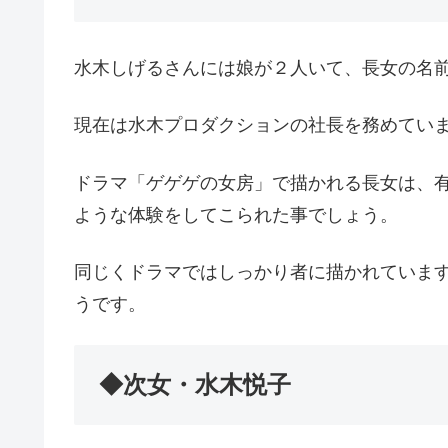
水木しげるさんには娘が２人いて、長女の名
現在は水木プロダクションの社長を務めてい
ドラマ「ゲゲゲの女房」で描かれる長女は、
ような体験をしてこられた事でしょう。
同じくドラマではしっかり者に描かれていま
うです。
◆次女・水木悦子