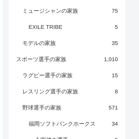
ミュージシャンの家族
75
EXILE TRIBE
5
モデルの家族
35
スポーツ選手の家族
1,010
ラグビー選手の家族
15
レスリング選手の家族
8
野球選手の家族
571
福岡ソフトバンクホークス
34