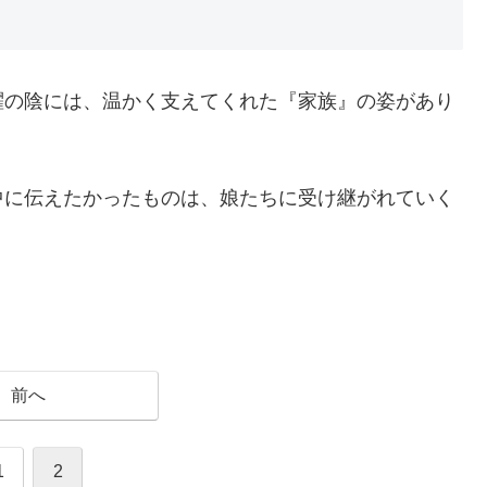
躍の陰には、温かく支えてくれた『家族』の姿があり
中に伝えたかったものは、娘たちに受け継がれていく
前へ
1
2