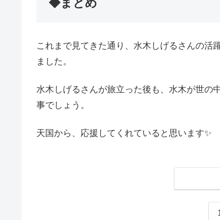
◆まとめ
これまで見てきた通り、水木しげるさんの活
ました。
水木しげるさんが旅立った後も、水木が世の
事でしょう。
天国から、応援してくれていると思います✨