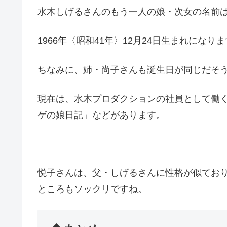
水木しげるさんのもう一人の娘・次女の名前
1966年〈昭和41年〉12月24日生まれになり
ちなみに、姉・尚子さんも誕生日が同じだそ
現在は、水木プロダクションの社員として働
ゲの娘日記」などがあります。
悦子さんは、父・しげるさんに性格が似てお
ところもソックリですね。