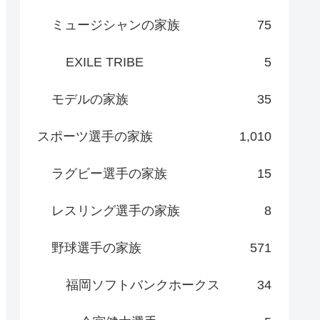
ミュージシャンの家族
75
EXILE TRIBE
5
モデルの家族
35
スポーツ選手の家族
1,010
ラグビー選手の家族
15
レスリング選手の家族
8
野球選手の家族
571
福岡ソフトバンクホークス
34