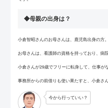
◆母親の出身は？
小倉智昭さんのお母さんは、鹿児島出身の方
お母さんは、看護師の資格を持っており、病
小倉さんが29歳でフリーに転身して、仕事が
事務所からの前借りも使い果たすと、小倉さ
今から行っていい？