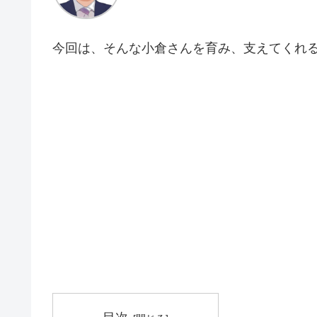
今回は、そんな小倉さんを育み、支えてくれ