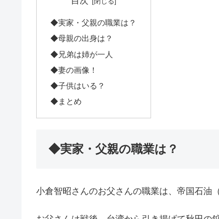
目次
◆実家・父親の職業は？
◆母親の出身は？
◆兄弟は姉が一人
◆妻の画像！
◆子供はいる？
◆まとめ
◆実家・父親の職業は？
小倉智昭さんのお父さんの職業は、帝国石油