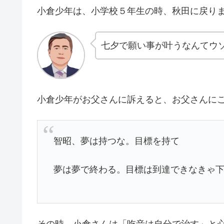
小倉少年は、小学校５年生の時、秋田に戻り
七夕で願い事が叶うなんてウ
小倉少年がお父さんに訴えると、お父さんに
智昭、夢は持つな。目標を持て
夢は夢で終わる。目標は到達できなきゃ