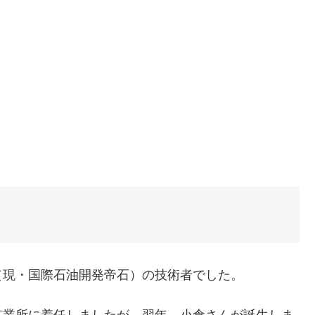
（現・国際石油開発帝石）の技術者でした。