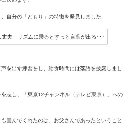
心に決めます。
し、自分の「どもり」の特徴を発見しました。
丈夫。リズムに乗るとすっと言葉が出る･･･
て声を出す練習をし、給食時間には落語を披露しまし
を志し、「東京12チャンネル（テレビ東京）」への
りも喜んでくれたのは、お父さんであったということ