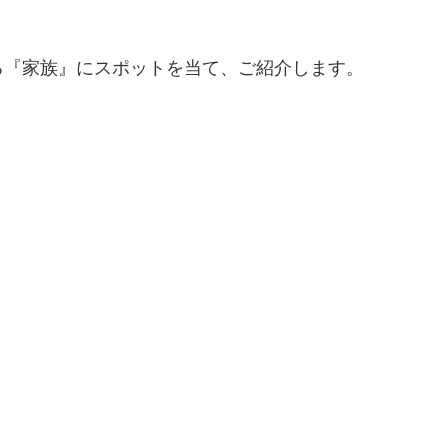
る『家族』にスポットを当て、ご紹介します。