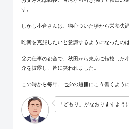
お父さんは戦後、台湾から引き揚げて秋田の
す。
しかし小倉さんは、物心ついた頃から栄養失
吃音を克服したいと意識するようになったの
父の仕事の都合で、秋田から東京に転校した
介を披露し、皆に笑われました。
この時から毎年、七夕の短冊にこう書くよう
「どもり」がなおりますよう