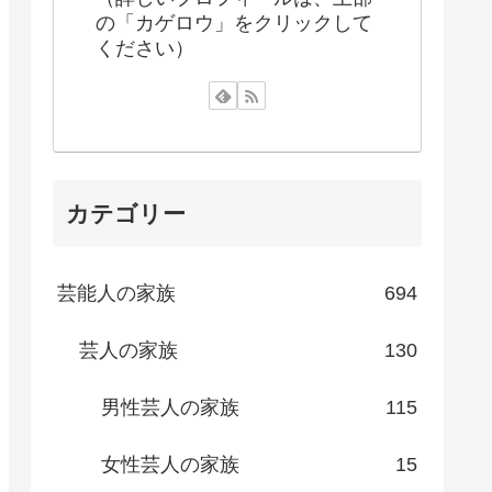
の「カゲロウ」をクリックして
ください）
カテゴリー
芸能人の家族
694
芸人の家族
130
男性芸人の家族
115
女性芸人の家族
15