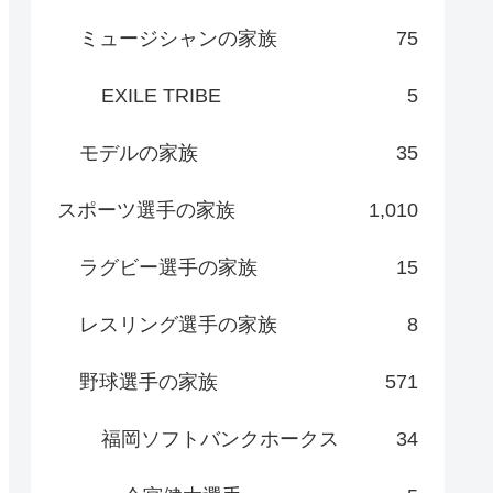
ミュージシャンの家族
75
EXILE TRIBE
5
モデルの家族
35
スポーツ選手の家族
1,010
ラグビー選手の家族
15
レスリング選手の家族
8
野球選手の家族
571
福岡ソフトバンクホークス
34