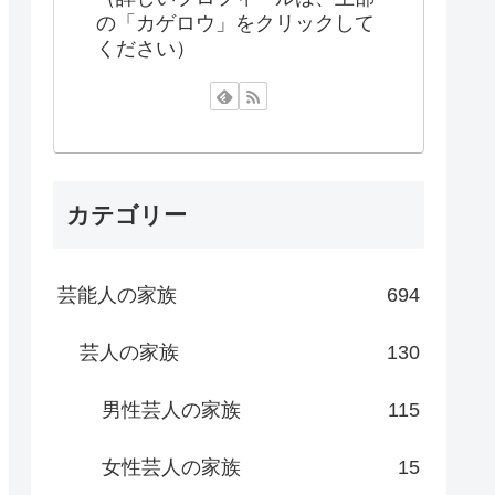
の「カゲロウ」をクリックして
ください）
カテゴリー
芸能人の家族
694
芸人の家族
130
男性芸人の家族
115
女性芸人の家族
15