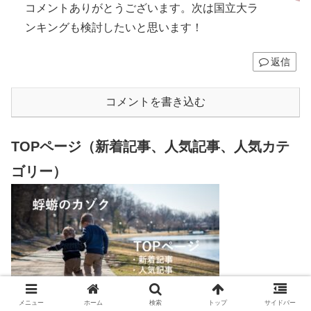
コメントありがとうございます。次は国立大ラ
ンキングも検討したいと思います！
返信
コメントを書き込む
TOPページ（新着記事、人気記事、人気カテ
ゴリー）
メニュー
ホーム
検索
トップ
サイドバー