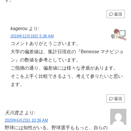
返信
kagerou
より:
2019年12月19日 5:38 AM
コメントありがとうございます。
大学の偏差値は、集計日現在の『Benesse マナビジョ
ン』の数値を参考としています。
ご指摘の通り、偏差値には様々な矛盾があります。
そこを上手く比較できるよう、考えて参りたいと思い
ます。
返信
天川貴之
より:
2020年6月23日 10:39 AM
野球には知性がいる。野球選手ももっと、自らの