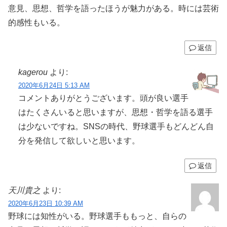
意見、思想、哲学を語ったほうが魅力がある。時には芸術
的感性もいる。
返信
kagerou
より:
2020年6月24日 5:13 AM
コメントありがとうございます。頭が良い選手
はたくさんいると思いますが、思想・哲学を語る選手
は少ないですね。SNSの時代、野球選手もどんどん自
分を発信して欲しいと思います。
返信
天川貴之
より:
2020年6月23日 10:39 AM
野球には知性がいる。野球選手ももっと、自らの