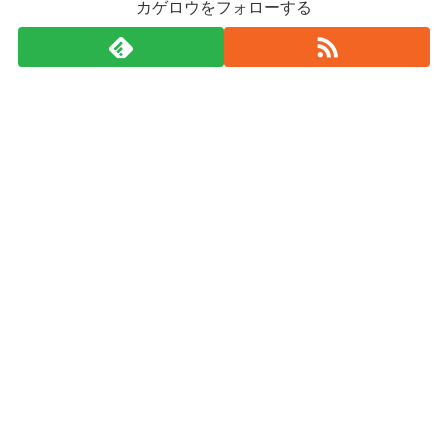
カゲロウをフォローする