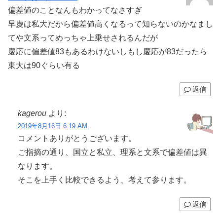
偏差値のことなんもわかってなさすぎ
早慶は私大だから偏差値高くなるって知らないのかなまし
てや文系ってめっちゃ上乗せされるんだが
慶応に偏差値83もあるわけないしもし慶応が83だったら
東大は90ぐらい有る
返信
kagerou
より:
2019年8月16日 6:19 AM
コメントありがとうございます。
ご指摘の通り、国立と私立、理系と文系で偏差値は異
なります。
そこを上手く比較できるよう、考えて参ります。
返信