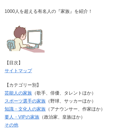
1000人を超える有名人の『家族』を紹介！
【目次】
サイトマップ
【カテゴリー別】
芸能人の家族
（歌手、俳優、タレントほか）
スポーツ選手の家族
（野球、サッカーほか）
知識・文化人の家族
（アナウンサー、作家ほか）
要人・VIPの家族
（政治家、皇族ほか）
その他