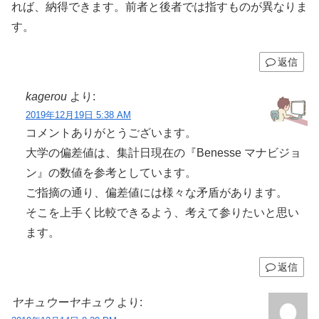
れば、納得できます。前者と後者では指すものが異なりま
す。
返信
kagerou
より:
2019年12月19日 5:38 AM
コメントありがとうございます。
大学の偏差値は、集計日現在の『Benesse マナビジョ
ン』の数値を参考としています。
ご指摘の通り、偏差値には様々な矛盾があります。
そこを上手く比較できるよう、考えて参りたいと思い
ます。
返信
ヤキュウーヤキュウ
より: