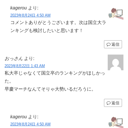
kagerou
より:
2023年8月24日 4:50 AM
コメントありがとうございます。次は国立大ラ
ンキングも検討したいと思います！
返信
おっさん
より:
2023年8月22日 1:43 AM
私大卒じゃなくて国立卒のランキングがほしかっ
た。
早慶マーチなんてそりゃ大勢いるだろうに。
返信
kagerou
より:
2023年8月24日 4:50 AM