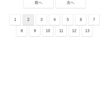
前へ
次へ
1
2
3
4
5
6
7
8
9
10
11
12
13