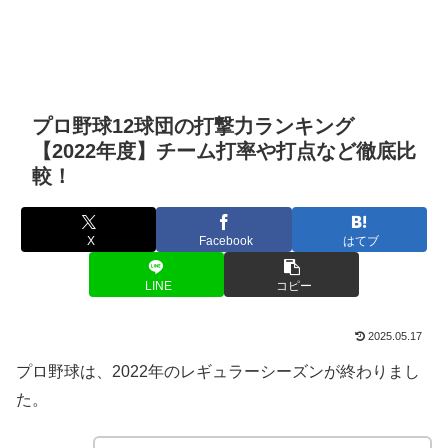
プロ野球12球団の打撃力ランキング
【2022年度】チーム打率や打点など徹底比
較！
X
Facebook
はてブ
LINE
コピー
2025.05.17
プロ野球は、2022年のレギュラーシーズンが終わりまし
た。