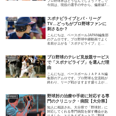
プロ野球界はどうなんでしょう？そこで
今回は、現役の選手の中から、偏差値70
以上の大学出身の選手を集計してみまし
た。驚きのあの大学の選手も、頑張って
いるんですね（ﾟдﾟ;）それでは早速見て
スポナビライブとパ・リーグ
野球観戦
参りましょう(^o...
TV…どっちがプロ野球ファンに
刺さるか？
こんにちは、ベースボールJAPAN編集部
のアムロです。プロ野球中継動画でよく
名前が上がる「スポナビライブ」と
「パ・リーグTV」。２つのサービスを比
較して、どっちにしようか悩まれる方が
多いのではないでしょうか？わたしも悩
プロ野球のテレビ見放題サービス
野球観戦
んだ一人として、色々と...
で「スポナビライブ」を選んだ理
由
こんにちは、ベースボールＪＡＰＡＮ編
集部のアムロです。プロ野球も交流戦が
終わり、リーグ戦がますます盛り上がっ
てきましたね。わたしはシーズンに入る
前、プロ野球を見放題できるサービスを
自宅に導入しました。見放題サービスは
野球肘の治療や手術に対応する専
野球観戦
たくさん提供されているの...
門のクリニック・病院【大分県】
知人に相談され、大分県で「野球肘」に
対応してくれる専門病院を探す機会があ
りました。とりあえずネットで「野球