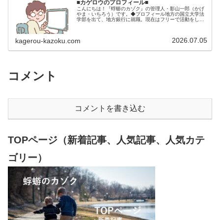
■カゲロウのプロフィール■
こんにちは！『蜉蝣のカゾク』の管理人・影山一郎（かげ
やま・いちろう）です。◆プロフィール地方の国立大学法
学部を出て、地方銀行に就職。現在はフリーで活動をして
います。 2009年12月2日 宅建士試験合格（合格率
15.85％） 2012年1月…
2026.07.05
kagerou-kazoku.com
コメント
コメントを書き込む
TOPページ（新着記事、人気記事、人気カテ
ゴリー）