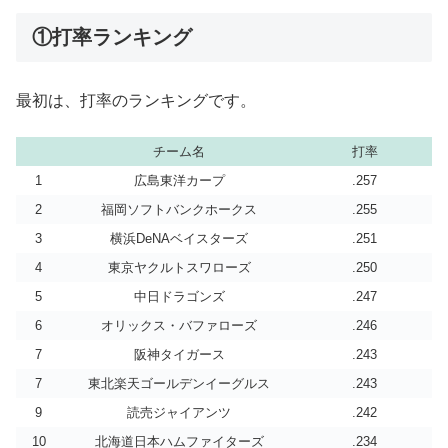
①打率ランキング
最初は、打率のランキングです。
チーム名
打率
1
広島東洋カープ
.257
2
福岡ソフトバンクホークス
.255
3
横浜DeNAベイスターズ
.251
4
東京ヤクルトスワローズ
.250
5
中日ドラゴンズ
.247
6
オリックス・バファローズ
.246
7
阪神タイガース
.243
7
東北楽天ゴールデンイーグルス
.243
9
読売ジャイアンツ
.242
10
北海道日本ハムファイターズ
.234