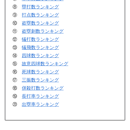
⑧
塁打数ランキング
⑨
打点数ランキング
⑩
盗塁数ランキング
⑪
盗塁刺数ランキング
⑫
犠打数ランキング
⑬
犠飛数ランキング
⑭
四球数ランキング
⑮
故意四球数ランキング
⑯
死球数ランキング
⑰
三振数ランキング
⑱
併殺打数ランキング
⑲
長打率ランキング
⑳
出塁率ランキング