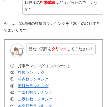
12球団の
打撃成績
はどうだったのでしょう
か？
今回は、12球団の打撃力ランキングを「20」の項目で見
てまいります。
見たい項目を
クリック
してください！
① 打率ランキング（このページ）
②
打数ランキング
③
得点数ランキング
④
安打数ランキング
⑤
二塁打数ランキング
⑥
三塁打数ランキング
⑦
本塁打数ランキング