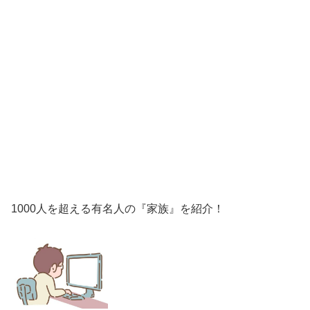
1000人を超える有名人の『家族』を紹介！