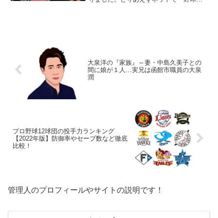
肘 病院 大分県」と検索。一番上に表
示されるのは、某社の病院紹介サイトで
すが、163件の病院を表示しています。こ
れって、大分県にある整...
大泉洋の『家族』～妻・中島久美子との
間に娘が１人…実兄は函館市職員の大泉
潤
プロ野球12球団の投手力ランキング
【2022年版】防御率やセーブ数など徹底
比較！
管理人のプロフィールやサイトの説明です！