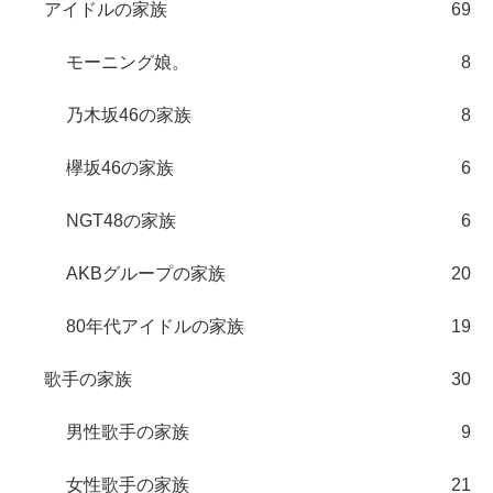
アイドルの家族
69
モーニング娘。
8
乃木坂46の家族
8
欅坂46の家族
6
NGT48の家族
6
AKBグループの家族
20
80年代アイドルの家族
19
歌手の家族
30
男性歌手の家族
9
女性歌手の家族
21