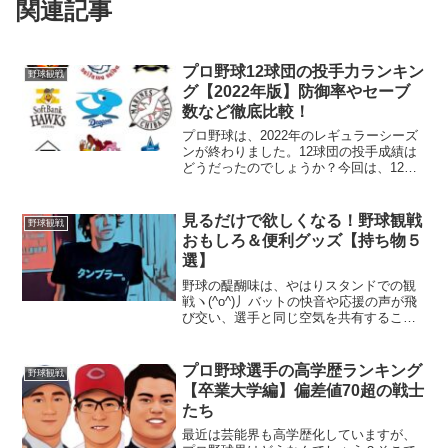
関連記事
プロ野球12球団の投手力ランキン
野球観戦
グ【2022年版】防御率やセーブ
数など徹底比較！
プロ野球は、2022年のレギュラーシーズ
ンが終わりました。12球団の投手成績は
どうだったのでしょうか？今回は、12球
団の投手力ランキングを「20」の項目で
見てまいります。見たい項目をクリック
してください！① 防御率ランキング
見るだけで欲しくなる！野球観戦
野球観戦
（このページ）②...
おもしろ＆便利グッズ【持ち物５
選】
野球の醍醐味は、やはりスタンドでの観
戦ヽ(^o^)丿バットの快音や応援の声が飛
び交い、選手と同じ空気を共有すること
は、野球ファン冥利につきるというもの
ですね。プロ野球だけでなく、子供や友
人のゲームを、地元のスタジアムで応援
プロ野球選手の高学歴ランキング
野球観戦
するケースもあるで...
【卒業大学編】偏差値70超の戦士
たち
最近は芸能界も高学歴化していますが、