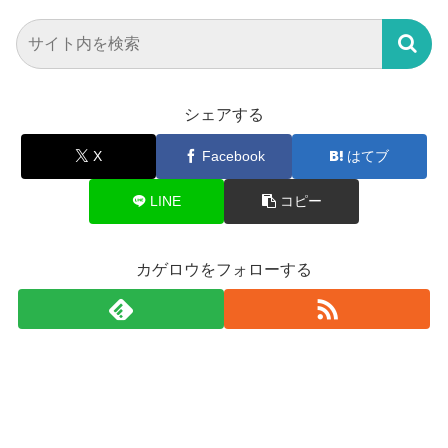
シェアする
X
Facebook
はてブ
LINE
コピー
カゲロウをフォローする