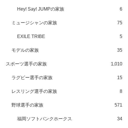
Hey! Say! JUMPの家族
6
ミュージシャンの家族
75
EXILE TRIBE
5
モデルの家族
35
スポーツ選手の家族
1,010
ラグビー選手の家族
15
レスリング選手の家族
8
野球選手の家族
571
福岡ソフトバンクホークス
34