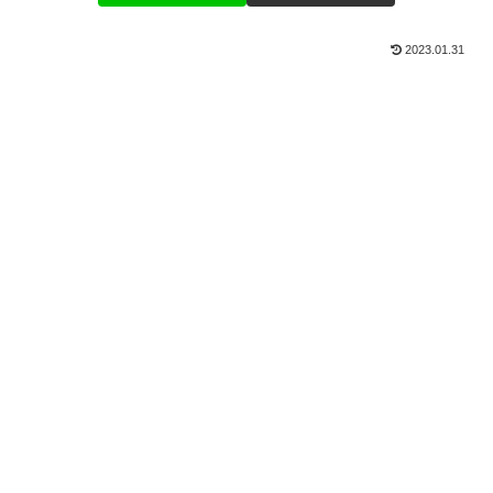
2023.01.31