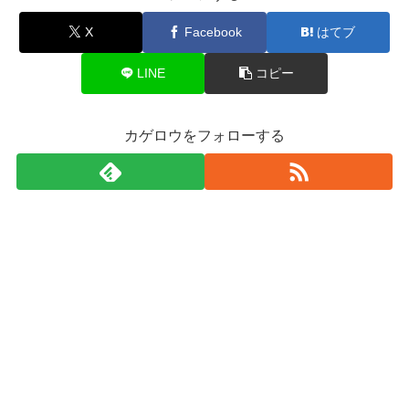
X
Facebook
はてブ
LINE
コピー
カゲロウをフォローする