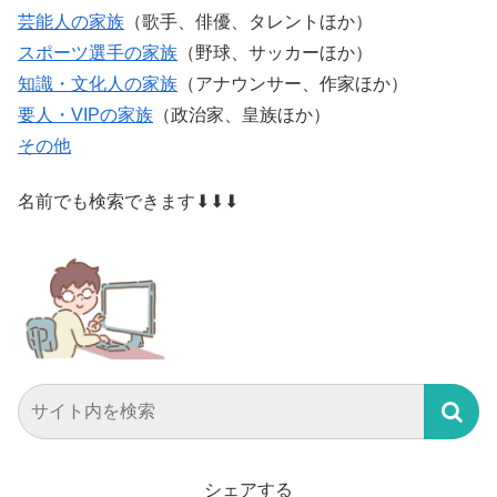
芸能人の家族
（歌手、俳優、タレントほか）
スポーツ選手の家族
（野球、サッカーほか）
知識・文化人の家族
（アナウンサー、作家ほか）
要人・VIPの家族
（政治家、皇族ほか）
その他
名前でも検索できます⬇⬇⬇
シェアする