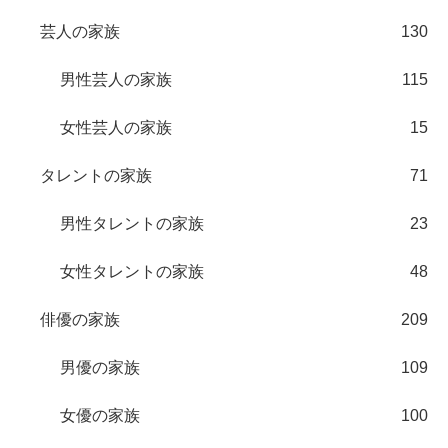
芸人の家族
130
男性芸人の家族
115
女性芸人の家族
15
タレントの家族
71
男性タレントの家族
23
女性タレントの家族
48
俳優の家族
209
男優の家族
109
女優の家族
100