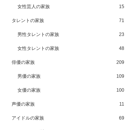
女性芸人の家族
15
タレントの家族
71
男性タレントの家族
23
女性タレントの家族
48
俳優の家族
209
男優の家族
109
女優の家族
100
声優の家族
11
アイドルの家族
69