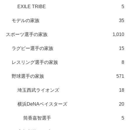
EXILE TRIBE
5
モデルの家族
35
スポーツ選手の家族
1,010
ラグビー選手の家族
15
レスリング選手の家族
8
野球選手の家族
571
埼玉西武ライオンズ
18
横浜DeNAベイスターズ
20
筒香嘉智選手
5