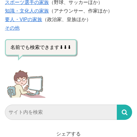
スポーツ選手の家族
（野球、サッカーほか）
知識・文化人の家族
（アナウンサー、作家ほか）
要人・VIPの家族
（政治家、皇族ほか）
その他
名前でも検索できます⬇⬇⬇
シェアする