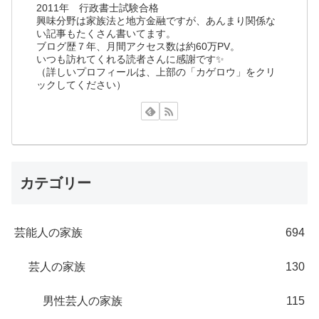
2011年 行政書士試験合格
興味分野は家族法と地方金融ですが、あんまり関係な
い記事もたくさん書いてます。
ブログ歴７年、月間アクセス数は約60万PV。
いつも訪れてくれる読者さんに感謝です✨
（詳しいプロフィールは、上部の「カゲロウ」をクリ
ックしてください）
カテゴリー
芸能人の家族
694
芸人の家族
130
男性芸人の家族
115