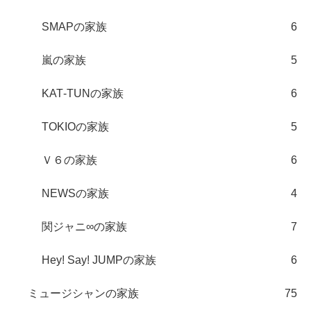
SMAPの家族
6
嵐の家族
5
KAT‐TUNの家族
6
TOKIOの家族
5
Ｖ６の家族
6
NEWSの家族
4
関ジャニ∞の家族
7
Hey! Say! JUMPの家族
6
ミュージシャンの家族
75