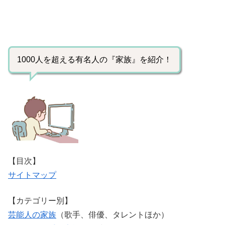
1000人を超える有名人の『家族』を紹介！
【目次】
サイトマップ
【カテゴリー別】
芸能人の家族
（歌手、俳優、タレントほか）