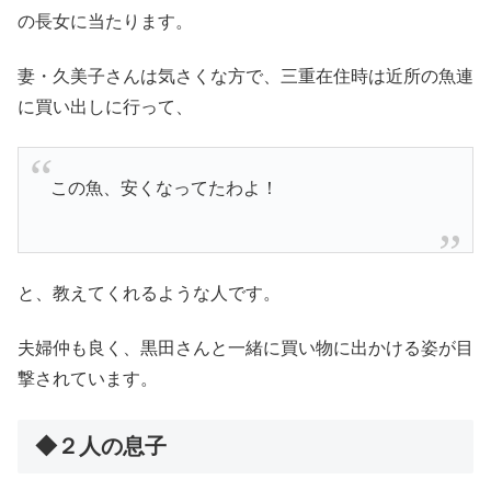
の長女に当たります。
妻・久美子さんは気さくな方で、三重在住時は近所の魚連
に買い出しに行って、
この魚、安くなってたわよ！
と、教えてくれるような人です。
夫婦仲も良く、黒田さんと一緒に買い物に出かける姿が目
撃されています。
◆２人の息子