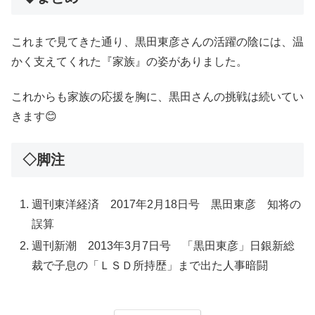
これまで見てきた通り、黒田東彦さんの活躍の陰には、温
かく支えてくれた『家族』の姿がありました。
これからも家族の応援を胸に、黒田さんの挑戦は続いてい
きます😊
◇脚注
週刊東洋経済 2017年2月18日号 黒田東彦 知将の
誤算
週刊新潮 2013年3月7日号 「黒田東彦」日銀新総
裁で子息の「ＬＳＤ所持歴」まで出た人事暗闘