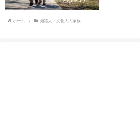
ホーム
知識人・文化人の家族