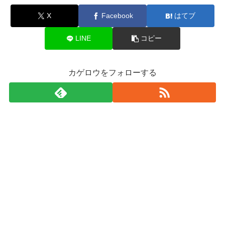
X
Facebook
はてブ
LINE
コピー
カゲロウをフォローする