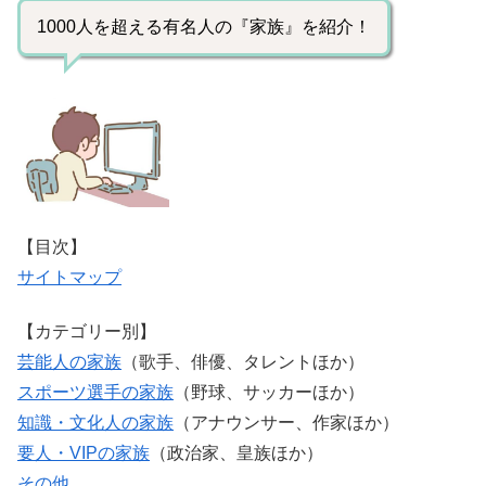
1000人を超える有名人の『家族』を紹介！
【目次】
サイトマップ
【カテゴリー別】
芸能人の家族
（歌手、俳優、タレントほか）
スポーツ選手の家族
（野球、サッカーほか）
知識・文化人の家族
（アナウンサー、作家ほか）
要人・VIPの家族
（政治家、皇族ほか）
その他