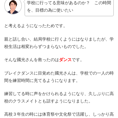
学校に行ってる意味があるのか？ この時間
を、目標の為に使いたい
と考えるようになったためです。
親と話し合い、結局学校に行くようにはなりましたが、学
校生活は相変わらずつまらないものでした。
そんな國光さんを救ったのは
ダンス
です。
ブレイクダンスに目覚めた國光さんは、学校での一人の時
間を練習時間に充てるようになります。
練習してる時に声をかけられるようになり、久しぶりに高
校のクラスメイトとも話すようになりました。
高校３年生の時には体育祭や文化祭で活躍し、しっかり高