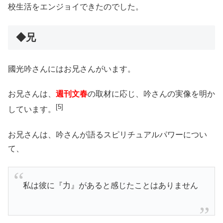
校生活をエンジョイできたのでした。
◆兄
國光吟さんにはお兄さんがいます。
お兄さんは、
週刊文春
の取材に応じ、吟さんの実像を明か
[5]
しています。
お兄さんは、吟さんが語るスピリチュアルパワーについ
て、
私は彼に『力』があると感じたことはありません