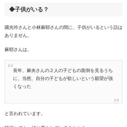
◆子供がいる？
國光吟さんと小林麻耶さんの間に、子供がいるという話は
ありません。
麻耶さんは、
長年、麻央さんの２人の子どもの面倒を見るうち
に、当然、自分の子どもが欲しいという願望が強
くなった
と言われています。