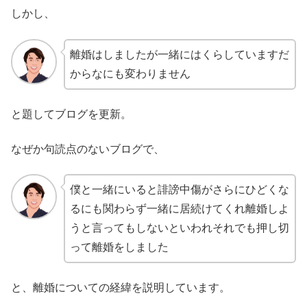
しかし、
離婚はしましたが一緒にはくらしていますだ
からなにも変わりません
と題してブログを更新。
なぜか句読点のないブログで、
僕と一緒にいると誹謗中傷がさらにひどくな
るにも関わらず一緒に居続けてくれ離婚しよ
うと言ってもしないといわれそれでも押し切
って離婚をしました
と、離婚についての経緯を説明しています。