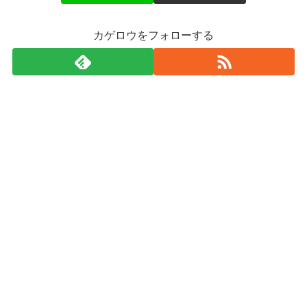
カゲロウをフォローする