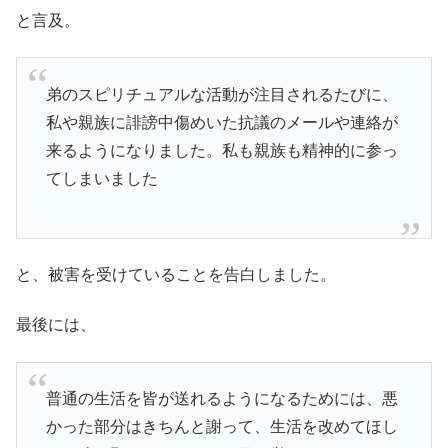
と言及。
弟のスピリチュアルな活動が注目されるたびに、
私や親族に誹謗中傷めいた抗議のメールや連絡が
来るようになりました。私も親族も精神的に参っ
てしまいました
と、被害を受けていることを告白しました。
最後には、
普通の生活を皆が送れるようになるためには、悪
かった部分はきちんと謝って、生活を改めてほし