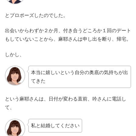
とプロポーズしたのでした。
出会いからわずか２か月、付き合うどころか１回のデート
もしていないことから、麻耶さんは申し出を断り、帰宅。
しかし、
本当に嬉しいという自分の奥底の気持ちが出
てきた
という麻耶さんは、日付が変わる直前、吟さんに電話し
て、
私と結婚してください