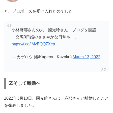
と、プロポーズを受け入れたのでした。
小林麻耶さんの夫・國光吟さん、ブログを開設
「交際0日婚のささやかな日常や…」
https://t.co/lMvEQQ7Xcp
— カゲロウ (@Kagerou_Kazoku)
March 13, 2022
②そして離婚へ
2022年3月10日、國光吟さんは、麻耶さんと離婚したこと
を発表しました。