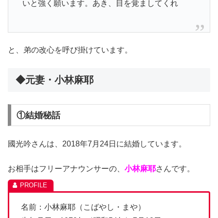
いと強く願います。あき、目を覚ましてくれ
と、弟の改心を呼び掛けています。
◆元妻・小林麻耶
①結婚秘話
國光吟さんは、2018年7月24日に結婚しています。
お相手はフリーアナウンサーの、
小林麻耶
さんです。
名前：小林麻耶（こばやし・まや）