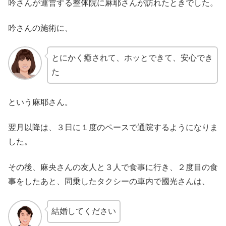
吟さんが運営する整体院に麻耶さんが訪れたときでした。
吟さんの施術に、
とにかく癒されて、ホッとできて、安心でき
た
という麻耶さん。
翌月以降は、３日に１度のペースで通院するようになりま
した。
その後、麻央さんの友人と３人で食事に行き、２度目の食
事をしたあと、同乗したタクシーの車内で國光さんは、
結婚してください