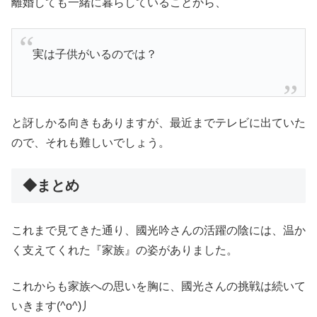
離婚しても一緒に暮らしていることから、
実は子供がいるのでは？
と訝しかる向きもありますが、最近までテレビに出ていた
ので、それも難しいでしょう。
◆まとめ
これまで見てきた通り、國光吟さんの活躍の陰には、温か
く支えてくれた『家族』の姿がありました。
これからも家族への思いを胸に、國光さんの挑戦は続いて
いきます(^o^)丿