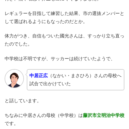
レギュラーを目指して練習した結果、市の選抜メンバーと
して選ばれるようにもなったのだとか。
体力がつき、自信もついた國光さんは、すっかり立ち直っ
たのでした。
中学校は不明ですが、サッカーは続けていたようで、
中居正広
（なかい・まさひろ）さんの母校へ
試合で出かけていた
と話しています。
ちなみに中居さんの母校（中学校）は
藤沢市立明治中学校
です。