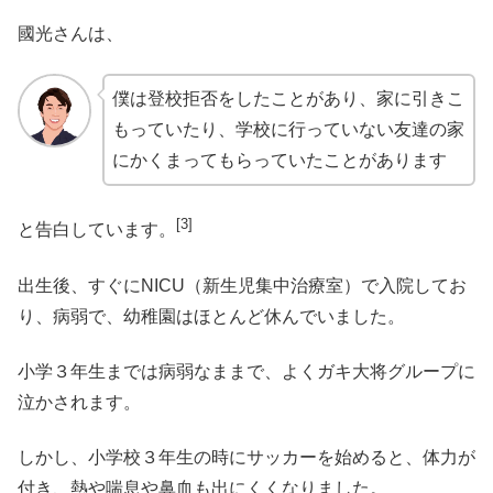
國光さんは、
僕は登校拒否をしたことがあり、家に引きこ
もっていたり、学校に行っていない友達の家
にかくまってもらっていたことがあります
[3]
と告白しています。
出生後、すぐにNICU（新生児集中治療室）で入院してお
り、病弱で、幼稚園はほとんど休んでいました。
小学３年生までは病弱なままで、よくガキ大将グループに
泣かされます。
しかし、小学校３年生の時にサッカーを始めると、体力が
付き、熱や喘息や鼻血も出にくくなりました。