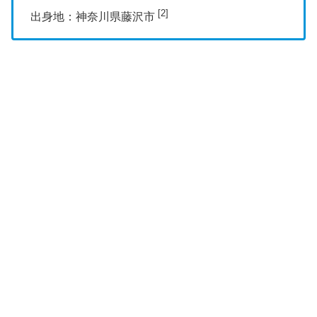
[2]
出身地：神奈川県藤沢市