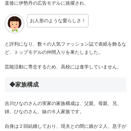
直後に伊勢丹の広告モデルに抜擢され、
お人形のような愛らしさ！
と評判になり、数々の人気ファッション誌で表紙を飾るな
ど、トップモデルの仲間入りを果たしました。
芸能活動に専念するため、高校には進学していません。
◆家族構成
吉川ひなのさんの実家の家族構成は、父親、母親、兄、
姉、ひなのさん、妹の６人家族です。
自身は２回結婚しており、現夫との間に娘が２人、息子が