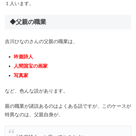
１人います。
◆父親の職業
吉川ひなのさんの父親の職業は、
吟遊詩人
人間国宝の画家
写真家
など、色んな説があります。
親の職業が諸説あるのはよくある話ですが、このケースが
特異なのは、父親自身が、