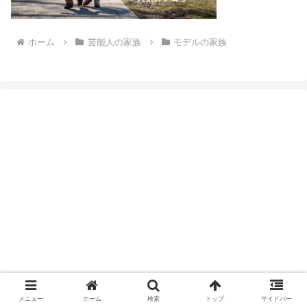
ホーム
芸能人の家族
モデルの家族
メニュー
ホーム
検索
トップ
サイドバー