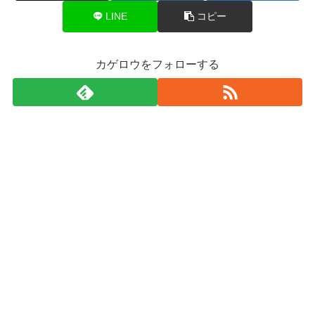
LINE
コピー
カゲロウをフォローする