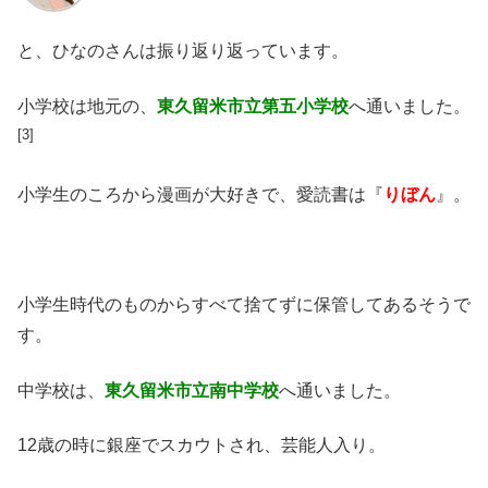
と、ひなのさんは振り返り返っています。
小学校は地元の、
東久留米市立第五小学校
へ通いました。
[3]
小学生のころから漫画が大好きで、愛読書は『
りぼん
』。
小学生時代のものからすべて捨てずに保管してあるそうで
す。
中学校は、
東久留米市立南中学校
へ通いました。
12歳の時に銀座でスカウトされ、芸能人入り。