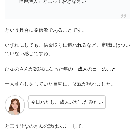
「吟遊詩人」と言っておきなさい
という具合に発信源であることです。
いずれにしても、借金取りに追われるなど、定職にはつい
ていない感じですね。
ひなのさんが20歳になった年の「
成人の日」のこと
。
一人暮らしをしていた自宅に、父親が現れました。
今日わたし、成人式だったみたい
と言うひなのさんの話はスルーして、