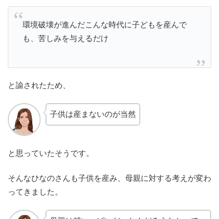
環境破壊が進んだこんな時代に子どもを産んで
も、苦しみを与えるだけ
と諭されたため、
子供は産まないのが当然
と思っていたそうです。
そんなひなのさんも子供を産み、母親に対する考えが変わ
ってきました。