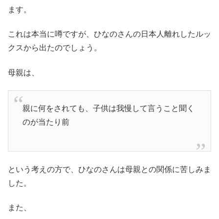
ます。
これは本当に噂ですが、ひなのさんの日本人離れしたルッ
クスから出たのでしょう。
母親は、
親に何をされても、子供は我慢して言うこと聞く
のが当たり前
という考えの方で、ひなのさんは母親との関係に苦しみま
した。
また、