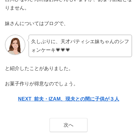
りません。
妹さんについてはブログで、
久しぶりに、天才パティシエ妹ちゃんのシフ
ォンケーキ💗💗💗
と紹介したことがありました。
お菓子作りが得意なのでしょう。
NEXT 前夫・IZAM、現夫との間に子供が３人
次へ