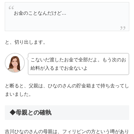
お金のことなんだけど…
と、切り出します。
こないだ渡したお金で全部だよ。もう次のお
給料が入るまでお金ないよ
と断ると、父親は、ひなのさんの貯金箱まで持ち去ってし
まいました。
◆母親との確執
吉川ひなのさんの母親は、フィリピンの方という噂があり