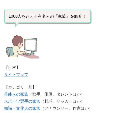
1000人を超える有名人の『家族』を紹介！
【目次】
サイトマップ
【カテゴリー別】
芸能人の家族
（歌手、俳優、タレントほか）
スポーツ選手の家族
（野球、サッカーほか）
知識・文化人の家族
（アナウンサー、作家ほか）