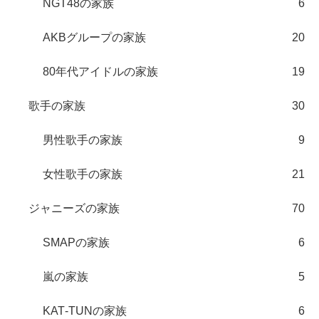
NGT48の家族
6
AKBグループの家族
20
80年代アイドルの家族
19
歌手の家族
30
男性歌手の家族
9
女性歌手の家族
21
ジャニーズの家族
70
SMAPの家族
6
嵐の家族
5
KAT‐TUNの家族
6