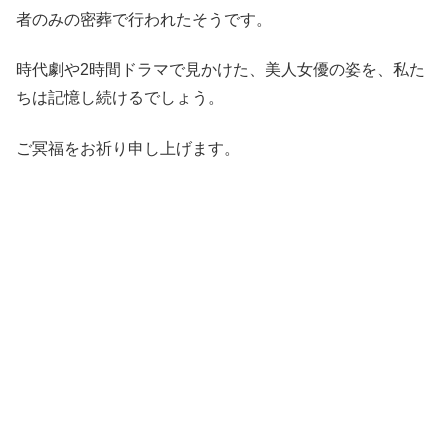
者のみの密葬で行われたそうです。
時代劇や2時間ドラマで見かけた、美人女優の姿を、私た
ちは記憶し続けるでしょう。
ご冥福をお祈り申し上げます。