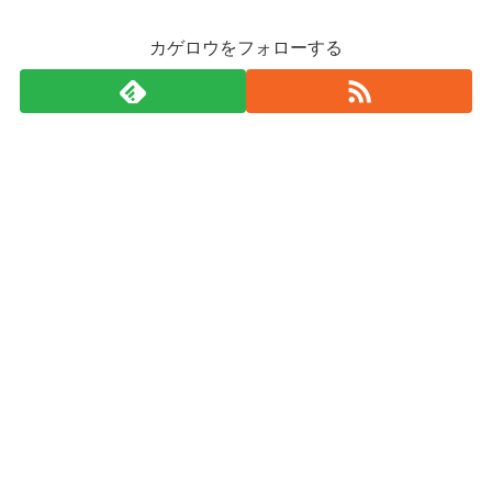
カゲロウをフォローする