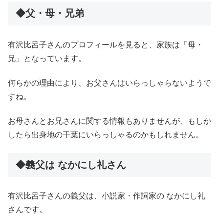
◆父・母・兄弟
有沢比呂子さんのプロフィールを見ると、家族は「母・
兄」となっています。
何らかの理由により、お父さんはいらっしゃらないようで
すね。
お母さんとお兄さんに関する情報もありませんが、もしか
したら出身地の千葉にいらっしゃるのかもしれません。
◆義父は なかにし礼さん
有沢比呂子さんの義父は、小説家・作詞家の なかにし礼
さんです。