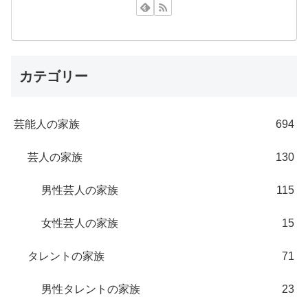
カテゴリー
芸能人の家族
694
芸人の家族
130
男性芸人の家族
115
女性芸人の家族
15
タレントの家族
71
男性タレントの家族
23