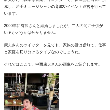
属し、若手ミュージシャンの育成やイベント運営を行って
います。
2000年に有沢さんと結婚しましたが、二人の間に子供が
いるかどうかは分かりません。
康夫さんのツイッターを見ても、家族の話は皆無で、仕事
と家庭を切り分けるタイプなのでしょうね。
それではここで、中西康夫さんの画像をご紹介します。