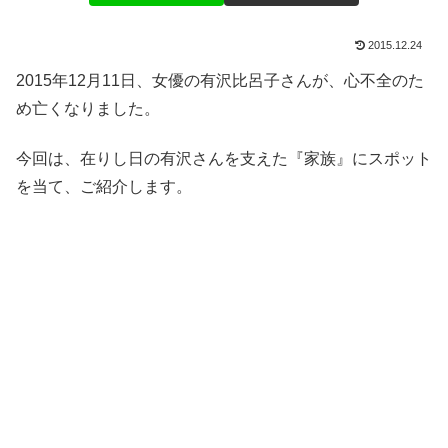
2015.12.24
2015年12月11日、女優の有沢比呂子さんが、心不全のた
め亡くなりました。
今回は、在りし日の有沢さんを支えた『家族』にスポット
を当て、ご紹介します。