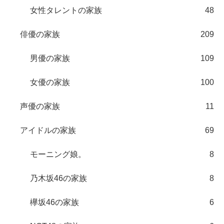
女性タレントの家族
48
俳優の家族
209
男優の家族
109
女優の家族
100
声優の家族
11
アイドルの家族
69
モーニング娘。
8
乃木坂46の家族
8
欅坂46の家族
6