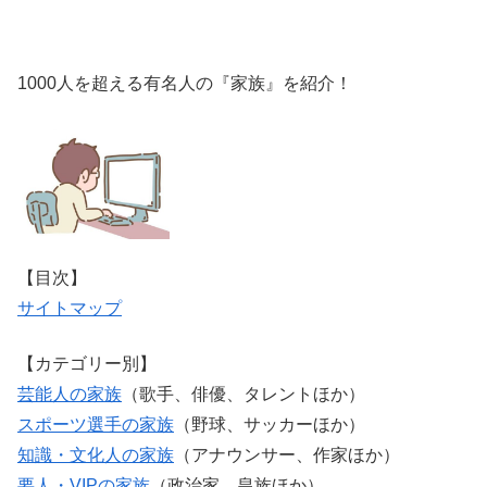
1000人を超える有名人の『家族』を紹介！
【目次】
サイトマップ
【カテゴリー別】
芸能人の家族
（歌手、俳優、タレントほか）
スポーツ選手の家族
（野球、サッカーほか）
知識・文化人の家族
（アナウンサー、作家ほか）
要人・VIPの家族
（政治家、皇族ほか）