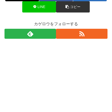
LINE
コピー
カゲロウをフォローする