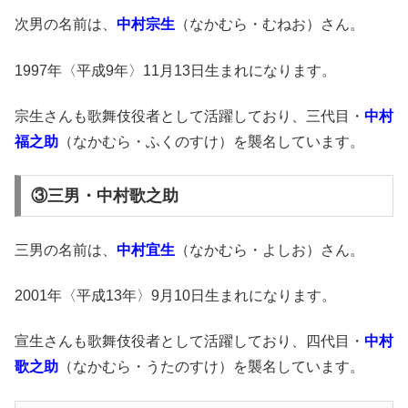
次男の名前は、
中村宗生
（なかむら・むねお）さん。
1997年〈平成9年〉11月13日生まれになります。
宗生さんも歌舞伎役者として活躍しており、三代目・
中村
福之助
（なかむら・ふくのすけ）を襲名しています。
③三男・中村歌之助
三男の名前は、
中村宜生
（なかむら・よしお）さん。
2001年〈平成13年〉9月10日生まれになります。
宣生さんも歌舞伎役者として活躍しており、四代目・
中村
歌之助
（なかむら・うたのすけ）を襲名しています。