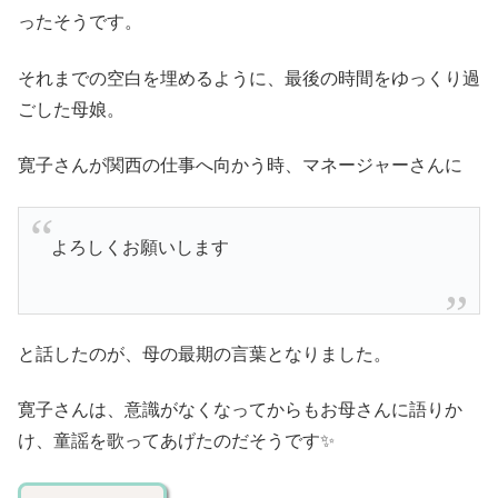
ったそうです。
それまでの空白を埋めるように、最後の時間をゆっくり過
ごした母娘。
寛子さんが関西の仕事へ向かう時、マネージャーさんに
よろしくお願いします
と話したのが、母の最期の言葉となりました。
寛子さんは、意識がなくなってからもお母さんに語りか
け、童謡を歌ってあげたのだそうです✨