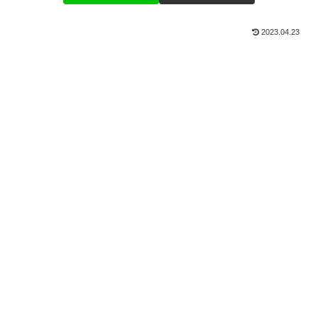
2023.04.23