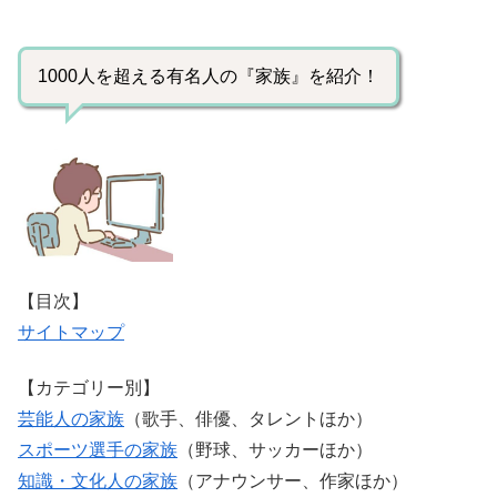
1000人を超える有名人の『家族』を紹介！
【目次】
サイトマップ
【カテゴリー別】
芸能人の家族
（歌手、俳優、タレントほか）
スポーツ選手の家族
（野球、サッカーほか）
知識・文化人の家族
（アナウンサー、作家ほか）