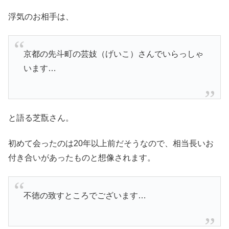
浮気のお相手は、
京都の先斗町の芸妓（げいこ）さんでいらっしゃ
います…
と語る芝翫さん。
初めて会ったのは20年以上前だそうなので、相当長いお
付き合いがあったものと想像されます。
不徳の致すところでございます…