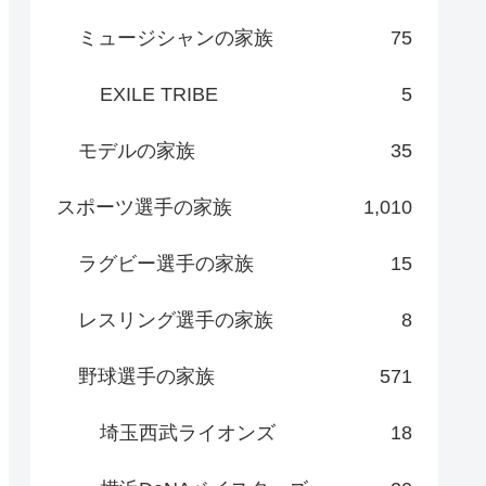
ミュージシャンの家族
75
EXILE TRIBE
5
モデルの家族
35
スポーツ選手の家族
1,010
ラグビー選手の家族
15
レスリング選手の家族
8
野球選手の家族
571
埼玉西武ライオンズ
18