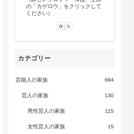
の「カゲロウ」をクリックして
ください）
カテゴリー
芸能人の家族
694
芸人の家族
130
男性芸人の家族
115
女性芸人の家族
15