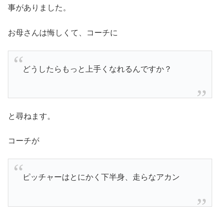
事がありました。
お母さんは悔しくて、コーチに
どうしたらもっと上手くなれるんですか？
と尋ねます。
コーチが
ピッチャーはとにかく下半身、走らなアカン