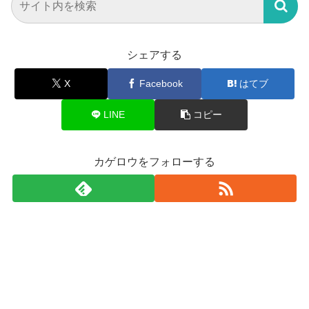
シェアする
X
Facebook
はてブ
LINE
コピー
カゲロウをフォローする