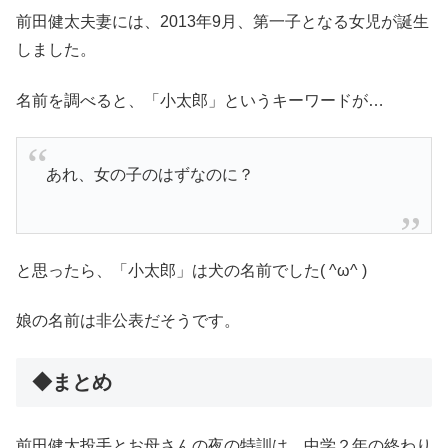
前田健太夫妻には、2013年9月、第一子となる女児が誕生
しました。
名前を調べると、「小太郎」というキーワードが…
あれ、女の子のはずなのに？
と思ったら、「小太郎」は犬の名前でした( ^ω^ )
娘の名前は非公表だそうです。
◆まとめ
前田健太投手とお母さんの夜の特訓は、中学２年の終わり