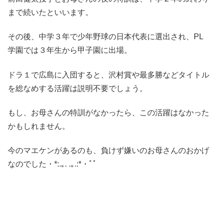
まで続いたといいます。
その後、中学３年で少年野球の日本代表に選出され、PL
学園では３年生から甲子園に出場。
ドラ１で広島に入団すると、沢村賞や最多勝などタイトル
を総なめする活躍は説明不要でしょう。
もし、お母さんの特訓がなかったら、この活躍はなかった
かもしれません。
今のマエケンがあるのも、負けず嫌いのお母さんのおかげ
なのでした・*:.｡. .｡.:*・ﾟﾟ