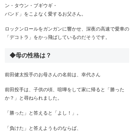
ン・タウン・ブギウギ・
バンド」をこよなく愛するお父さん。
ロックンロールをガンガンに響かせ、深夜の高速で愛車の
「デコトラ」をかっ飛ばしているのだそうです。
◆母の性格は？
前田健太投手のお母さんの名前は、幸代さん
前田投手は、子供の頃、喧嘩をして家に帰ると「勝った
か？」と尋ねられました。
「勝った」と答えると「よし！」。
「負けた」と答えようものならば、