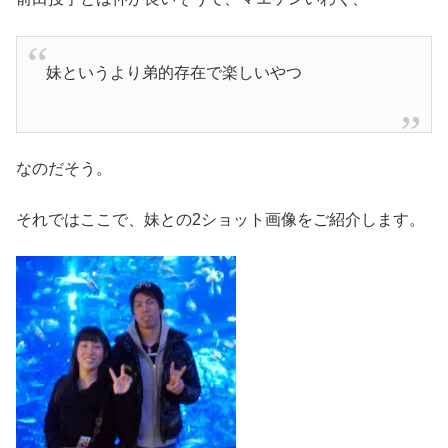
妹というより弟的存在で楽しいやつ
なのだそう。
それではここで、妹との2ショット画像をご紹介します。