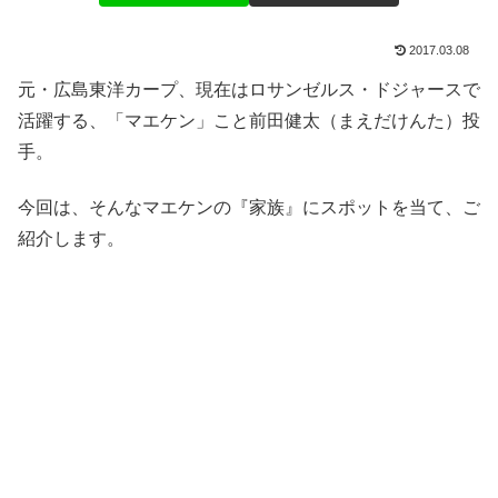
2017.03.08
元・広島東洋カープ、現在はロサンゼルス・ドジャースで
活躍する、「マエケン」こと前田健太（まえだけんた）投
手。
今回は、そんなマエケンの『家族』にスポットを当て、ご
紹介します。