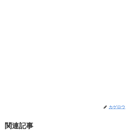
カゲロウ
関連記事