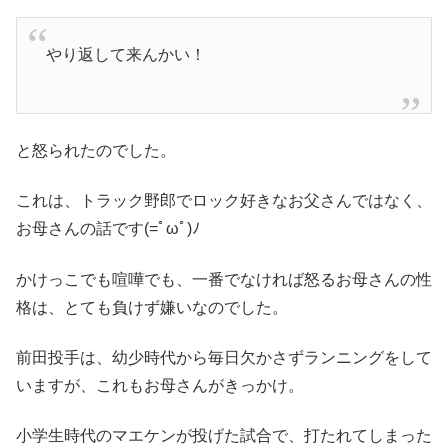
やり返して来んかい！
と怒られたのでした。
これは、トラック野郎でロック好きなお父さんではなく、
お母さんの話です(=ﾟωﾟ)ﾉ
かけっこでも喧嘩でも、一番でなければ怒るお母さんの性
格は、とても負けず嫌いなのでした。
前田投手は、幼少時代から毎日欠かさずランニングをして
いますが、これもお母さんがきっかけ。
小学生時代のマエケンが投げた試合で、打たれてしまった