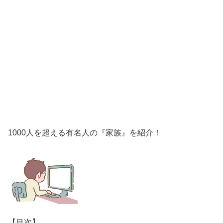
1000人を超える有名人の『家族』を紹介！
【目次】