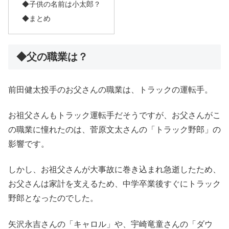
◆子供の名前は小太郎？
◆まとめ
◆父の職業は？
前田健太投手のお父さんの職業は、トラックの運転手。
お祖父さんもトラック運転手だそうですが、お父さんがこ
の職業に憧れたのは、菅原文太さんの「トラック野郎」の
影響です。
しかし、お祖父さんが大事故に巻き込まれ急逝したため、
お父さんは家計を支えるため、中学卒業後すぐにトラック
野郎となったのでした。
矢沢永吉さんの「キャロル」や、宇崎竜童さんの「ダウ