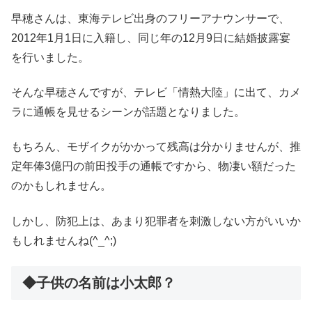
早穂さんは、東海テレビ出身のフリーアナウンサーで、
2012年1月1日に入籍し、同じ年の12月9日に結婚披露宴
を行いました。
そんな早穂さんですが、テレビ「情熱大陸」に出て、カメ
ラに通帳を見せるシーンが話題となりました。
もちろん、モザイクがかかって残高は分かりませんが、推
定年俸3億円の前田投手の通帳ですから、物凄い額だった
のかもしれません。
しかし、防犯上は、あまり犯罪者を刺激しない方がいいか
もしれませんね(^_^;)
◆子供の名前は小太郎？