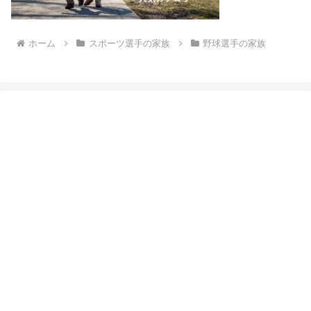
ホーム
スポーツ選手の家族
野球選手の家族