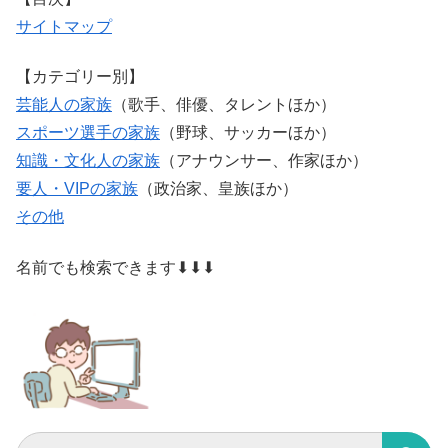
サイトマップ
【カテゴリー別】
芸能人の家族
（歌手、俳優、タレントほか）
スポーツ選手の家族
（野球、サッカーほか）
知識・文化人の家族
（アナウンサー、作家ほか）
要人・VIPの家族
（政治家、皇族ほか）
その他
名前でも検索できます⬇⬇⬇