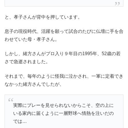
と、孝子さんが背中を押しています。
息子の現役時代、活躍を願って試合のたびに仏壇に手を合
わせていた母・孝子さん。
しかし、緒方さんがプロ入り９年目の1995年、52歳の若
さで急逝されました。
それまで、毎年のように怪我に泣かされ、一軍に定着でき
なかった緒方さんでしたが、
実際にプレーを見せられないからこそ、空の上に
いる家内に届くように一層野球へ情熱を注いだの
では…