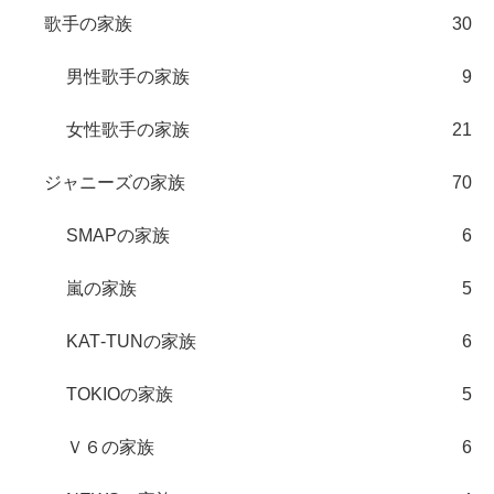
歌手の家族
30
男性歌手の家族
9
女性歌手の家族
21
ジャニーズの家族
70
SMAPの家族
6
嵐の家族
5
KAT‐TUNの家族
6
TOKIOの家族
5
Ｖ６の家族
6