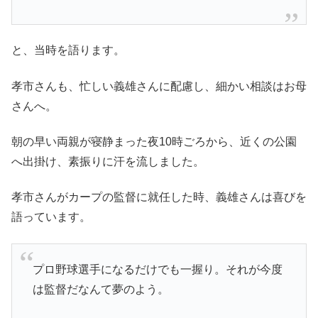
と、当時を語ります。
孝市さんも、忙しい義雄さんに配慮し、細かい相談はお母
さんへ。
朝の早い両親が寝静まった夜10時ごろから、近くの公園
へ出掛け、素振りに汗を流しました。
孝市さんがカープの監督に就任した時、義雄さんは喜びを
語っています。
プロ野球選手になるだけでも一握り。それが今度
は監督だなんて夢のよう。