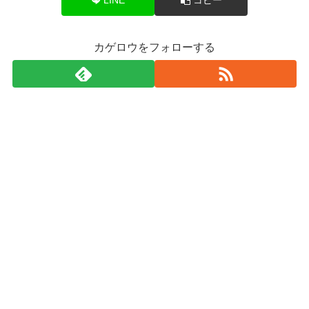
カゲロウをフォローする