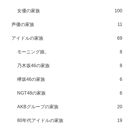
女優の家族
100
声優の家族
11
アイドルの家族
69
モーニング娘。
8
乃木坂46の家族
8
欅坂46の家族
6
NGT48の家族
6
AKBグループの家族
20
80年代アイドルの家族
19