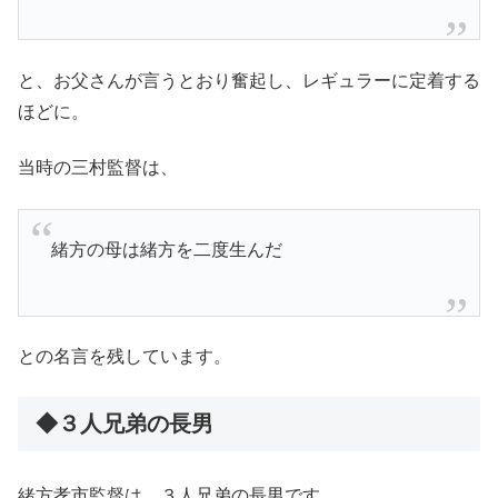
と、お父さんが言うとおり奮起し、レギュラーに定着する
ほどに。
当時の三村監督は、
緒方の母は緒方を二度生んだ
との名言を残しています。
◆３人兄弟の長男
緒方孝市監督は、３人兄弟の長男です。