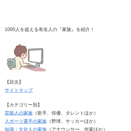
1000人を超える有名人の『家族』を紹介！
【目次】
サイトマップ
【カテゴリー別】
芸能人の家族
（歌手、俳優、タレントほか）
スポーツ選手の家族
（野球、サッカーほか）
知識・文化人の家族
（アナウンサー、作家ほか）