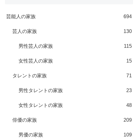
芸能人の家族
694
芸人の家族
130
男性芸人の家族
115
女性芸人の家族
15
タレントの家族
71
男性タレントの家族
23
女性タレントの家族
48
俳優の家族
209
男優の家族
109