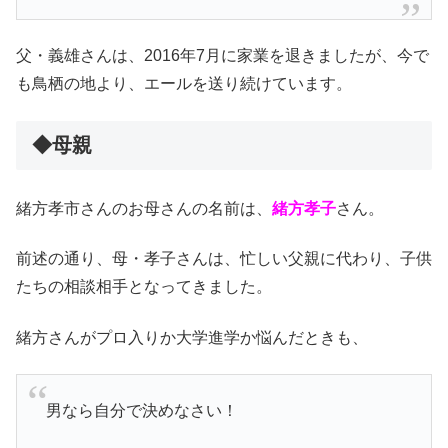
父・義雄さんは、2016年7月に家業を退きましたが、今で
も鳥栖の地より、エールを送り続けています。
◆母親
緒方孝市さんのお母さんの名前は、
緒方孝子
さん。
前述の通り、母・孝子さんは、忙しい父親に代わり、子供
たちの相談相手となってきました。
緒方さんがプロ入りか大学進学か悩んだときも、
男なら自分で決めなさい！