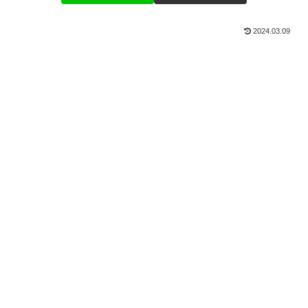
2024.03.09