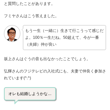
と質問したことがあります。
フミヤさんはこう答えました。
もう一生（一緒に）生きて行こうって感じだ
よ。100％一生だね。50超えて、今が一番
（夫婦）仲が良い
坂上さんはぐうの音も出なかったことでしょう。
弘輝さんのフジテレビの入社式にも、夫妻で仲良く参加さ
れています(^.^)
オレも結婚しようかな…