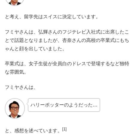
と考え、留学先はスイスに決定しています。
フミヤさんは、弘輝さんのフジテレビ入社式に出席したこ
とで話題となりましたが、杏奈さんの高校の卒業式にもち
ゃんと顔を出していました。
卒業式は、女子生徒が全員白のドレスで登場するなど独特
な雰囲気。
フミヤさんは、
ハリーポッターのようだった…
[1]
と、感想を述べています。