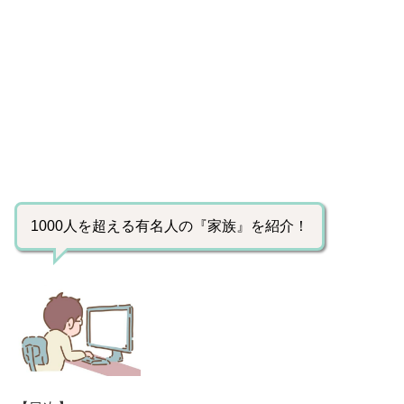
1000人を超える有名人の『家族』を紹介！