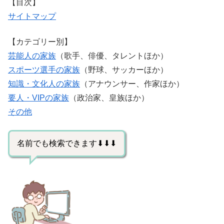
【目次】
サイトマップ
【カテゴリー別】
芸能人の家族
（歌手、俳優、タレントほか）
スポーツ選手の家族
（野球、サッカーほか）
知識・文化人の家族
（アナウンサー、作家ほか）
要人・VIPの家族
（政治家、皇族ほか）
その他
名前でも検索できます⬇⬇⬇