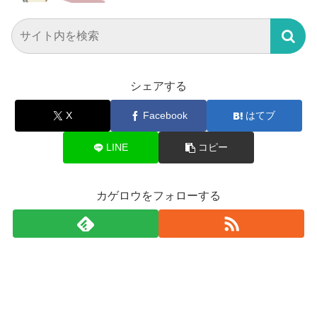
シェアする
X
Facebook
はてブ
LINE
コピー
カゲロウをフォローする