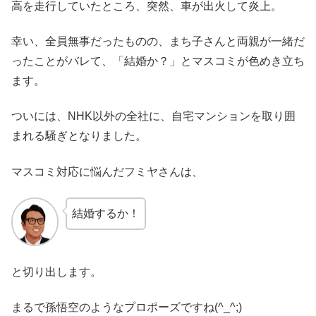
高を走行していたところ、突然、車が出火して炎上。
幸い、全員無事だったものの、まち子さんと両親が一緒だ
ったことがバレて、「結婚か？」とマスコミが色めき立ち
ます。
ついには、NHK以外の全社に、自宅マンションを取り囲
まれる騒ぎとなりました。
マスコミ対応に悩んだフミヤさんは、
結婚するか！
と切り出します。
まるで孫悟空のようなプロポーズですね(^_^;)