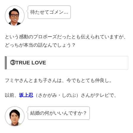
待たせてゴメン…
という感動のプロポーズだったとも伝えられていますが、
どっちが本当の話なんでしょう？
③TRUE LOVE
フミヤさんとまち子さんは、今でもとても仲良し。
以前、
坂上忍
（さかがみ・しのぶ）さんがテレビで、
結婚の何がいいんですか？