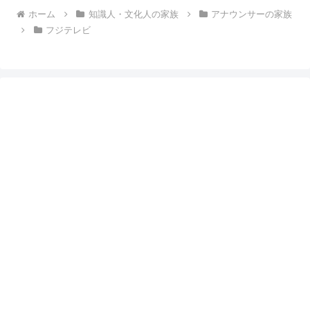
ホーム
知識人・文化人の家族
アナウンサーの家族
フジテレビ