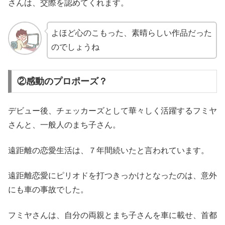
さんは、交際を認めてくれます。
よほど心のこもった、素晴らしい作品だった
のでしょうね
②感動のプロポーズ？
デビュー後、チェッカーズとして華々しく活躍するフミヤ
さんと、一般人のまち子さん。
遠距離の恋愛生活は、７年間続いたと言われています。
遠距離恋愛にピリオドを打つきっかけとなったのは、意外
にも車の事故でした。
フミヤさんは、自分の両親とまち子さんを車に載せ、首都