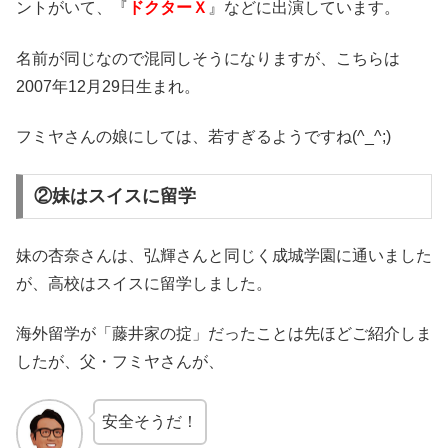
ントがいて、『
ドクターＸ
』などに出演しています。
名前が同じなので混同しそうになりますが、こちらは
2007年12月29日生まれ。
フミヤさんの娘にしては、若すぎるようですね(^_^;)
②妹はスイスに留学
妹の杏奈さんは、弘輝さんと同じく成城学園に通いました
が、高校はスイスに留学しました。
海外留学が「藤井家の掟」だったことは先ほどご紹介しま
したが、父・フミヤさんが、
安全そうだ！